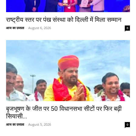
राष्ट्रीय स्तर पर पंख संस्था को दिल्ली में मिला सम्मान
आज का उजाला
-
August 6, 2026
0
बृजभूषण के जीत पर 50 विधानसभा सीटों पर फिर बढ़ी
सियासी...
आज का उजाला
-
August 5, 2026
0