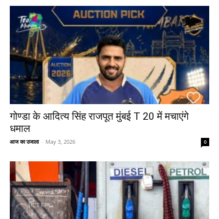
गोण्डा के आदित्य सिंह राजपूत मुंबई T 20 में मचाएंगे
धमाल
आज का उजाला
-
May 3, 2026
0