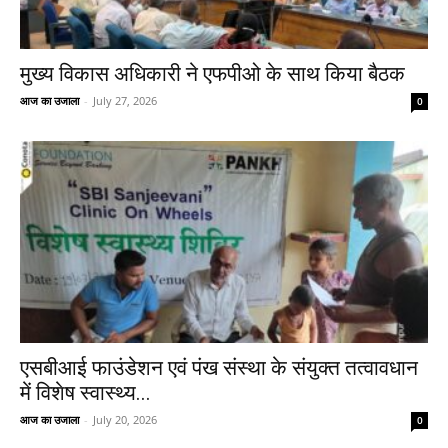
मुख्य विकास अधिकारी ने एफपीओ के साथ किया बैठक
आज का उजाला
-
July 27, 2026
0
एसबीआई फाउंडेशन एवं पंख संस्था के संयुक्त तत्वावधान
में विशेष स्वास्थ्य...
आज का उजाला
-
July 20, 2026
0