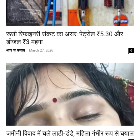
रूसी रिफाइनरी संकट का असर: पेट्रोल ₹5.30 और
डीजल ₹3 महंगा
आज का उजाला
-
March 27, 2026
0
जमीनी विवाद में चले लाठी-डंडे, महिला गंभीर रूप से घयाल