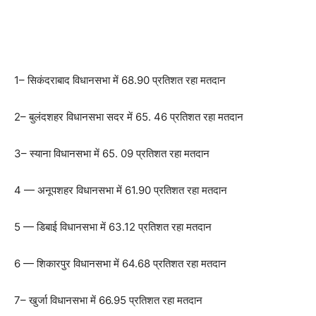
1– सिकंदराबाद विधानसभा में 68.90 प्रतिशत रहा मतदान
2– बुलंदशहर विधानसभा सदर में 65. 46 प्रतिशत रहा मतदान
3– स्याना विधानसभा में 65. 09 प्रतिशत रहा मतदान
4 — अनूपशहर विधानसभा में 61.90 प्रतिशत रहा मतदान
5 — डिबाई विधानसभा में 63.12 प्रतिशत रहा मतदान
6 — शिकारपुर विधानसभा में 64.68 प्रतिशत रहा मतदान
7– खुर्जा विधानसभा में 66.95 प्रतिशत रहा मतदान