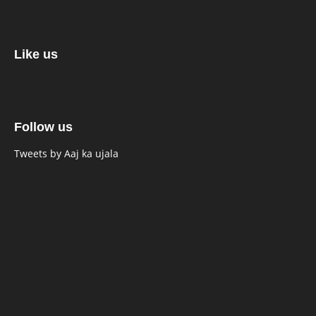
Like us
Follow us
Tweets by Aaj ka ujala