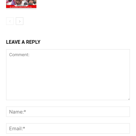
LEAVE A REPLY