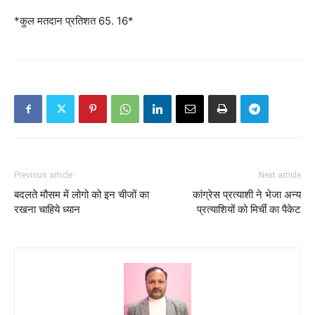
*कुल मतदान प्रतिशत 65. 16*
Previous article
Next article
बदलते मौसम में लोगो को इन चीजों का
कांग्रेस प्रत्याशी ने भेजा अन्य
रखना चाहिये ध्यान
प्रत्याशियों को मिर्ची का पैकेट