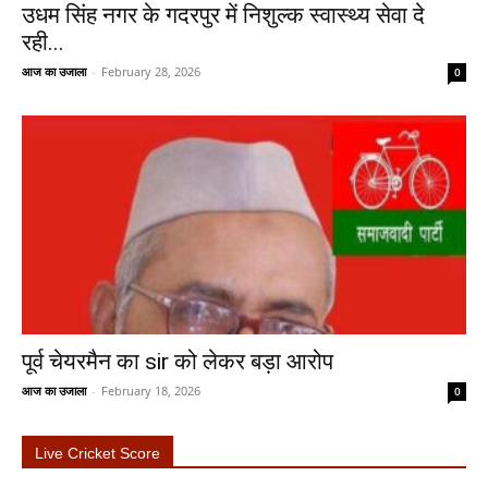
उधम सिंह नगर के गदरपुर में निशुल्क स्वास्थ्य सेवा दे
रही...
आज का उजाला
-
February 28, 2026
0
पूर्व चेयरमैन का sir को लेकर बड़ा आरोप
आज का उजाला
-
February 18, 2026
0
Live Cricket Score