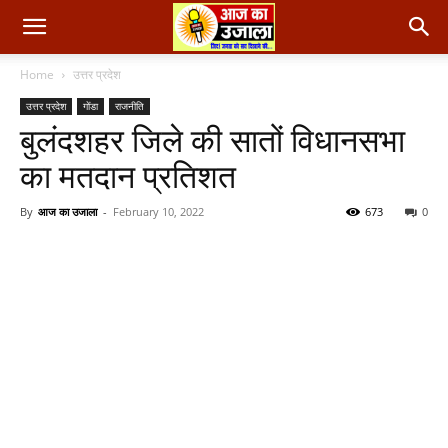
Home
उत्तर प्रदेश
उत्तर प्रदेश
गोंडा
राजनीति
बुलंदशहर जिले की सातों विधानसभा
का मतदान प्रतिशत
By
आज का उजाला
-
February 10, 2022
673
0