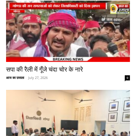
सपा की रैली में गूँजे चंदा चोर के नारे
आज का उजाला
-
July 27, 2026
0