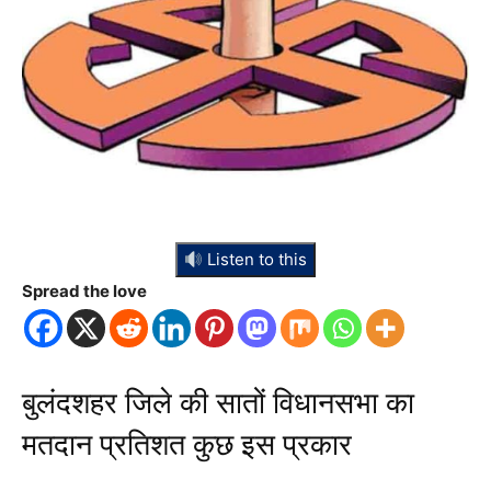
Listen to this
Spread the love
बुलंदशहर जिले की सातों विधानसभा का
मतदान प्रतिशत कुछ इस प्रकार