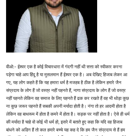
वीओ:- ईश्वर एक है कोई विचारधारा में गंदगी नहीं थी सत्ता को स्वीकार करना
पड़ेगा चाहे आप हिंदू है या मुसलमान हैं ईश्वर एक है। अब देखिए हिजाब लेकर आ
गए, यह लोग कहते हैं कि यह हमारा धर्म है मजहब है ठीक है लेकिन हमारे जैन
संप्रदाय के लोग हैं जो वस्त्र नहीं पहनते हैं, नागा संप्रदाय के लोग हैं जो वस्त्र
नहीं पहनते लेकिन वह समाज के लिए पहनते हैं ढक कर रखते हैं वह भी थोड़ा कुछ
ना कुछ जरूर पहनते हैं सबकी अपनी मर्यादा होती है। नंगा तो हर आदमी होता है
लेकिन वह बाथरूम में होता है कमरे में होता है। सड़क पर नहीं होता है। ऐसे ही धर्म
की मर्यादा है चाहे वो कोई भी धर्म हो, इसरे में बताते हुए कहा कि यदि वह हिजाब
बांधने को अडिग हैं तो कल हमारे बच्चे यह कह दे कि हम जैन संप्रदाय से हैं हम