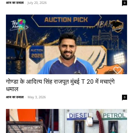
आज का उजाला
-
July 20, 2026
0
गोण्डा के आदित्य सिंह राजपूत मुंबई T 20 में मचाएंगे
धमाल
आज का उजाला
-
May 3, 2026
0