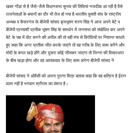
खबर गोंडा से है जैसे-जैसे विधानसभा चुनाव की तिथियां नजदीक आ रही है वैसे
राजनेताओं के बयानों का दौर भी तेज हो गया है भारतीय कुश्ती संघ के राष्ट्रीय
अध्यक्ष व कैसरगंज के बीजेपी सांसद बृजभूषण शरण सिंह ने आज अपने बेटे व
बीजेपी प्रत्याशी प्रतीक भूषण सिंह के समर्थन में जनसभा को संबोधित कर अपने
बेटे के पक्ष में वोट करने की अपील की तो वही मंच से विरोधियों पर निशाना साधते
हुए कहा कि अगर प्रतीक जीत करके जाएंगे तो वह गरीब के लिए काम करेंगे और
मोदी के बगल खड़े होंगे और दूसरा कोई जीतकर जाएगा तो जिन्ना की विचारधारा
के बीच खड़ा होगा और वह आतंकवाद के लिए काम करेगा बीजेपी सांसद ने
बीजेपी सांसद ने ओवैसी को अपना पुराना मित्र बताया कहा कि वह क्षत्रिय है ईरान
वाला नहीं है भगवान श्रीराम का वंशज है।