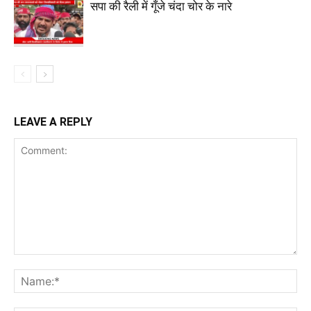
सपा की रैली में गूँजे चंदा चोर के नारे
LEAVE A REPLY