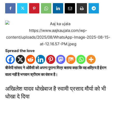
https://www.aajkaujala.com/wp-
content/uploads/2025/08/WhatsApp-Image-2025-08-15-
at-12.16.57-PM.jpeg
Spread the love
बीजेपी सांसद ने ओवैसी को अपना पुराना मित्र बताया कहा कि वह क्षत्रिय है ईरान
वाला नहीं है भगवान श्रीराम का वंशज है।
अखिलेश यादव धोखेबाज है स्वामी प्रसाद मौर्या को भी
धोखा दे दिया