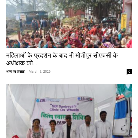
महिलाओं के प्रदर्शन के बाद भी मोतीपुर सीएचसी के
अधीक्षक को...
आज का उजाला
-
March 8, 2026
0