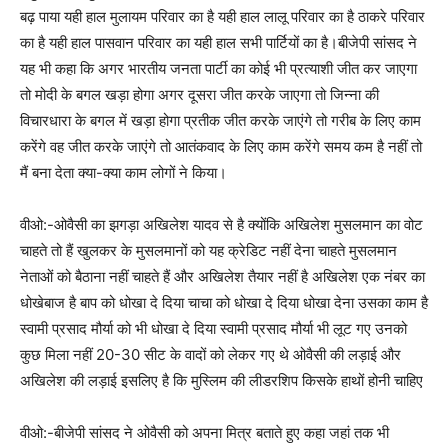
बढ़ पाया यही हाल मुलायम परिवार का है यही हाल लालू परिवार का है ठाकरे परिवार
का है यही हाल पासवान परिवार का यही हाल सभी पार्टियों का है।बीजेपी सांसद ने
यह भी कहा कि अगर भारतीय जनता पार्टी का कोई भी प्रत्याशी जीत कर जाएगा
तो मोदी के बगल खड़ा होगा अगर दूसरा जीत करके जाएगा तो जिन्ना की
विचारधारा के बगल में खड़ा होगा प्रतीक जीत करके जाएंगे तो गरीब के लिए काम
करेंगे वह जीत करके जाएंगे तो आतंकवाद के लिए काम करेंगे समय कम है नहीं तो
मैं बना देता क्या-क्या काम लोगों ने किया।
वीओ:-ओवैसी का झगड़ा अखिलेश यादव से है क्योंकि अखिलेश मुसलमान का वोट
चाहते तो हैं खुलकर के मुसलमानों को यह क्रेडिट नहीं देना चाहते मुसलमान
नेताओं को बैठाना नहीं चाहते हैं और अखिलेश तैयार नहीं है अखिलेश एक नंबर का
धोखेबाज है बाप को धोखा दे दिया चाचा को धोखा दे दिया धोखा देना उसका काम है
स्वामी प्रसाद मौर्या को भी धोखा दे दिया स्वामी प्रसाद मौर्या भी लूट गए उनको
कुछ मिला नहीं 20-30 सीट के वादों को लेकर गए थे ओवैसी की लड़ाई और
अखिलेश की लड़ाई इसलिए है कि मुस्लिम की लीडरशिप किसके हाथों होनी चाहिए
वीओ:-बीजेपी सांसद ने ओवैसी को अपना मित्र बताते हुए कहा जहां तक भी