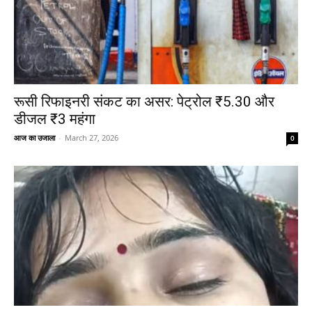
रूसी रिफाइनरी संकट का असर: पेट्रोल ₹5.30 और
डीजल ₹3 महंगा
आज का उजाला
-
March 27, 2026
0