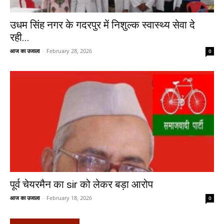
उधम सिंह नगर के गदरपुर में निशुल्क स्वास्थ्य सेवा दे
रही...
आज का उजाला
-
February 28, 2026
0
पूर्व चेयरमैन का sir को लेकर बड़ा आरोप
आज का उजाला
-
February 18, 2026
0