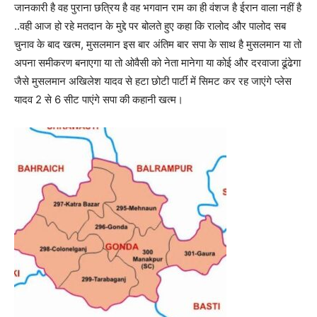
जानकारी है वह पुराना छत्रिय है वह भगवान राम का ही वंशज है ईरान वाला नहीं है
..वही आज हो रहे मतदान के मुद्दे पर बोलते हुए कहा कि रालोद और पालोद सब
चुनाव के बाद खत्म, मुसलमान इस बार अंतिम बार सपा के साथ है मुसलमान या तो
अपना समीकरण बनाएगा या तो ओवैसी को नेता मानेगा या कोई और दरवाजा ढूंढेगा
जैसे मुसलमान अखिलेश यादव से हटा छोटी पार्टी में सिमट कर रह जाएंगे प्लेस
यादव 2 से 6 सीट पाएंगे सपा की कहानी खत्म।