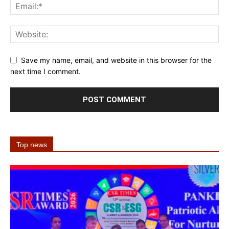
Save my name, email, and website in this browser for the
next time I comment.
Top news