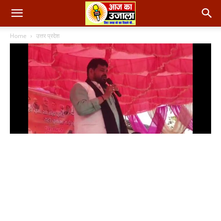
Home
उत्तर प्रदेश