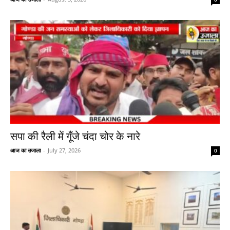
सपा की रैली में गूँजे चंदा चोर के नारे
आज का उजाला
-
July 27, 2026
0