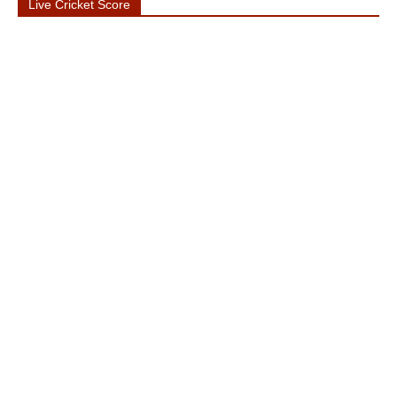
Live Cricket Score