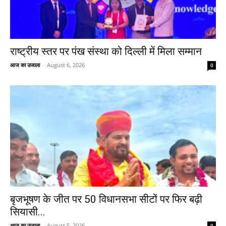
राष्ट्रीय स्तर पर पंख संस्था को दिल्ली में मिला सम्मान
आज का उजाला
-
August 6, 2026
0
बृजभूषण के जीत पर 50 विधानसभा सीटों पर फिर बढ़ी
सियासी...
आज का उजाला
-
August 5, 2026
0