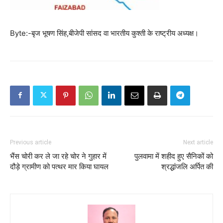
Byte:-बृज भूषण सिंह,बीजेपी सांसद वा भारतीय कुश्ती के राष्ट्रीय अध्यक्ष।
Previous article
Next article
भैंस चोरी कर ले जा रहे चोर ने गुहार में
पुलवामा में शहीद हुए सैनिकों को
दौड़े ग्रामीण को पत्थर मार किया घायल
श्रद्धांजलि अर्पित की