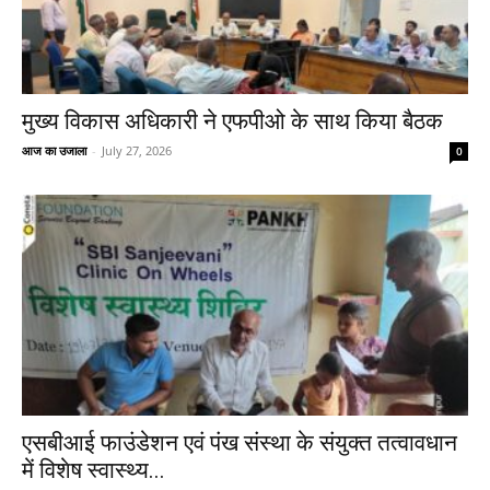
मुख्य विकास अधिकारी ने एफपीओ के साथ किया बैठक
आज का उजाला
-
July 27, 2026
0
एसबीआई फाउंडेशन एवं पंख संस्था के संयुक्त तत्वावधान
में विशेष स्वास्थ्य...