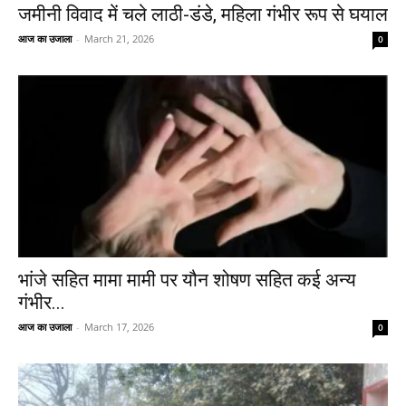
जमीनी विवाद में चले लाठी-डंडे, महिला गंभीर रूप से घयाल
आज का उजाला
-
March 21, 2026
0
भांजे सहित मामा मामी पर यौन शोषण सहित कई अन्य
गंभीर...
आज का उजाला
-
March 17, 2026
0