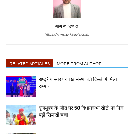
आज का उजाला
https://www.aajkaujala.com/
RELATED ARTICLES
MORE FROM AUTHOR
राष्ट्रीय स्तर पर पंख संस्था को दिल्ली में मिला
सम्मान
बृजभूषण के जीत पर 50 विधानसभा सीटों पर फिर
बढ़ी सियासी चर्चा