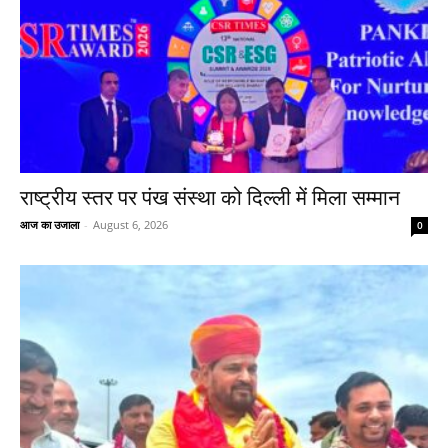
राष्ट्रीय स्तर पर पंख संस्था को दिल्ली में मिला सम्मान
आज का उजाला
-
August 6, 2026
0