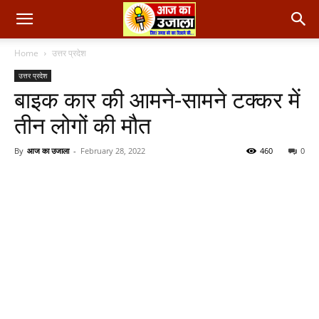
Home
उत्तर प्रदेश
उत्तर प्रदेश
बाइक कार की आमने-सामने टक्कर में
तीन लोगों की मौत
By
आज का उजाला
-
February 28, 2022
460
0