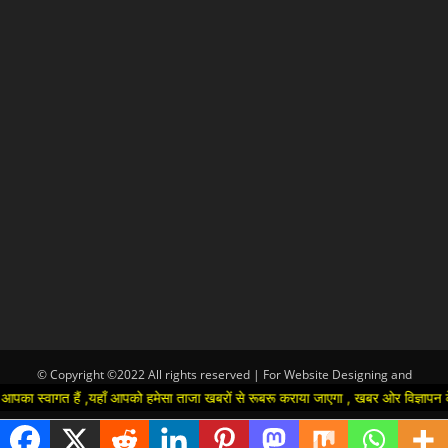
© Copyright ©2022 All rights reserved | For Website Designing and
Development call Us:-8920664806
 स्वागत हैं ,यहाँ आपको हमेसा ताजा खबरों से रूबरू कराया जाएगा , खबर ओर विज्ञापन के ल