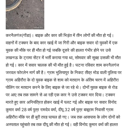
करनैलगंज(गोंडा)। बाइक और कार की भिड़ंत में तीन लोगों की मौत हो गई।
वाहनों में टक्कर के बाद कार खाई में जा गिरी और बाइक सवार दो युवकों में एक
युवक की मौके पर ही मौत हो गई जबकि दूसरे की हालत गंभीर होने पर उसे
लखनऊ के ट्रामा सेंटर में भर्ती कराया गया था, सोमवार की सुबह उसकी भी मौत
हो गई। कार में सवार चालक की भी मौत हुई है। घटना रविवार शाम करनैलगंज
जरवल फोरलेन मार्ग की है। ग्राम भुलियापुर के निकट तीव्र मोड वाली पुलिया पर
ग्राम अहिरौरा के दो युवक बाइक से शाम को मतदान के अंतिम चरण में अहिरौरा
पोलिंग पर मतदान करने के लिए बाइक से जा रहे थे। दोनों युवक बाइक से रोड
पर आए तब तक सामने से आ रही एक कार ने उसे टक्कर मार दिया। टक्कर
मारते हुए कार अनियंत्रित होकर खाई में पलट गई और बाइक पर सवार विनोद
कुमार वर्मा 28 वर्ष पुत्र रामदेव वर्मा, दीपू 32 वर्ष पुत्र बाबूराम निवासी ग्राम
अहिरौरा मौके पर ही बुरी तरह घायल हो गए। जब तक आसपास के लोग दोनों को
अस्पताल पहुंचाते तब तक दीपू की मौत हो गई। वही विनोद कुमार वर्मा की हालत