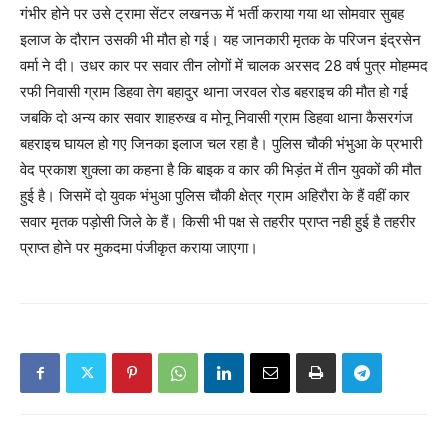
गंभीर होने पर उसे ट्रामा सेंटर लखनऊ में भर्ती कराया गया था सोमवार सुबह
इलाज के दौरान उसकी भी मौत हो गई। यह जानकारी मृतक के परिजन इंद्रसेन
वर्मा ने दी। उधर कार पर सवार तीन लोगों में चालक अरसद 28 वर्ष पुत्र मोहम्मद
रफी निवासी ग्राम डिहवा तेग बहादुर थाना जरवल रोड बहराइच की मौत हो गई
जबकि दो अन्य कार सवार शाहरुख व मोनू निवासी ग्राम डिहवा थाना कैसरगंज
बहराइच घायल हो गए जिनका इलाज चल रहा है। पुलिस चौकी भंभुआ के प्रभारी
वेद प्रकाश शुक्ला का कहना है कि बाइक व कार की भिड़ंत में तीन युवकों की मौत
हुई है। जिसमें दो युवक भंभुआ पुलिस चौकी क्षेत्र ग्राम अहिरौरा के हैं वहीं कार
सवार मृतक पड़ोसी जिले के हैं। किसी भी पक्ष से तहरीर प्राप्त नही हुई है तहरीर
प्राप्त होने पर मुकदमा पंजीकृत कराया जाएगा।