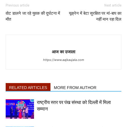
Previous article
Next article
वोट डालने जा रहे युवक की दुर्घटना में
यूक्रेन में बेटा सुरक्षित पर मां-बाप का
मौत
नहीं मान रहा दिल
आज का उजाला
https://www.aajkaujala.com
RELATED ARTICLES
MORE FROM AUTHOR
राष्ट्रीय स्तर पर पंख संस्था को दिल्ली में मिला
सम्मान