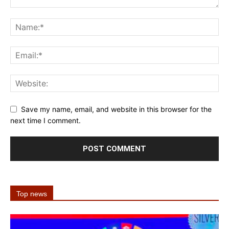
Save my name, email, and website in this browser for the
next time I comment.
Top news