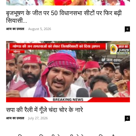
बृजभूषण के जीत पर 50 विधानसभा सीटों पर फिर बढ़ी
सियासी...
आज का उजाला
-
August 5, 2026
0
सपा की रैली में गूँजे चंदा चोर के नारे
आज का उजाला
-
July 27, 2026
0