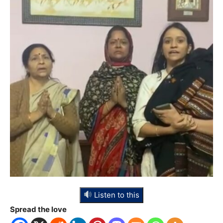
Listen to this
Spread the love