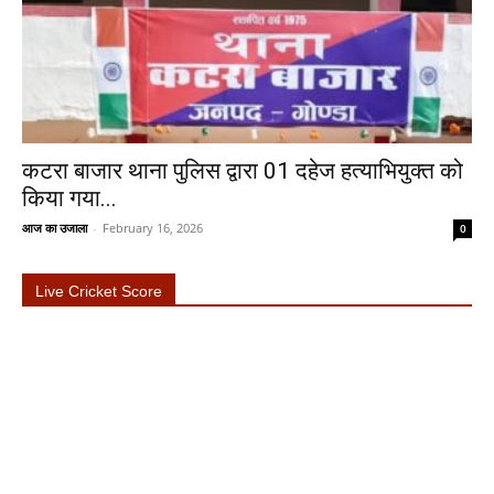
कटरा बाजार थाना पुलिस द्वारा 01 दहेज हत्याभियुक्त को
किया गया...
आज का उजाला
-
February 16, 2026
0
Live Cricket Score