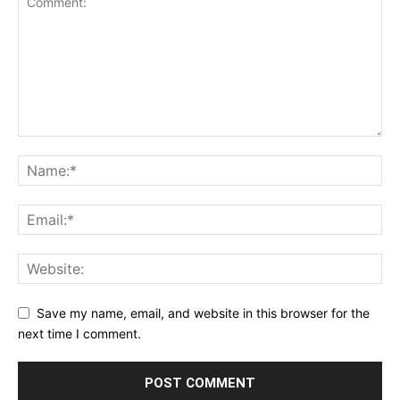
Save my name, email, and website in this browser for the
next time I comment.