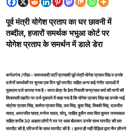
पूर्व मंत्री योगेश प्रताप का घर छावनी में
तब्दील, हजारों समर्थक भभुआ कोर्ट पर
योगेश प्रताप के समर्थन में डाले डेरा
कर्नलगंज /गोंडा – समाजवादी पार्टी प्रत्याशी पूर्व मंत्री योगेश प्रताप सिंह व उनके
दर्जनों समर्थकों पर चुनाव एक दिन पूर्व मारपीट सहित अन्य कई गंभीर धाराओं में
मुकदमा दर्ज कराया गया है। थाना क्षेत्र के ढेमा निवासी चन्द्रपाल वर्मा की पत्नी की
शिकायती तहरीर पर दर्ज मुकदमे में कहा गया है कि योगेश प्रताप सिंह वह उनके भाई
चंद्रेश प्रताप सिंह, कामेस प्रताप सिंह, लव सिंह, कुश सिंह, विक्की सिंह, दलजीत
यादव, अमरजीत यादव,मनोज यादव, सोनू, जाहिद हुसैन तथा शिव कुमार जयसवाल
सहित करीब 30 अज्ञात लोगों ने घर पर धावा बोलकर उनके साथ मारपीट की तत
मारपीट की है,परिजनों के साथ मारपीट की है । इतना ही नहीं पीड़िता द्वारा चैन छीनने