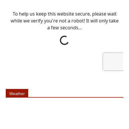
Weather