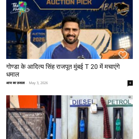
गोण्डा के आदित्य सिंह राजपूत मुंबई T 20 में मचाएंगे
धमाल
आज का उजाला
-
May 3, 2026
0