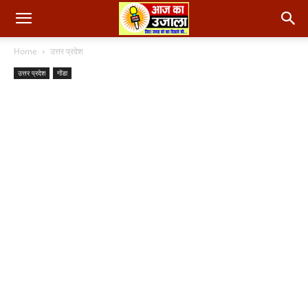
Home
उत्तर प्रदेश
उत्तर प्रदेश
गोंडा