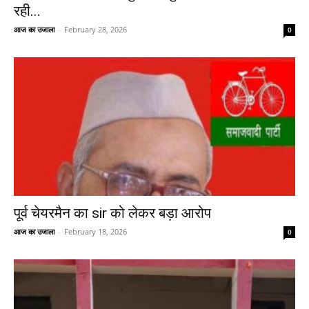
रही...
आज का उजाला
-
February 28, 2026
0
पूर्व चेयरमैन का sir को लेकर बड़ा आरोप
आज का उजाला
-
February 18, 2026
0