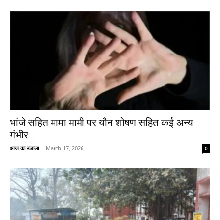
भांजे सहित मामा मामी पर यौन शोषण सहित कई अन्य
गंभीर...
आज का उजाला
-
March 17, 2026
0