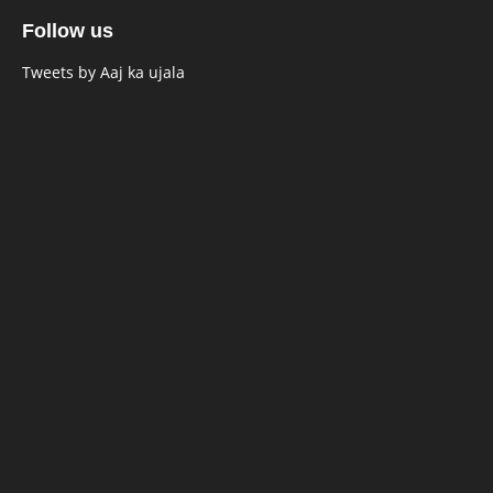
Follow us
Tweets by Aaj ka ujala