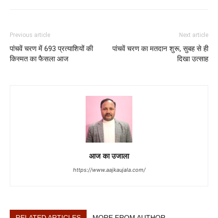
Previous article
Next article
पांचवें चरण में 693 प्रत्याशियों की
पांचवें चरण का मतदान शुरू, सुबह से ही
किस्मत का फैसला आज
दिखा उत्साह
आज का उजाला
https://www.aajkaujala.com/
RELATED ARTICLES
MORE FROM AUTHOR