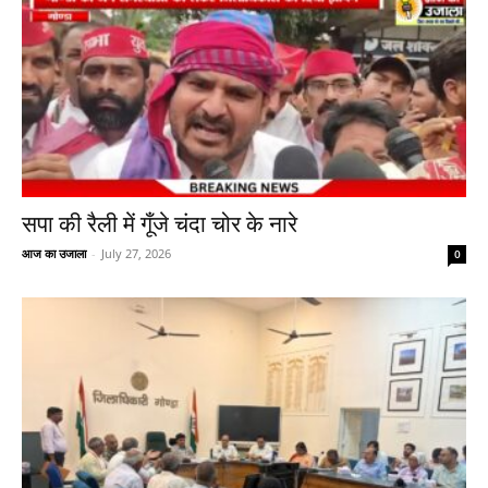
सपा की रैली में गूँजे चंदा चोर के नारे
आज का उजाला
-
July 27, 2026
0