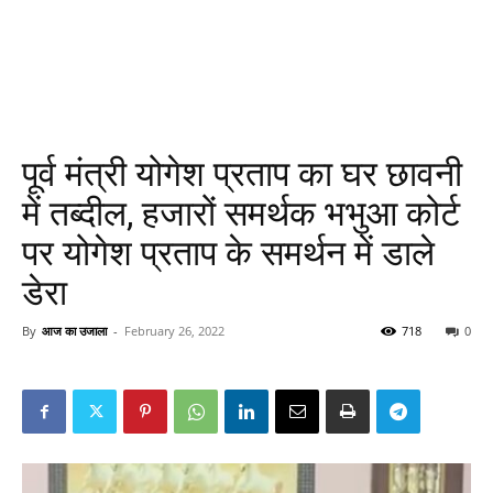
पूर्व मंत्री योगेश प्रताप का घर छावनी
में तब्दील, हजारों समर्थक भभुआ कोर्ट
पर योगेश प्रताप के समर्थन में डाले
डेरा
By
आज का उजाला
-
February 26, 2022
718
0