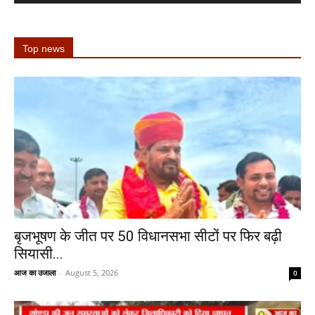
Top news
बृजभूषण के जीत पर 50 विधानसभा सीटों पर फिर बढ़ी
सियासी...
आज का उजाला
-
August 5, 2026
0