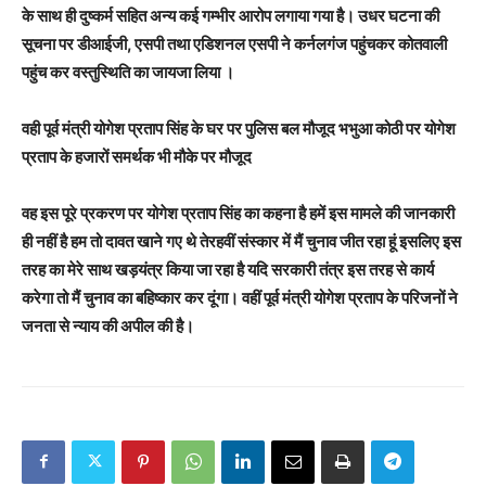
के साथ ही दुष्कर्म सहित अन्य कई गम्भीर आरोप लगाया गया है। उधर घटना की
सूचना पर डीआईजी, एसपी तथा एडिशनल एसपी ने कर्नलगंज पहुंचकर कोतवाली
पहुंच कर वस्तुस्थिति का जायजा लिया ।
वही पूर्व मंत्री योगेश प्रताप सिंह के घर पर पुलिस बल मौजूद भभुआ कोठी पर योगेश
प्रताप के हजारों समर्थक भी मौके पर मौजूद
वह इस पूरे प्रकरण पर योगेश प्रताप सिंह का कहना है हमें इस मामले की जानकारी
ही नहीं है हम तो दावत खाने गए थे तेरहवीं संस्कार में मैं चुनाव जीत रहा हूं इसलिए इस
तरह का मेरे साथ खड़यंत्र किया जा रहा है यदि सरकारी तंत्र इस तरह से कार्य
करेगा तो मैं चुनाव का बहिष्कार कर दूंगा। वहीं पूर्व मंत्री योगेश प्रताप के परिजनों ने
जनता से न्याय की अपील की है।