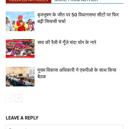
बृजभूषण के जीत पर 50 विधानसभा सीटों पर फिर
बढ़ी सियासी चर्चा
सपा की रैली में गूँजे चंदा चोर के नारे
मुख्य विकास अधिकारी ने एफपीओ के साथ किया
बैठक
LEAVE A REPLY