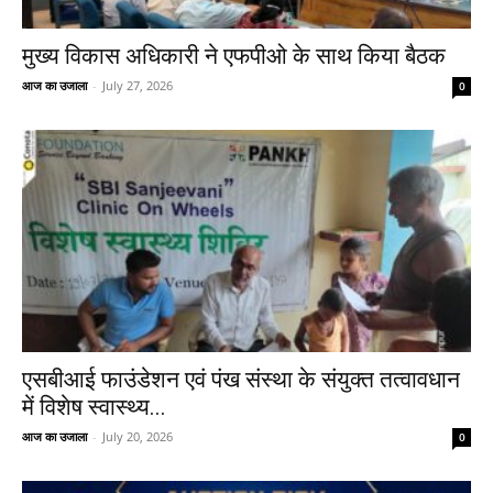
मुख्य विकास अधिकारी ने एफपीओ के साथ किया बैठक
आज का उजाला
-
July 27, 2026
0
एसबीआई फाउंडेशन एवं पंख संस्था के संयुक्त तत्वावधान
में विशेष स्वास्थ्य...
आज का उजाला
-
July 20, 2026
0