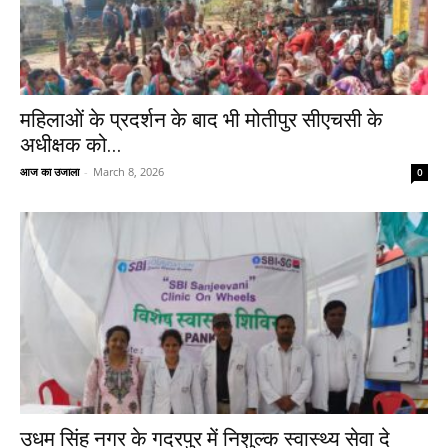
महिलाओं के प्रदर्शन के बाद भी मोतीपुर सीएचसी के
अधीक्षक को...
आज का उजाला
-
March 8, 2026
0
उधम सिंह नगर के गदरपुर में निशुल्क स्वास्थ्य सेवा दे