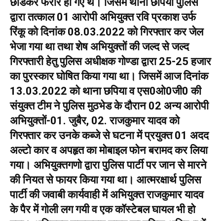
छोडकर फरार हो गए थे। जिसमें थाना छपिया पुलिस
द्वारा तत्काल 01 आरोपी अभियुक्त रवि प्रकाश उर्फ
रिंकू को दिनांक 08.03.2022 को गिरफ्तार कर जेल
भेजा गया था तथा शेष अभियुक्तों की जल्द से जल्द
गिरफ्तारी हेतु पुलिस अधीक्षक गोण्डा द्वारा 25-25 हजार
का पुरस्कार घोषित किया गया था। जिसमें आज दिनांक
13.03.2022 को थाना छपिया व एस0ओ0जी0 की
संयुक्त टीम ने पुलिस मुठभेड के दौरान 02 अन्य आरोपी
अभियुक्तों-01. जुबैर, 02. राजकुमार यादव को
गिरफ्तार कर उनके कब्जे से घटना में प्रयुक्त 01 अदद
अल्टो कार व अपहृत का मोबाइल फोन बरामद कर लिया
गया। अभियुक्तगणो द्वारा पुलिस पार्टी पर जान से मारने
की नियत से फायर किया गया था। आत्मरक्षार्थ पुलिस
पार्टी की जवाबी कार्यवाही में अभियुक्त राजकुमार यादव
के पैर में गोली लग गयी व एक कॉस्टेबल घायल भी हो