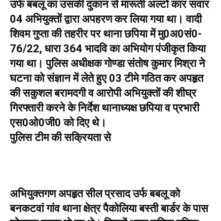
उर्फ बबलू का उसकी दुकान से मारूती अल्टो कार सवार
04 अभियुक्तों द्वारा अपहरण कर लिया गया था। वादी
शिवम गुप्ता की तहरीर पर थाना छपिया में मु0अ0सं0-
76/22, धारा 364 भादवि का अभियोग पंजीकृत किया
गया था। पुलिस अधीक्षक गोण्डा संतोष कुमार मिश्रा ने
घटना को संज्ञान में लेते हुए 03 टीमे गठित कर अपहृत
की सकुशल बरामदगी व आरोपी अभियुक्तों की शीघ्र
गिरफ्तारी करने के निर्देश थानाध्यक्ष छपिया व प्रभारी
एस0ओ0जी0 को दिए थे।
पुलिस टीम की सक्रियता से
अभियुक्तगण अपहृत सील प्रसाद उर्फ बबलू को
बनकटवां गांव थाना क्षेत्र पैकोलिया बस्ती बार्डर के पास