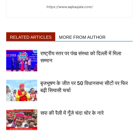
https://www.aajkaujala.com/
RELATED ARTICLES
MORE FROM AUTHOR
राष्ट्रीय स्तर पर पंख संस्था को दिल्ली में मिला
सम्मान
बृजभूषण के जीत पर 50 विधानसभा सीटों पर फिर
बढ़ी सियासी चर्चा
सपा की रैली में गूँजे चंदा चोर के नारे