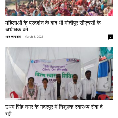
महिलाओं के प्रदर्शन के बाद भी मोतीपुर सीएचसी के
अधीक्षक को...
आज का उजाला
-
March 8, 2026
0
उधम सिंह नगर के गदरपुर में निशुल्क स्वास्थ्य सेवा दे
रही...