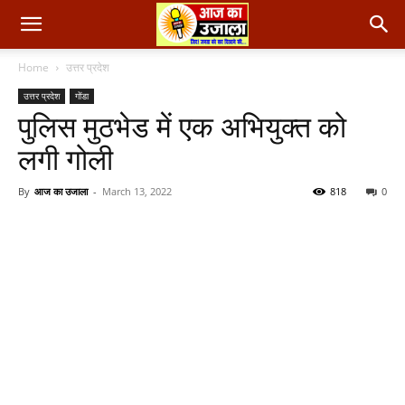
Home
उत्तर प्रदेश
उत्तर प्रदेश
गोंडा
पुलिस मुठभेड में एक अभियुक्त को
लगी गोली
By
आज का उजाला
-
March 13, 2022
818
0