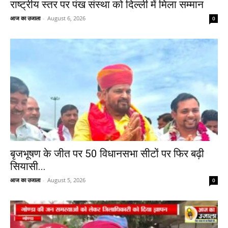
राष्ट्रीय स्तर पर पंख संस्था को दिल्ली में मिला सम्मान
आज का उजाला
-
August 6, 2026
0
बृजभूषण के जीत पर 50 विधानसभा सीटों पर फिर बढ़ी
सियासी...
आज का उजाला
-
August 5, 2026
0