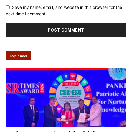
Save my name, email, and website in this browser for the
next time I comment.
Top news