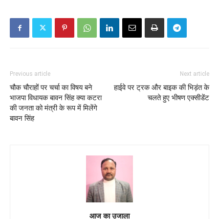
Previous article
Next article
चौक चौराहों पर चर्चा का विषय बने
हाईवे पर ट्रक और बाइक की भिड़ंत के
भाजपा विधायक बावन सिंह क्या कटरा
चलते हुए भीषण एक्सीडेंट
की जनता को मंत्री के रूप में मिलेंगे
बावन सिंह
आज का उजाला