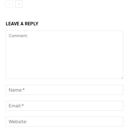
LEAVE A REPLY