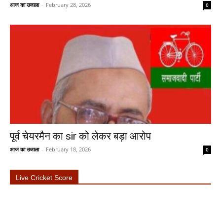
आज का उजाला
-
February 28, 2026
0
पूर्व चेयरमैन का sir को लेकर बड़ा आरोप
आज का उजाला
-
February 18, 2026
0
Live Cricket Score