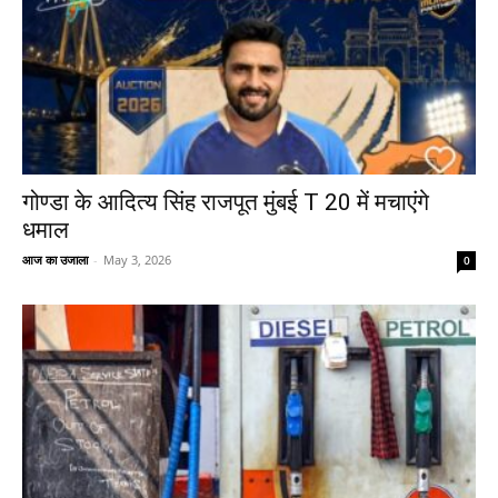
गोण्डा के आदित्य सिंह राजपूत मुंबई T 20 में मचाएंगे
धमाल
आज का उजाला
-
May 3, 2026
0