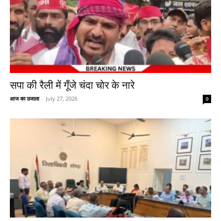
सपा की रैली में गूँजे चंदा चोर के नारे
आज का उजाला
-
July 27, 2026
0