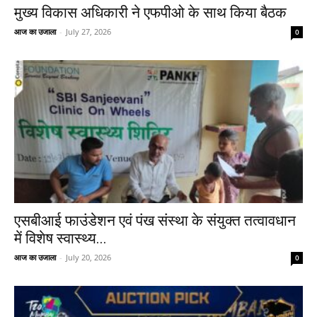
मुख्य विकास अधिकारी ने एफपीओ के साथ किया बैठक
आज का उजाला
-
July 27, 2026
0
एसबीआई फाउंडेशन एवं पंख संस्था के संयुक्त तत्वावधान
में विशेष स्वास्थ्य...
आज का उजाला
-
July 20, 2026
0