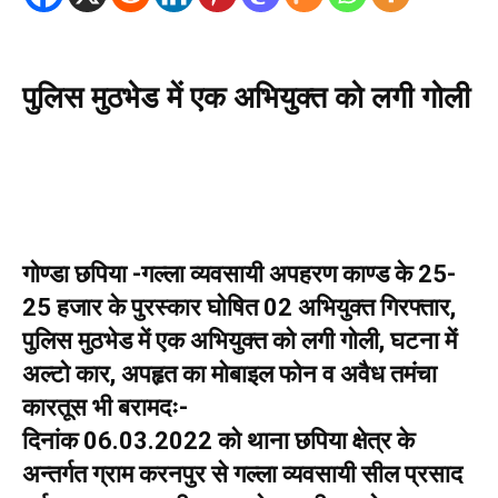
पुलिस मुठभेड में एक अभियुक्त को लगी गोली
गोण्डा छपिया -गल्ला व्यवसायी अपहरण काण्ड के 25-
25 हजार के पुरस्कार घोषित 02 अभियुक्त गिरफ्तार,
पुलिस मुठभेड में एक अभियुक्त को लगी गोली, घटना में
अल्टो कार, अपहृत का मोबाइल फोन व अवैध तमंचा
कारतूस भी बरामदः-
दिनांक 06.03.2022 को थाना छपिया क्षेत्र के
अन्तर्गत ग्राम करनपुर से गल्ला व्यवसायी सील प्रसाद