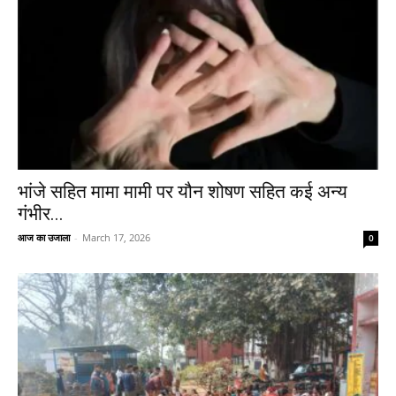
भांजे सहित मामा मामी पर यौन शोषण सहित कई अन्य
गंभीर...
आज का उजाला
-
March 17, 2026
0