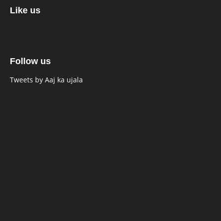
Like us
Follow us
Tweets by Aaj ka ujala