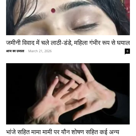
जमीनी विवाद में चले लाठी-डंडे, महिला गंभीर रूप से घयाल
आज का उजाला
-
March 21, 2026
0
भांजे सहित मामा मामी पर यौन शोषण सहित कई अन्य