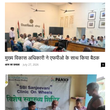
मुख्य विकास अधिकारी ने एफपीओ के साथ किया बैठक
आज का उजाला
-
July 27, 2026
0