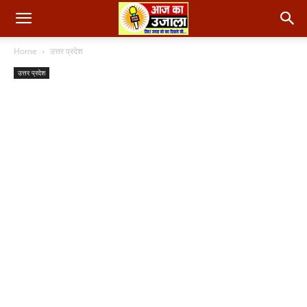
Home
उत्तर प्रदेश
उत्तर प्रदेश