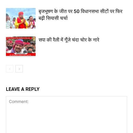
बृजभूषण के जीत पर 50 विधानसभा सीटों पर फिर
बढ़ी सियासी चर्चा
सपा की रैली में गूँजे चंदा चोर के नारे
LEAVE A REPLY