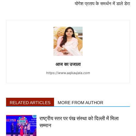
योगेश प्रताप के समर्थन में डाले डेरा
आज का उजाला
https://www.aajkaujala.com
RELATED ARTICLES
MORE FROM AUTHOR
राष्ट्रीय स्तर पर पंख संस्था को दिल्ली में मिला
सम्मान