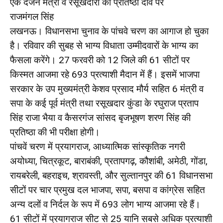
एक दर्जन मंत्री व रसूखदारों की प्रतिष्ठा दांव पर
राजमंगल सिंह
लखनऊ। विधानसभा चुनाव के पांचवे चरण का आगाज हो चुका
है। रविवार की सुबह से भाग्य विधाता उम्मीदवारों के भाग्य का
फैसला करेंगे। 27 फरवरी को 12 जिले की 61 सीटों पर
किस्मत आजमा रहे 693 प्रत्याशी मैदान में हैं। इसमें भाजपा
सरकार के उप मुख्यमंत्री केशव प्रसाद मौर्य सहित 6 मंत्री व
सपा के कई पूर्व मंत्री तथा रसूखदार कुंडा के रघुराज प्रताप
सिंह राजा भैया व कैसरगंज सांसद बृजभूषण शरण सिंह की
प्रतिष्ठा की भी परीक्षा होगी।
पांचवें चरण में प्रयागराज, आध्यात्मिक सांस्कृतिक नगरी
अयोध्या, चित्रकूट, बाराबंकी, प्रतापगढ़, कौशांबी, अमेठी, गोंडा,
रायबरेली, बहराइच, श्रावस्ती, और सुल्तानपुर की 61 विधानसभा
सीटों पर चार प्रमुख दल भाजपा, सपा, बसपा व कांग्रेस सहित
अन्य दलों व निर्दल के रूप में 693 लोग भाग्य आजमा रहे हैं।
61 सीटों में प्रयागराज सीट से 25 यानि सबसे अधिक प्रत्याशी