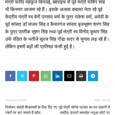
मंत्री फरीद महफूज किदवई, बहराइच से पूर्व मंत्री याशिर शाह
भी किस्मत आजमा रहे हैं। इसके अलावा कद्दावर नेता रहे पूर्व
केंद्रीय मंत्री स्व बेनी प्रसाद वर्मा के पुत्र राकेश वर्मा, अमेठी के
पूर्व सांसद डॉ संजय सिंह व कैसरगंज सांसद बृजभूषण शरण सिंह
के पुत्र प्रतीक भूषण सिंह तथा पूर्व मंत्री स्व विनोद कुमार सिंह
उर्फ पंडित के भतीजे सूरज सिंह गोंडा सदर से चुनाव लड़ रहे हैं।
लेकिन इसमें बड़ों की प्रतिष्ठा फंसी हुई है।
Previous article
Next article
निर्वाचन संबंधी शिकायतों के लिए दिए गए
पूर्व मंत्री योगेश प्रताप का घर छावनी में
नंबरों पर कर सकते हैं कॉल
तब्दील, हजारों समर्थक भभुआ कोर्ट पर