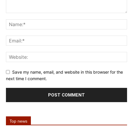
Save my name, email, and website in this browser for the
next time I comment.
Top news