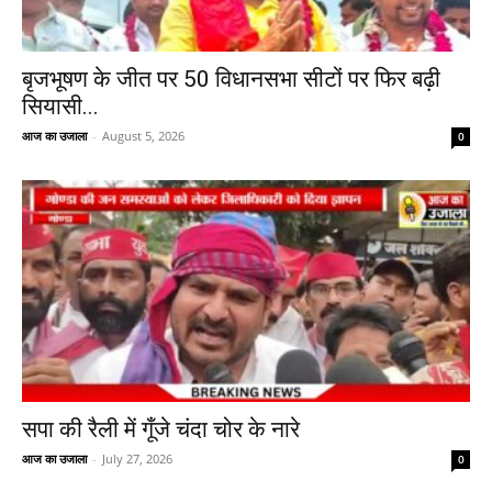
बृजभूषण के जीत पर 50 विधानसभा सीटों पर फिर बढ़ी
सियासी...
आज का उजाला
-
August 5, 2026
0
सपा की रैली में गूँजे चंदा चोर के नारे
आज का उजाला
-
July 27, 2026
0