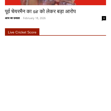
पूर्व चेयरमैन का sir को लेकर बड़ा आरोप
आज का उजाला
-
February 18, 2026
0
Live Cricket Score