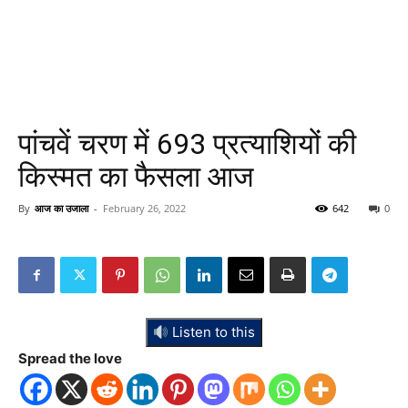
पांचवें चरण में 693 प्रत्याशियों की
किस्मत का फैसला आज
By
आज का उजाला
-
February 26, 2022
642
0
Listen to this
Spread the love