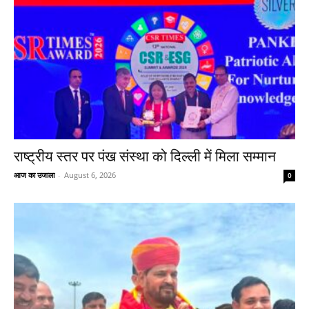
राष्ट्रीय स्तर पर पंख संस्था को दिल्ली में मिला सम्मान
आज का उजाला
-
August 6, 2026
0