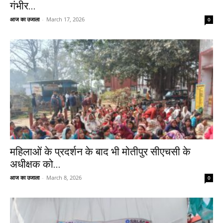
गंभीर...
आज का उजाला
-
March 17, 2026
0
महिलाओं के प्रदर्शन के बाद भी मोतीपुर सीएचसी के
अधीक्षक को...
आज का उजाला
-
March 8, 2026
0