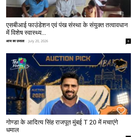
एसबीआई फाउंडेशन एवं पंख संस्था के संयुक्त तत्वावधान
में विशेष स्वास्थ्य...
आज का उजाला
-
July 20, 2026
0
गोण्डा के आदित्य सिंह राजपूत मुंबई T 20 में मचाएंगे
धमाल