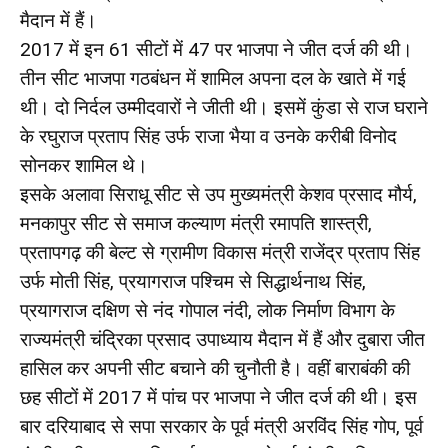
मैदान में हैं।
2017 में इन 61 सीटों में 47 पर भाजपा ने जीत दर्ज की थी।
तीन सीट भाजपा गठबंधन में शामिल अपना दल के खाते में गई
थी। दो निर्दल उम्मीदवारों ने जीती थी। इसमें कुंडा से राज घराने
के रघुराज प्रताप सिंह उर्फ राजा भैया व उनके करीबी विनोद
सोनकर शामिल थे।
इसके अलावा सिराधू सीट से उप मुख्यमंत्री केशव प्रसाद मौर्य,
मनकापुर सीट से समाज कल्याण मंत्री रमापति शास्त्री,
प्रतापगढ़ की बेल्ट से ग्रामीण विकास मंत्री राजेंद्र प्रताप सिंह
उर्फ मोती सिंह, प्रयागराज पश्चिम से सिद्धार्थनाथ सिंह,
प्रयागराज दक्षिण से नंद गोपाल नंदी, लोक निर्माण विभाग के
राज्यमंत्री चंद्रिका प्रसाद उपाध्याय मैदान में हैं और दुबारा जीत
हासिल कर अपनी सीट बचाने की चुनौती है। वहीं बाराबंकी की
छह सीटों में 2017 में पांच पर भाजपा ने जीत दर्ज की थी। इस
बार दरियाबाद से सपा सरकार के पूर्व मंत्री अरविंद सिंह गोप, पूर्व