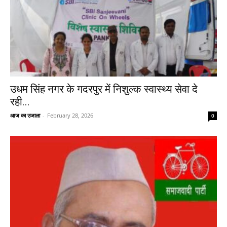
उधम सिंह नगर के गदरपुर में निशुल्क स्वास्थ्य सेवा दे
रही...
आज का उजाला
-
February 28, 2026
0