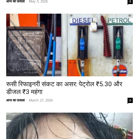
आज का उजाला
-
May 3, 2026
0
रूसी रिफाइनरी संकट का असर: पेट्रोल ₹5.30 और
डीजल ₹3 महंगा
आज का उजाला
-
March 27, 2026
0