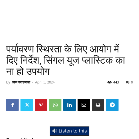
पर्यावरण स्थिरता के लिए आयोग में
दिए निर्देश, सिंगल यूज प्लास्टिक का
ना हो उपयोग
By
आज का उजाला
-
April 3, 2024
443
0
Listen to this