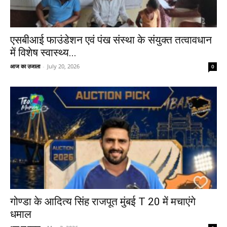
एसबीआई फाउंडेशन एवं पंख संस्था के संयुक्त तत्वावधान
में विशेष स्वास्थ्य...
आज का उजाला
-
July 20, 2026
0
गोण्डा के आदित्य सिंह राजपूत मुंबई T 20 में मचाएंगे
धमाल