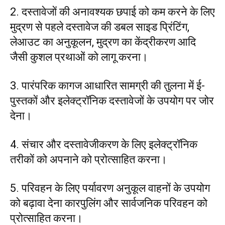
2. दस्तावेजों की अनावश्यक छपाई को कम करने के लिए
मुद्रण से पहले दस्तावेज की डबल साइड प्रिंटिंग,
लेआउट का अनुकूलन, मुद्रण का केंद्रीकरण आदि
जैसी कुशल प्रथाओं को लागू करना।
3. पारंपरिक कागज आधारित सामग्री की तुलना में ई-
पुस्तकों और इलेक्ट्रॉनिक दस्तावेजों के उपयोग पर जोर
देना।
4. संचार और दस्तावेजीकरण के लिए इलेक्ट्रॉनिक
तरीकों को अपनाने को प्रोत्साहित करना।
5. परिवहन के लिए पर्यावरण अनुकूल वाहनों के उपयोग
को बढ़ावा देना कारपुलिंग और सार्वजनिक परिवहन को
प्रोत्साहित करना।