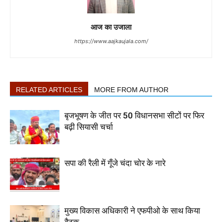
आज का उजाला
https://www.aajkaujala.com/
RELATED ARTICLES
MORE FROM AUTHOR
बृजभूषण के जीत पर 50 विधानसभा सीटों पर फिर
बढ़ी सियासी चर्चा
सपा की रैली में गूँजे चंदा चोर के नारे
मुख्य विकास अधिकारी ने एफपीओ के साथ किया