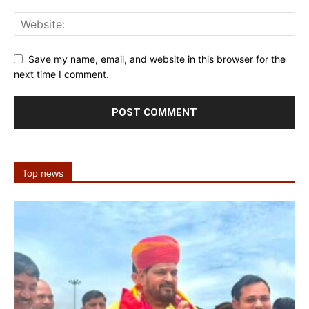
Save my name, email, and website in this browser for the
next time I comment.
Top news