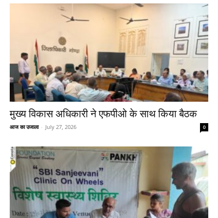
मुख्य विकास अधिकारी ने एफपीओ के साथ किया बैठक
आज का उजाला
-
July 27, 2026
0