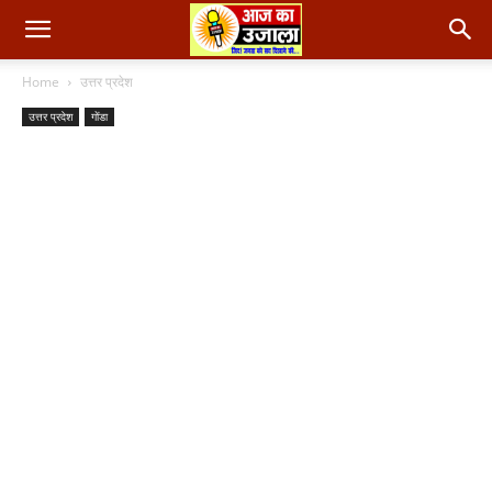
Home
उत्तर प्रदेश
उत्तर प्रदेश
गोंडा