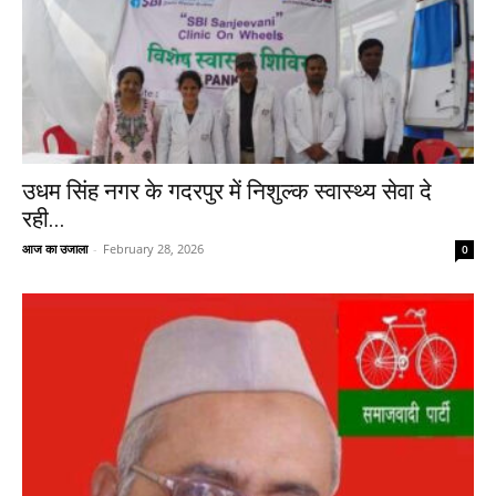
उधम सिंह नगर के गदरपुर में निशुल्क स्वास्थ्य सेवा दे
रही...
आज का उजाला
-
February 28, 2026
0