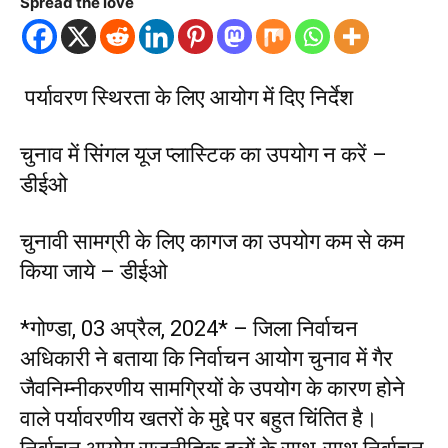
Spread the love
पर्यावरण स्थिरता के लिए आयोग में दिए निर्देश
चुनाव में सिंगल यूज प्लास्टिक का उपयोग न करें –
डीईओ
चुनावी सामग्री के लिए कागज का उपयोग कम से कम
किया जाये – डीईओ
*गोण्डा, 03 अप्रैल, 2024* – जिला निर्वाचन
अधिकारी ने बताया कि निर्वाचन आयोग चुनाव में गैर
जैवनिम्नीकरणीय सामग्रियों के उपयोग के कारण होने
वाले पर्यावरणीय खतरों के मुद्दे पर बहुत चिंतित है।