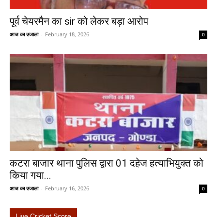
पूर्व चेयरमैन का sir को लेकर बड़ा आरोप
आज का उजाला
-
February 18, 2026
0
कटरा बाजार थाना पुलिस द्वारा 01 दहेज हत्याभियुक्त को
किया गया...
आज का उजाला
-
February 16, 2026
0
Live Cricket Score