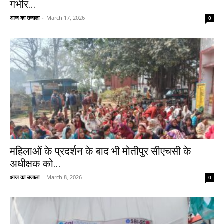
गंभीर...
आज का उजाला
-
March 17, 2026
0
महिलाओं के प्रदर्शन के बाद भी मोतीपुर सीएचसी के
अधीक्षक को...
आज का उजाला
-
March 8, 2026
0