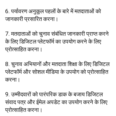
6. पर्यावरण अनुकूल पहलों के बारे में मतदाताओं को
जानकारी प्रसारित करना।
7. मतदाताओं को चुनाव संबंधित जानकारी प्राप्त करने
के लिए डिजिटल प्लेटफॉर्म का उपयोग करने के लिए
प्रोत्साहित करना।
8. चुनाव अभियानों और मतदाता शिक्षा के लिए डिजिटल
प्लेटफॉर्म और सोशल मीडिया के उपयोग को प्रोत्साहित
करना।
9. उम्मीदवारों को पारंपरिक डाक के बजाय डिजिटल
संवाद पत्र और ईमेल अपडेट का उपयोग करने के लिए
प्रोत्साहित करना।