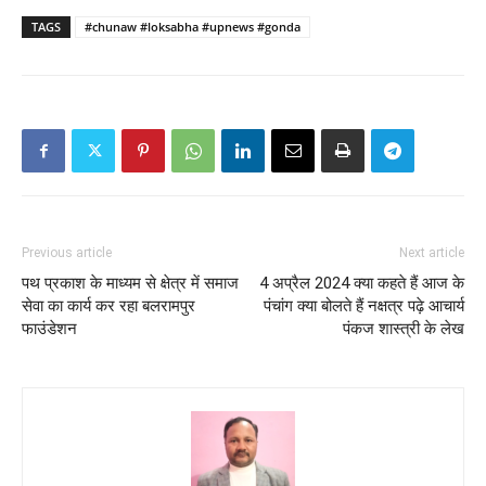
TAGS
#chunaw #loksabha #upnews #gonda
Previous article
Next article
पथ प्रकाश के माध्यम से क्षेत्र में समाज
4 अप्रैल 2024 क्या कहते हैं आज के
सेवा का कार्य कर रहा बलरामपुर
पंचांग क्या बोलते हैं नक्षत्र पढ़े आचार्य
फाउंडेशन
पंकज शास्त्री के लेख