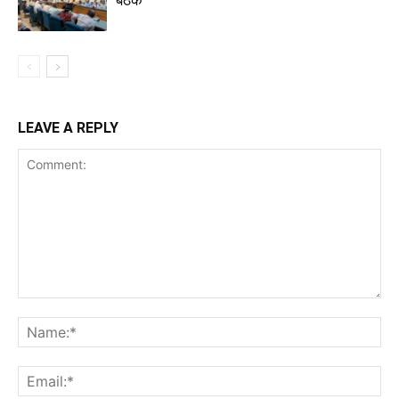
बैठक
LEAVE A REPLY