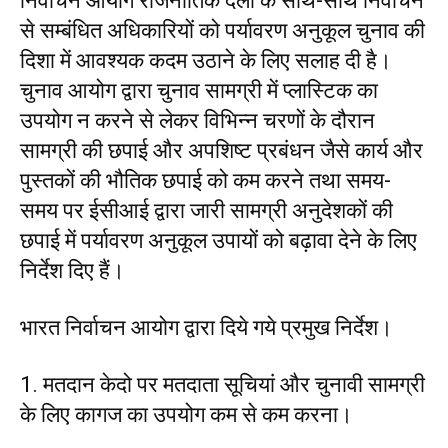
निर्वाचन आयोग राजनीतिक दलों के साथ-साथ निर्वाचन
से सम्बंधित अधिकारियों को पर्यावरण अनुकूल चुनाव की
दिशा में आवश्यक कदम उठाने के लिए सलाह दी है।
चुनाव आयोग द्वारा चुनाव सामग्री में प्लास्टिक का
उपयोग न करने से लेकर विभिन्न चरणों के दौरान
सामग्री की छपाई और अपशिष्ट प्रबंधन जैसे कार्य और
पुस्तकों की भौतिक छपाई को कम करने तथा समय-
समय पर ईसीआई द्वारा जारी सामग्री अनुदेशकों की
छपाई में पर्यावरण अनुकूल उपायों को बढ़ावा देने के लिए
निर्देश दिए हैं।
भारत निर्वाचन आयोग द्वारा दिये गये प्रमुख निर्देश।
1. मतदान केदो पर मतदाता सूचियां और चुनावी सामग्री
के लिए कागज का उपयोग कम से कम करना।