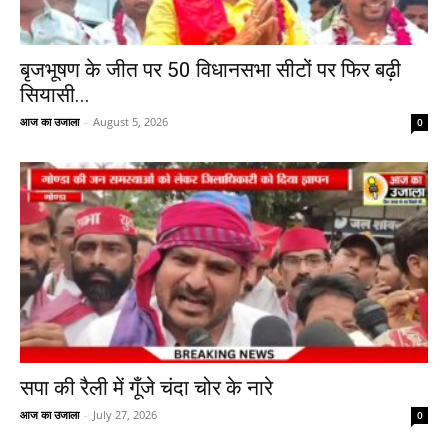
बृजभूषण के जीत पर 50 विधानसभा सीटों पर फिर बढ़ी
सियासी...
आज का उजाला
-
August 5, 2026
0
सपा की रैली में गूँजे चंदा चोर के नारे
आज का उजाला
-
July 27, 2026
0