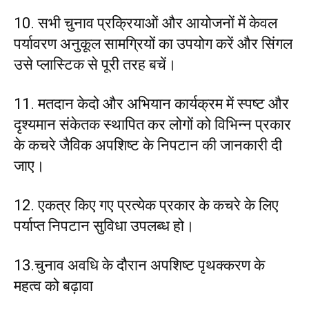
10. सभी चुनाव प्रक्रियाओं और आयोजनों में केवल
पर्यावरण अनुकूल सामग्रियों का उपयोग करें और सिंगल
उसे प्लास्टिक से पूरी तरह बचें।
11. मतदान केदो और अभियान कार्यक्रम में स्पष्ट और
दृश्यमान संकेतक स्थापित कर लोगों को विभिन्न प्रकार
के कचरे जैविक अपशिष्ट के निपटान की जानकारी दी
जाए।
12. एकत्र किए गए प्रत्येक प्रकार के कचरे के लिए
पर्याप्त निपटान सुविधा उपलब्ध हो।
13.चुनाव अवधि के दौरान अपशिष्ट पृथक्करण के
महत्व को बढ़ावा