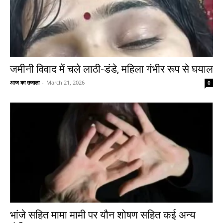
जमीनी विवाद में चले लाठी-डंडे, महिला गंभीर रूप से घयाल
आज का उजाला
-
March 21, 2026
0
भांजे सहित मामा मामी पर यौन शोषण सहित कई अन्य