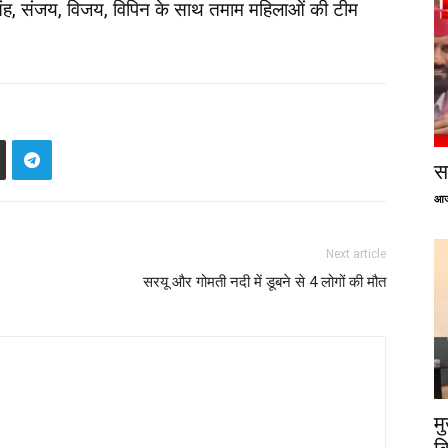
 सिंह, संजय, विजय, विपिन के साथ तमाम महिलाओं की टीम
सप
आज
Next article
सरयू और गोमती नदी में डूबने से 4 लोगों की मौत
म