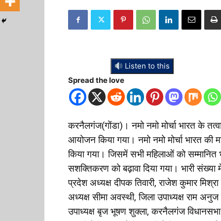
Listen to this
Spread the love
करनैलगंज(गोंडा)। नमो नमो मोर्चा भारत के तत्वाध
आयोजन किया गया। नमो नमो मोर्चा भारत की महि
किया गया। जिसमें सभी महिलाओं को सम्मानित
सशक्तिकरण को बढ़ावा दिया गया। भारी संख्या म
प्रदेश अध्यक्ष दीपक तिवारी, राजेश कुमार मिश्रा
अध्यक्ष सीमा अवस्थी, जिला उपाध्यक्ष राम अनुज
उपाध्यक्ष बृज भूषण शुक्ला, करनैलगंज विधानसभा अ