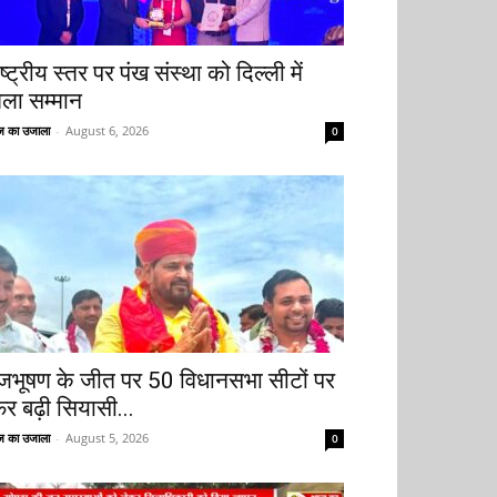
ष्ट्रीय स्तर पर पंख संस्था को दिल्ली में
िला सम्मान
 का उजाला
-
August 6, 2026
0
ृजभूषण के जीत पर 50 विधानसभा सीटों पर
िर बढ़ी सियासी...
 का उजाला
-
August 5, 2026
0