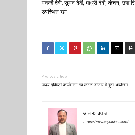
मनकी देवी, सुमन देवी, माधुरी देवी, कंचन, उषा
उपस्थित रही।
Previous article
जेंडर इक्विटी कार्यशाला का कटरा बाजार में हुवा आयोजन
आज का उजाला
https://www.aajkaujala.com/