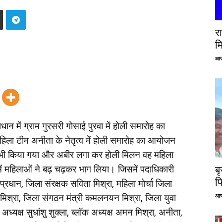
रा
म
आज
ान में ग्राम गुरसरी गोसाई पुरवा में होली समारोह का
ला टीम अनीता के नेतृत्व में होली समारोह का आयोजन
 भी किया गया और अबीर लगा कर होली मिलन वह महिला
ें महिलाओं ने बढ़ चढ़कर भाग लिया। जिसमें पदाधिकारी
ब
फ
 प्रधान, जिला संरक्षक सविता मिश्रा, महिला मोर्चा जिला
आज
 मिश्रा, जिला संगठन मंत्री कमलनयन मिश्रा, जिला युवा
ध्यक्ष सुधांशु शुक्ला, ब्लॉक अध्यक्ष अमन मिश्रा, अनीता,