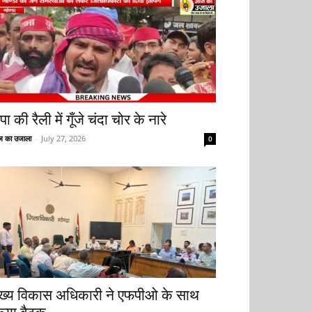
ा की रैली में गूँजे चंदा चोर के नारे
 का उजाला
-
July 27, 2026
0
ुख्य विकास अधिकारी ने एफपीओ के साथ