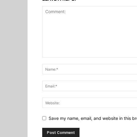
Save my name, email, and website in this br