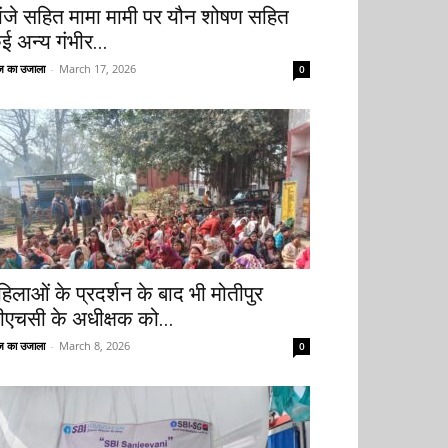
ांजे सहित मामा मामी पर यौन शोषण सहित
ई अन्य गंभीर...
 का उजाला
-
March 17, 2026
0
हिलाओं के प्रदर्शन के बाद भी मोतीपुर
ीएचसी के अधीक्षक को...
 का उजाला
-
March 8, 2026
0