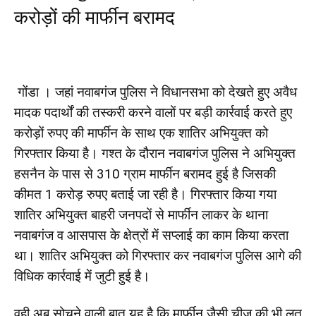
करोड़ों की मार्फीन बरामद
गोंडा । जहां नवाबगंज पुलिस ने विधानसभा को देखते हुए अवैध
मादक पदार्थों की तस्करी करने वालों पर बड़ी कार्रवाई करते हुए
करोड़ों रुपए की मार्फीन के साथ एक शातिर अभियुक्त को
गिरफ्तार किया है। गश्त के दौरान नवाबगंज पुलिस ने अभियुक्त
हसनैन के पास से 310 ग्राम मार्फीन बरामद हुई है जिसकी
कीमत 1 करोड़ रुपए बताई जा रही है। गिरफ्तार किया गया
शातिर अभियुक्त बाहरी जनपदों से मार्फीन लाकर के थाना
नवाबगंज व आसपास के क्षेत्रों में सप्लाई का काम किया करता
था। शातिर अभियुक्त को गिरफ्तार कर नवाबगंज पुलिस आगे की
विधिक कार्रवाई में जुटी हुई है।
वही अब सोचने वाली बात यह है कि मार्फीन जैसी चीज की भी लत