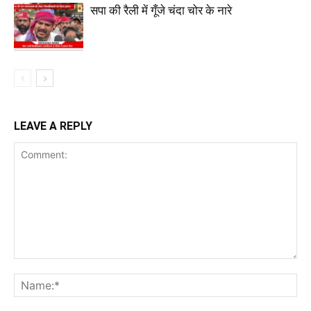
सपा की रैली में गूँजे चंदा चोर के नारे
LEAVE A REPLY