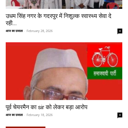
उधम सिंह नगर के गदरपुर में निशुल्क स्वास्थ्य सेवा दे
रही...
आज का उजाला
-
February 28, 2026
0
पूर्व चेयरमैन का sir को लेकर बड़ा आरोप
आज का उजाला
-
February 18, 2026
0