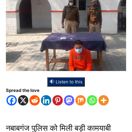
Listen to this
Spread the love
नबाबगंज पुलिस को मिली बड़ी कामयाबी