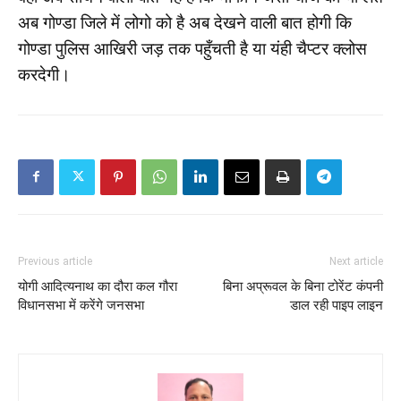
अब गोण्डा जिले में लोगो को है अब देखने वाली बात होगी कि
गोण्डा पुलिस आखिरी जड़ तक पहुँचती है या यंही चैप्टर क्लोस
करदेगी।
Previous article
Next article
योगी आदित्यनाथ का दौरा कल गौरा
बिना अप्रूवल के बिना टोरेंट कंपनी
विधानसभा में करेंगे जनसभा
डाल रही पाइप लाइन