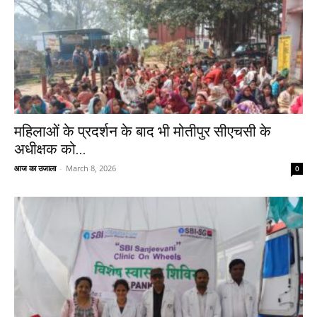
महिलाओं के प्रदर्शन के बाद भी मोतीपुर सीएचसी के
अधीक्षक को...
आज का उजाला
-
March 8, 2026
0