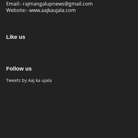
Email:-
rajmangalupnews@gmail.com
Website:-
www.aajkaujala.com
Like us
Follow us
Tweets by Aaj ka ujala