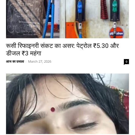
रूसी रिफाइनरी संकट का असर: पेट्रोल ₹5.30 और
डीजल ₹3 महंगा
आज का उजाला
-
March 27, 2026
0