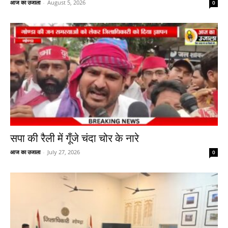
आज का उजाला
-
August 5, 2026
0
सपा की रैली में गूँजे चंदा चोर के नारे
आज का उजाला
-
July 27, 2026
0