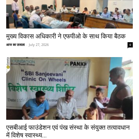
मुख्य विकास अधिकारी ने एफपीओ के साथ किया बैठक
आज का उजाला
-
July 27, 2026
0
एसबीआई फाउंडेशन एवं पंख संस्था के संयुक्त तत्वावधान
में विशेष स्वास्थ्य...