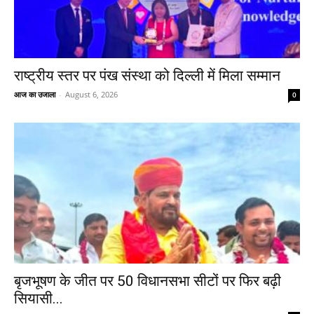
राष्ट्रीय स्तर पर पंख संस्था को दिल्ली में मिला सम्मान
आज का उजाला
-
August 6, 2026
0
बृजभूषण के जीत पर 50 विधानसभा सीटों पर फिर बढ़ी
सियासी...