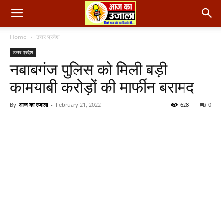
Home
उत्तर प्रदेश
उत्तर प्रदेश
नबाबगंज पुलिस को मिली बड़ी
कामयाबी करोड़ों की मार्फीन बरामद
By
आज का उजाला
-
February 21, 2022
628
0