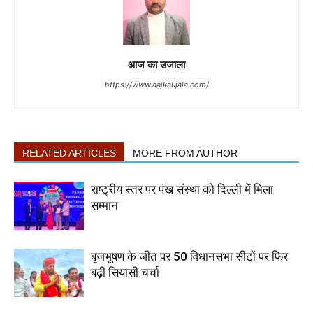
आज का उजाला
https://www.aajkaujala.com/
RELATED ARTICLES
MORE FROM AUTHOR
राष्ट्रीय स्तर पर पंख संस्था को दिल्ली में मिला
सम्मान
बृजभूषण के जीत पर 50 विधानसभा सीटों पर फिर
बढ़ी सियासी चर्चा