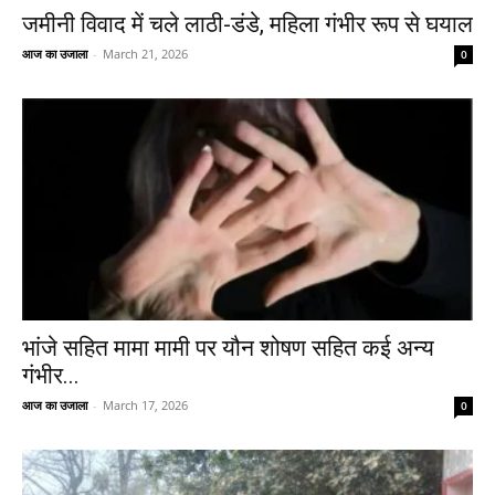
जमीनी विवाद में चले लाठी-डंडे, महिला गंभीर रूप से घयाल
आज का उजाला
-
March 21, 2026
0
भांजे सहित मामा मामी पर यौन शोषण सहित कई अन्य
गंभीर...
आज का उजाला
-
March 17, 2026
0