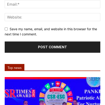
Save my name, email, and website in this browser for the
next time I comment.
Top news