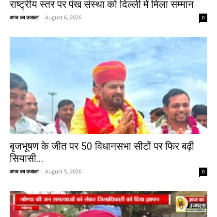
राष्ट्रीय स्तर पर पंख संस्था को दिल्ली में मिला सम्मान
आज का उजाला
-
August 6, 2026
0
बृजभूषण के जीत पर 50 विधानसभा सीटों पर फिर बढ़ी
सियासी...
आज का उजाला
-
August 5, 2026
0