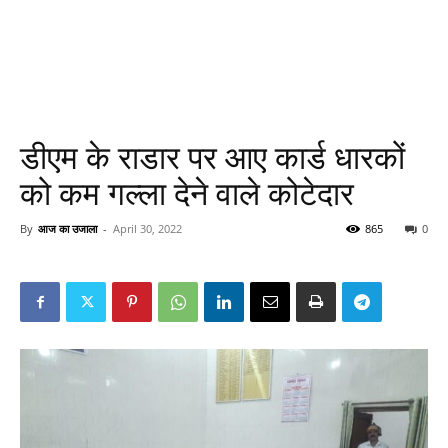
डीएम के राडार पर आए कार्ड धारकों
को कम गल्ला देने वाले कोटेदार
By
आज का उजाला
-
April 30, 2022
865
0