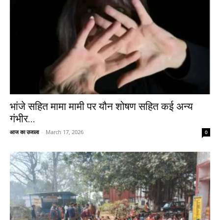
भांजे सहित मामा मामी पर यौन शोषण सहित कई अन्य
गंभीर...
आज का उजाला
-
March 17, 2026
0