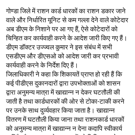
गोण्डा जिले में राशन कार्ड धारकों का राशन डकार जाने
वाले और निर्धारित यूनिट से कम गल्ला देने वाले कोटेदार
अब डीएम के निशाने पर आ गए हैं, ऐसे कोटेदारों को
चिन्हित कर कार्यवाही करने के आदेश जारी किए गए हैं।
डीएम डॉक्टर उज्ज्वल कुमार ने इस संबंध में सभी
एसडीएम और डीएसओ को आदेश जारी कर प्रभावी
कार्यवाही करने के निर्देश दिए हैं।
जिलाधिकारी ने कहा कि शिकायतें प्राप्त हो रही हैं कि
कई पीडीएस दुकानदारों द्वारा उपभोक्ताओं को शासन
द्वारा अनुमन्य मात्रा में खाद्यान्न न देकर घटतौली की
जाती है तथा कार्डधारकों की ओर से टोका-टाकी करने
पर उनके साथ दुर्व्यवहार किया जाता है। खाद्यान्न
वितरण में घटतौली किया जाना तथा राशनकार्ड धारकों
को अनुमन्य मात्रा में खाद्यान्न न देना कदापि स्वीकार्य