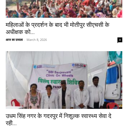
महिलाओं के प्रदर्शन के बाद भी मोतीपुर सीएचसी के
अधीक्षक को...
आज का उजाला
-
March 8, 2026
0
उधम सिंह नगर के गदरपुर में निशुल्क स्वास्थ्य सेवा दे
रही...