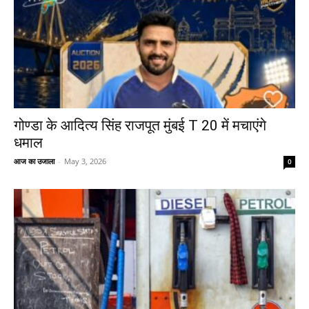
गोण्डा के आदित्य सिंह राजपूत मुंबई T 20 में मचाएंगे
धमाल
आज का उजाला
-
May 3, 2026
0