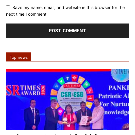
Save my name, email, and website in this browser for the
next time I comment.
Top news