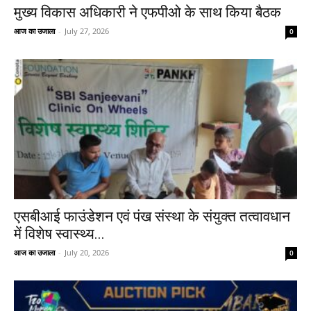
मुख्य विकास अधिकारी ने एफपीओ के साथ किया बैठक
आज का उजाला
-
July 27, 2026
0
एसबीआई फाउंडेशन एवं पंख संस्था के संयुक्त तत्वावधान
में विशेष स्वास्थ्य...
आज का उजाला
-
July 20, 2026
0