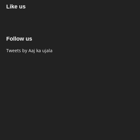
Like us
Follow us
Tweets by Aaj ka ujala