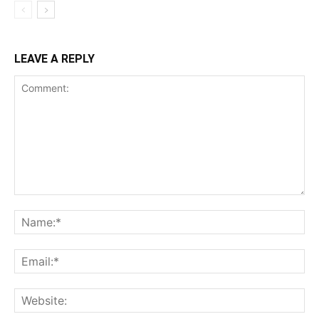
LEAVE A REPLY