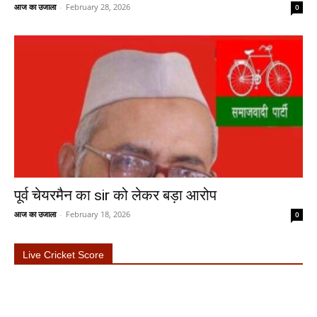
आज का उजाला
-
February 28, 2026
0
पूर्व चेयरमैन का sir को लेकर बड़ा आरोप
आज का उजाला
-
February 18, 2026
0
Live Cricket Score