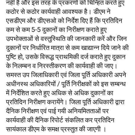
नहीं है और इस तरह के प्रकरणों को चिन्हित करते हुए
कठोर से कठोर कार्यवाही आवश्यक है। डीएम ने
एसडीएम और डीएसओ को निर्देश दिए हैं कि प्रतिदिन
कम से कम 5-5 दुकानों का निरीक्षण कराते हुए
उपभोक्ताओं से वस्तुस्थिति की जानकारी करें और जिन
दुकानों पर निर्धारित मात्रा से कम खाद्यान्न दिये जाने की
पुष्टि हो, उसके विरूद्ध प्राथमिकी दर्ज कराते हुए दुकान
के निलम्बन व निरस्तीकरण की कार्यवाही की जाए।
समस्त उप जिलाधिकारी एवं जिला पूर्ति अधिकारी अपने
अधीनस्थ अधिकारियों / पूर्ति निरीक्षकों को इस सम्बन्ध
में निर्देशित करते हुए अधिक से अधिक दुकानों का
प्रतिदिन निरीक्षण करायेंगे। जिला पूर्ति अधिकारी द्वारा
दैनिक निरीक्षण एवं पाई गयी अनियमितताओं पर
कार्यवाही की दैनिक रिपोर्ट संकलित कर प्रतिदिन
सायंकाल डीएम के समक्ष प्रस्तुत की जाएगी ।