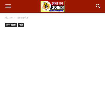
Home
उत्तर प्रदेश
उत्तर प्रदेश
गोंडा