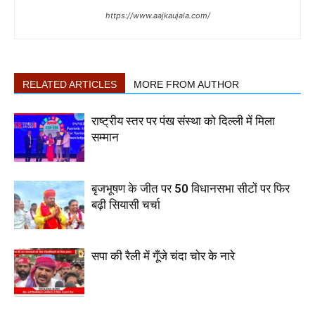
https://www.aajkaujala.com/
RELATED ARTICLES
MORE FROM AUTHOR
राष्ट्रीय स्तर पर पंख संस्था को दिल्ली में मिला
सम्मान
बृजभूषण के जीत पर 50 विधानसभा सीटों पर फिर
बढ़ी सियासी चर्चा
सपा की रैली में गूँजे चंदा चोर के नारे