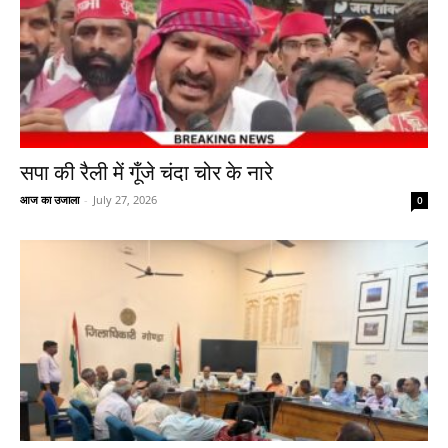
सपा की रैली में गूँजे चंदा चोर के नारे
आज का उजाला
-
July 27, 2026
0