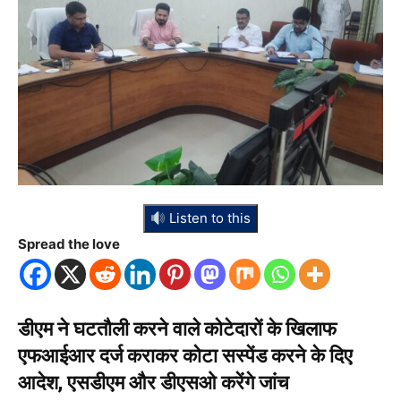
Listen to this
Spread the love
डीएम ने घटतौली करने वाले कोटेदारों के खिलाफ
एफआईआर दर्ज कराकर कोटा सस्पेंड करने के दिए
आदेश, एसडीएम और डीएसओ करेंगे जांच