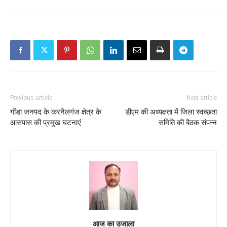
Previous article
Next article
गोंडा जनपद के करनैलगंज क्षेत्र के
डीएम की अध्यक्षता में जिला स्वच्छता
आसपास की प्रमुख घटनाएं
समिति की बैठक संपन्न
आज का उजाला