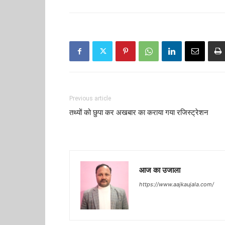
Previous article
तथ्यों को छुपा कर अखबार का कराया गया रजिस्ट्रेशन
आज का उजाला
https://www.aajkaujala.com/