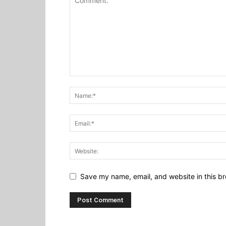
Save my name, email, and website in this br