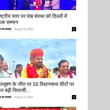
ष्ट्रीय स्तर पर पंख संस्था को दिल्ली में
िला सम्मान
 का उजाला
-
August 6, 2026
0
ृजभूषण के जीत पर 50 विधानसभा सीटों पर
िर बढ़ी सियासी...
 का उजाला
-
August 5, 2026
0