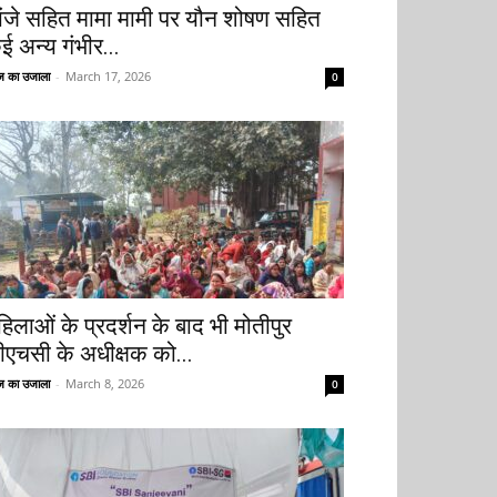
ांजे सहित मामा मामी पर यौन शोषण सहित
ई अन्य गंभीर...
 का उजाला
-
March 17, 2026
0
हिलाओं के प्रदर्शन के बाद भी मोतीपुर
ीएचसी के अधीक्षक को...
 का उजाला
-
March 8, 2026
0