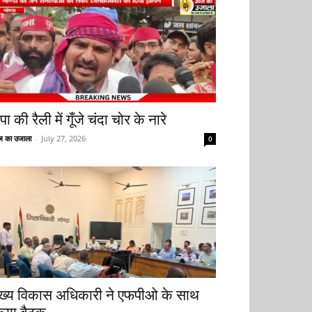
ा की रैली में गूँजे चंदा चोर के नारे
 का उजाला
-
July 27, 2026
0
ुख्य विकास अधिकारी ने एफपीओ के साथ