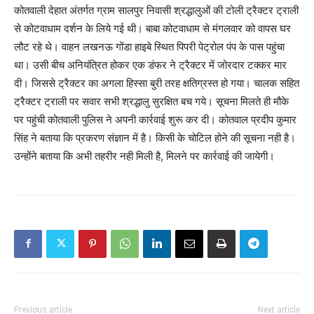
कोतवाली देहात अंतर्गत ग्राम सालपुर निवासी श्रद्धालुओं की टोली ट्रैक्टर ट्राली
से कोटवाधाम दर्शन के लिये गई थी। बाबा कोटवाधाम से मंगलवार को वापस घर
लौट रहे थे। वाहन लखनऊ गोंडा हाइबे स्थित पिपरी पेट्रोल पंप के पास पहुंचा
था। उसी बीच अनियंत्रित होकर एक डंफर ने ट्रैक्टर में जोरदार टक्कर मार
दी। जिससे ट्रैक्टर का अगला हिस्सा बुरी तरह क्षतिग्रस्त हो गया। चालक सहित
ट्रैक्टर ट्राली पर सवार सभी श्रद्धालु सुरक्षित बच गये। सूचना मिलते ही मौके
पर पहुंची कोतवाली पुलिस ने अपनी कार्रवाई शुरू कर दी। कोतवाल प्रदीप कुमार
सिंह ने बताया कि प्रकरण संज्ञान में है। किसी के चोटिल होने की सूचना नही है।
उन्होंने बताया कि अभी तहरीर नही मिली है, मिलने पर कार्रवाई की जायेगी।
Previous article
Next article