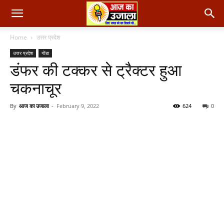
Home
उत्तर प्रदेश
उत्तर प्रदेश
गोंडा
डंफर की टक्कर से ट्रैक्टर हुआ
चकनाचूर
By
आज का उजाला
-
February 9, 2022
624
0