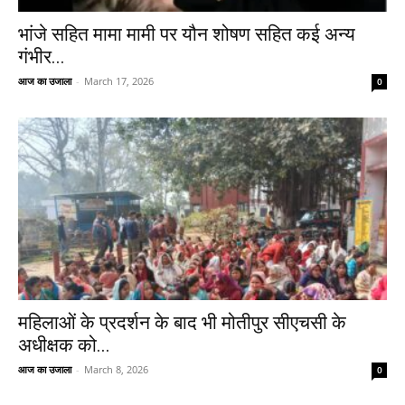
भांजे सहित मामा मामी पर यौन शोषण सहित कई अन्य
गंभीर...
आज का उजाला
-
March 17, 2026
0
महिलाओं के प्रदर्शन के बाद भी मोतीपुर सीएचसी के
अधीक्षक को...
आज का उजाला
-
March 8, 2026
0