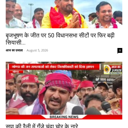
बृजभूषण के जीत पर 50 विधानसभा सीटों पर फिर बढ़ी
सियासी...
आज का उजाला
-
August 5, 2026
0
सपा की रैली में गूँजे चंदा चोर के नारे