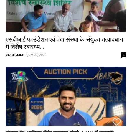
एसबीआई फाउंडेशन एवं पंख संस्था के संयुक्त तत्वावधान
में विशेष स्वास्थ्य...
आज का उजाला
-
July 20, 2026
0