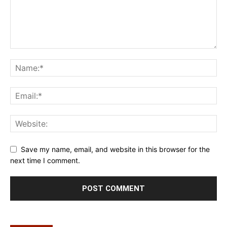
Save my name, email, and website in this browser for the
next time I comment.