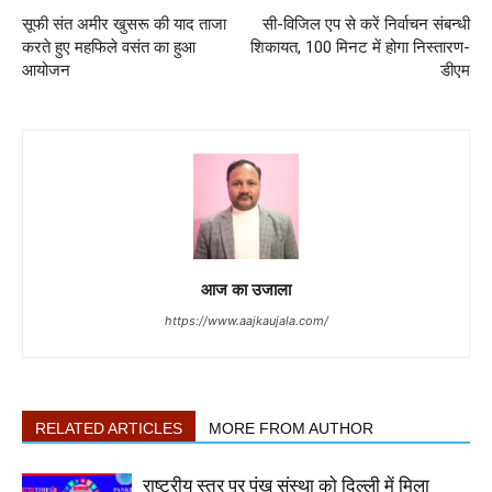
सूफी संत अमीर खुसरू की याद ताजा
सी-विजिल एप से करें निर्वाचन संबन्धी
करते हुए महफिले वसंत का हुआ
शिकायत, 100 मिनट में होगा निस्तारण-
आयोजन
डीएम
आज का उजाला
https://www.aajkaujala.com/
RELATED ARTICLES
MORE FROM AUTHOR
राष्ट्रीय स्तर पर पंख संस्था को दिल्ली में मिला