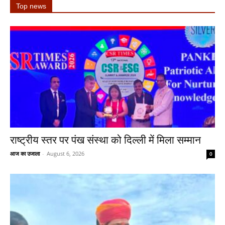
Top news
राष्ट्रीय स्तर पर पंख संस्था को दिल्ली में मिला सम्मान
आज का उजाला
-
August 6, 2026
0