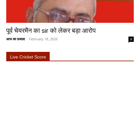
पूर्व चेयरमैन का sir को लेकर बड़ा आरोप
आज का उजाला
-
February 18, 2026
0
Live Cricket Score