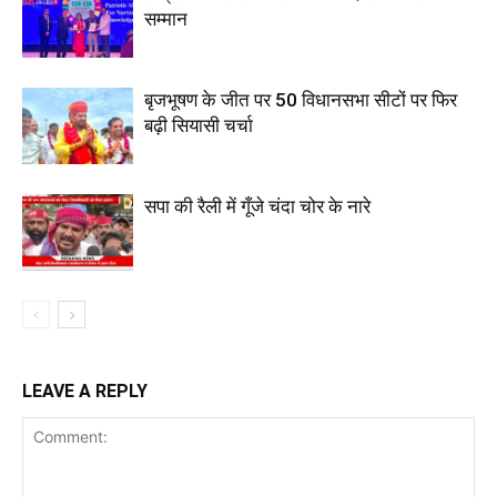
सम्मान
बृजभूषण के जीत पर 50 विधानसभा सीटों पर फिर
बढ़ी सियासी चर्चा
सपा की रैली में गूँजे चंदा चोर के नारे
LEAVE A REPLY