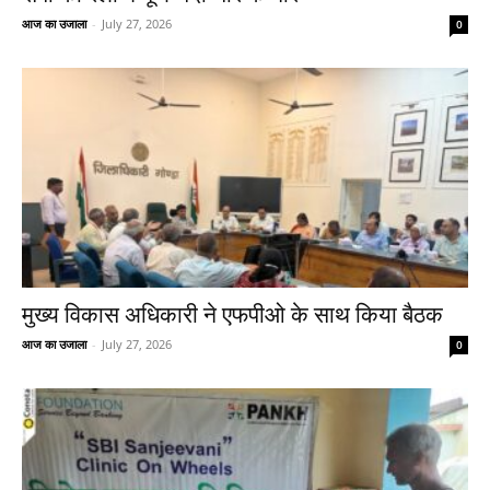
आज का उजाला
-
July 27, 2026
0
मुख्य विकास अधिकारी ने एफपीओ के साथ किया बैठक
आज का उजाला
-
July 27, 2026
0