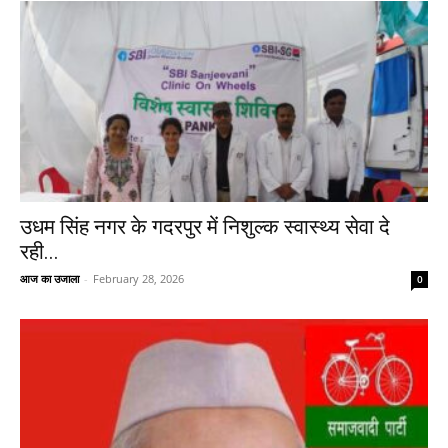
उधम सिंह नगर के गदरपुर में निशुल्क स्वास्थ्य सेवा दे
रही...
आज का उजाला
-
February 28, 2026
0