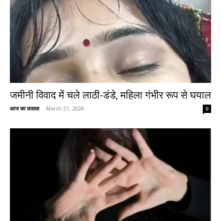
जमीनी विवाद में चले लाठी-डंडे, महिला गंभीर रूप से घयाल
आज का उजाला
-
March 21, 2026
0