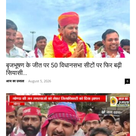
बृजभूषण के जीत पर 50 विधानसभा सीटों पर फिर बढ़ी
सियासी...
आज का उजाला
-
August 5, 2026
0