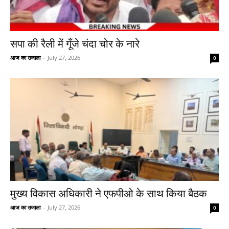
सपा की रैली में गूँजे चंदा चोर के नारे
आज का उजाला
-
July 27, 2026
0
मुख्य विकास अधिकारी ने एफपीओ के साथ किया बैठक
आज का उजाला
-
July 27, 2026
0