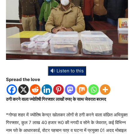
Listen to this
Spread the love
ठगी करने वाला ज्योतिषी गिरफ्तार लाखों रुपए के साथ जेवरात बरामद
*गोण्डा शहर में ज्योतिष केन्द्र खोलकर लोगों से ठगी करने वाला वांछित अभियुक्त
गिरफ्तार, कुल 7 लाख 40 हजार रू0 की नगदी व सोने के जेवरात, कई विभिन्न
नाम पते के आधारकार्ड, वोटर पहचान पत्र व घटना में प्रयुक्त 01 अदद मोबाइल