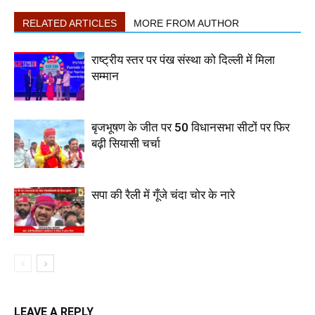
RELATED ARTICLES
MORE FROM AUTHOR
राष्ट्रीय स्तर पर पंख संस्था को दिल्ली में मिला
सम्मान
बृजभूषण के जीत पर 50 विधानसभा सीटों पर फिर
बढ़ी सियासी चर्चा
सपा की रैली में गूँजे चंदा चोर के नारे
LEAVE A REPLY