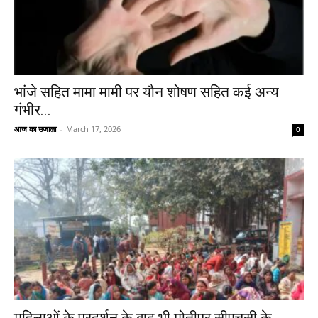
भांजे सहित मामा मामी पर यौन शोषण सहित कई अन्य
गंभीर...
आज का उजाला
-
March 17, 2026
0