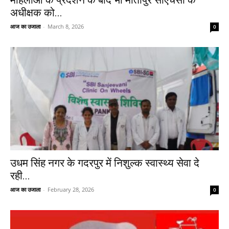
महिलाओं के प्रदर्शन के बाद भी मोतीपुर सीएचसी के
अधीक्षक को...
आज का उजाला
-
March 8, 2026
0
उधम सिंह नगर के गदरपुर में निशुल्क स्वास्थ्य सेवा दे
रही...
आज का उजाला
-
February 28, 2026
0