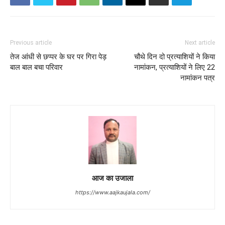
Previous article
Next article
तेज आंधी से छप्पर के घर पर गिरा पेड़
चौथे दिन दो प्रत्याशियों ने किया
बाल बाल बचा परिवार
नामांकन, प्रत्याशियों ने लिए 22
नामांकन पत्र
आज का उजाला
https://www.aajkaujala.com/