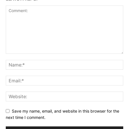
Save my name, email, and website in this browser for the
next time I comment.