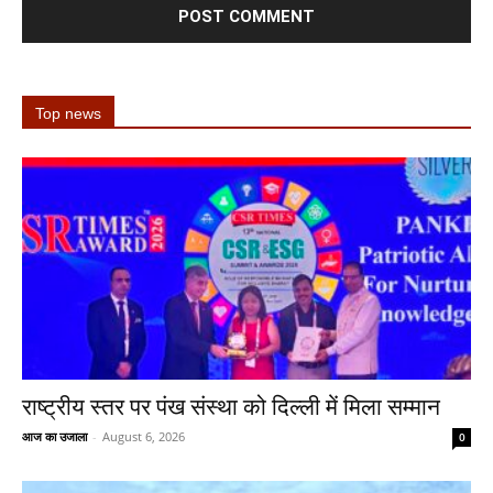
Top news
राष्ट्रीय स्तर पर पंख संस्था को दिल्ली में मिला सम्मान
आज का उजाला
-
August 6, 2026
0