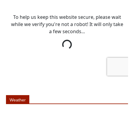
Weather