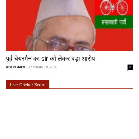
पूर्व चेयरमैन का sir को लेकर बड़ा आरोप
आज का उजाला
-
February 18, 2026
0
Live Cricket Score