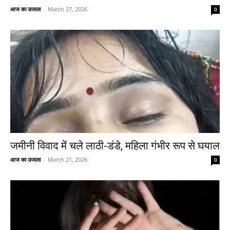
आज का उजाला
-
March 27, 2026
0
जमीनी विवाद में चले लाठी-डंडे, महिला गंभीर रूप से घयाल
आज का उजाला
-
March 21, 2026
0