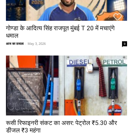
गोण्डा के आदित्य सिंह राजपूत मुंबई T 20 में मचाएंगे
धमाल
आज का उजाला
-
May 3, 2026
0
रूसी रिफाइनरी संकट का असर: पेट्रोल ₹5.30 और
डीजल ₹3 महंगा