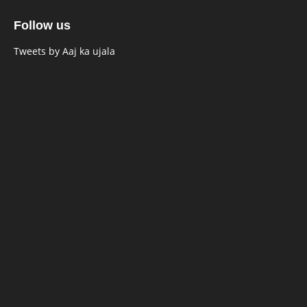
Follow us
Tweets by Aaj ka ujala