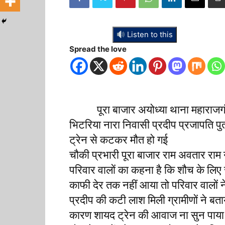
Listen to this
Spread the love
पूरा बाजार अयोध्या थाना महाराजगंज क्ष
भिटरिया नारा निवासी प्रदीप प्रजापति पुत
ट्रेन से कटकर मौत हो गई
चौकी प्रभारी पूरा बाजार राम अवतार राम न
परिवार वालों का कहना है कि शौच के ल
काफी देर तक नहीं आया तो परिवार वालों 
प्रदीप की कटी लाश मिली ग्रामीणों ने बता
कारण शायद ट्रेन की आवाज ना सुन पाया ह