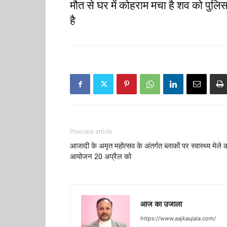
मौत से घर में कोहराम मचा है शव को पुलिस 
है
Previous article
आजादी के अमृत महोत्सव के अंतर्गत ब्लाकों पर स्वास्थ्य मेले 
आयोजन 20 अप्रैल को
आज का उजाला
https://www.aajkaujala.com/