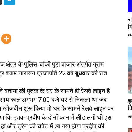
रा
म
आज
ेत्र के पुलिस चौकी पूरा बाजार अंतर्गत ग्राम
्र श्याम नारायन प्रजापति 22 वर्ष बुधवार की रात
े बताया की मृतक के घर के सामने ही रेलवे लाइन है
िए साय काल लगभग 7:00 बजे घर से निकला था जब
ब
ने खोजबीन शुरू किया तो घर के सामने रेलवे लाइन पर
फ
या कि मृतक प्रदीप के दोनों कान में लीड लगी थी इस
आज
ो और ट्रेन की चपेट में आ गया होगा प्रदीप की