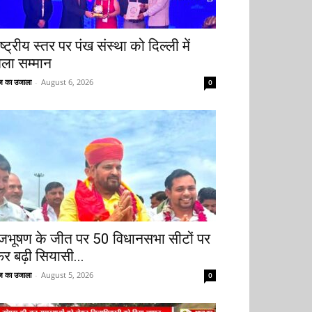
ष्ट्रीय स्तर पर पंख संस्था को दिल्ली में
िला सम्मान
 का उजाला
-
August 6, 2026
0
ृजभूषण के जीत पर 50 विधानसभा सीटों पर
िर बढ़ी सियासी...
 का उजाला
-
August 5, 2026
0