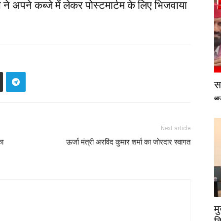
ने अपने कब्जे में लेकर पोस्टमार्टम के लिए भिजवाया
सप
आज
Next article
का
ऊर्जा मंत्री अरविंद कुमार शर्मा का जोरदार स्वागत
म