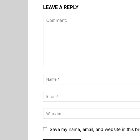
LEAVE A REPLY
Save my name, email, and website in this br