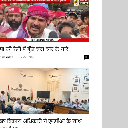
ा की रैली में गूँजे चंदा चोर के नारे
 का उजाला
-
July 27, 2026
0
ुख्य विकास अधिकारी ने एफपीओ के साथ