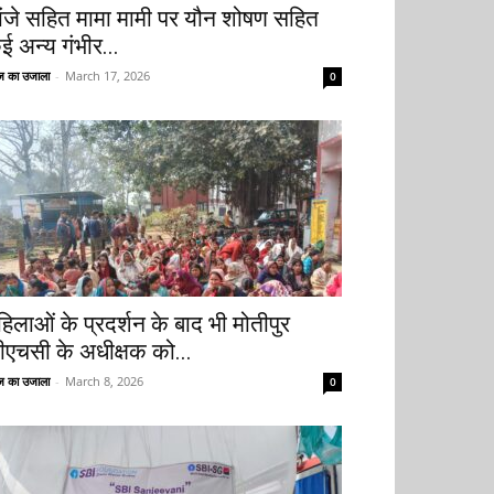
ांजे सहित मामा मामी पर यौन शोषण सहित
ई अन्य गंभीर...
 का उजाला
-
March 17, 2026
0
हिलाओं के प्रदर्शन के बाद भी मोतीपुर
ीएचसी के अधीक्षक को...
 का उजाला
-
March 8, 2026
0