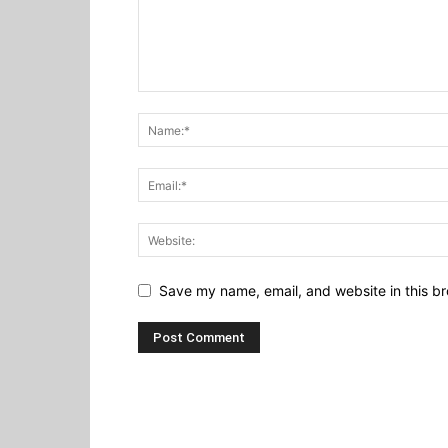
Save my name, email, and website in this br