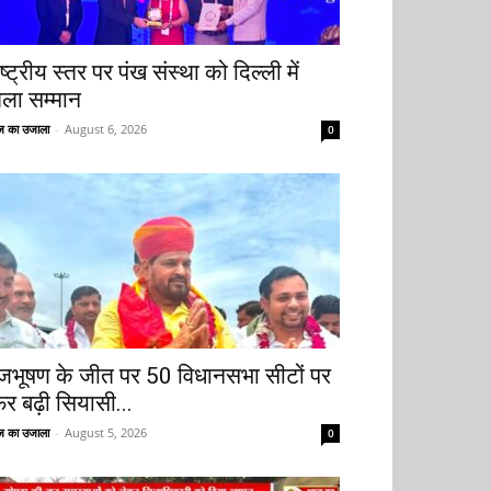
ष्ट्रीय स्तर पर पंख संस्था को दिल्ली में
िला सम्मान
 का उजाला
-
August 6, 2026
0
ृजभूषण के जीत पर 50 विधानसभा सीटों पर
िर बढ़ी सियासी...
 का उजाला
-
August 5, 2026
0