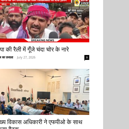
ा की रैली में गूँजे चंदा चोर के नारे
 का उजाला
-
July 27, 2026
0
ुख्य विकास अधिकारी ने एफपीओ के साथ