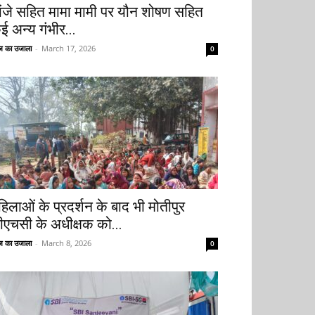
ांजे सहित मामा मामी पर यौन शोषण सहित
ई अन्य गंभीर...
 का उजाला
-
March 17, 2026
0
हिलाओं के प्रदर्शन के बाद भी मोतीपुर
ीएचसी के अधीक्षक को...
 का उजाला
-
March 8, 2026
0