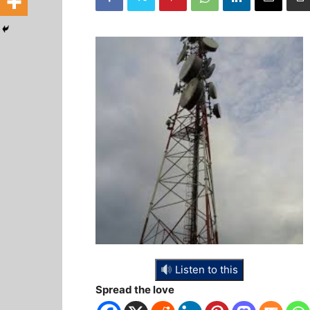
Listen to this
Spread the love