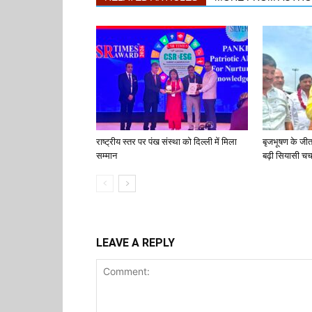
राष्ट्रीय स्तर पर पंख संस्था को दिल्ली में मिला
बृजभूषण के जी
सम्मान
बढ़ी सियासी चर्च
LEAVE A REPLY