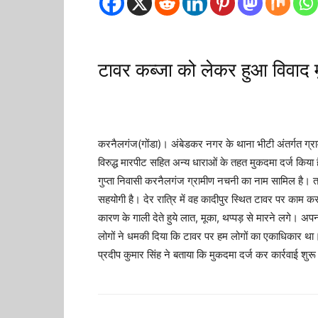
टावर कब्जा को लेकर हुआ विवाद 
करनैलगंज(गोंडा)। अंबेडकर नगर के थाना भीटी अंतर्गत ग्राम
विरुद्ध मारपीट सहित अन्य धाराओं के तहत मुकदमा दर्ज किया ह
गुप्ता निवासी करनैलगंज ग्रामीण नचनी का नाम सामिल है। तहर
सहयोगी है। देर रात्रि में वह कादीपुर स्थित टावर पर काम क
कारण के गाली देते हुये लात, मूका, थप्पड़ से मारने लगे। अपन
लोगों ने धमकी दिया कि टावर पर हम लोगों का एकाधिकार था
प्रदीप कुमार सिंह ने बताया कि मुकदमा दर्ज कर कार्रवाई शुर