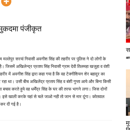
मुकदमा पंजीकृत
सप
आज
 मल्लेपुर सरयां निवासी अवनीश सिंह की तहरीर पर पुलिस ने दो लोगों के
ै। जिसमें अखिलेन्द्र प्रताप सिंह निवासी ग्राम देवी तिलमहा खजुहा व वंशी
ीर में अवनीश सिंह द्वारा कहा गया है कि वह टेक्नीशियन शेर बहादुर का
र रहा था। उसी बीच अखिलेंद्र प्रताप सिंह व बंशी गुप्ता आये और बिना किसी
ा बचाव करते हुये वह धर्मेंद्र सिंह के घर की तरफ भागने लगा। जिस दोनों
। इसे खाली करके यहां से चले जाओ नही तो जान से मार दूंगा। कोतवाल
ू कर दी गई है।
म