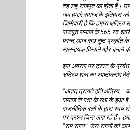
वह लहू राजपूत का होता है। उन
जब हमारे समाज के इतिहास को व
जिम्मेदारी है कि हमारा क्षत्
राजपूत समाज के 565 स्व शासित 
परन्तु आज कुछ दुष्ट प्रकृति के
खलनायक दिखाने और बनाने की कु
इस अवसर पर ट्रस्ट के प्रबंध न्
क्षत्रिय शब्द का स्पष्टीकरण द
“क्षतात् त्रायते इति क्षत्रिय: ”
समाज के रक्षा के रक्षा के ह
राजनीतिक दलों के द्वारा स्वय
पर प्रश्न चिन्ह लगा रहे हैं। हम
“राम राज्य ” जैसे राज्यों की कल