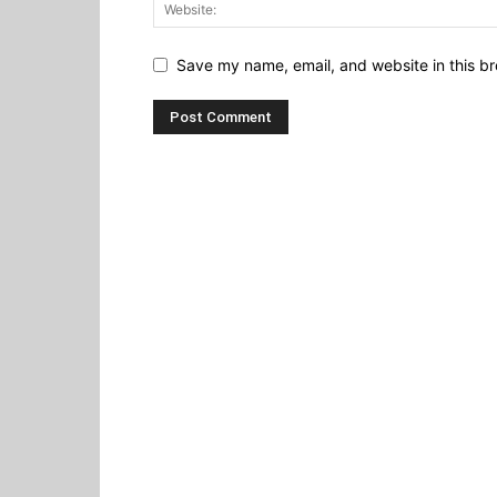
Save my name, email, and website in this br