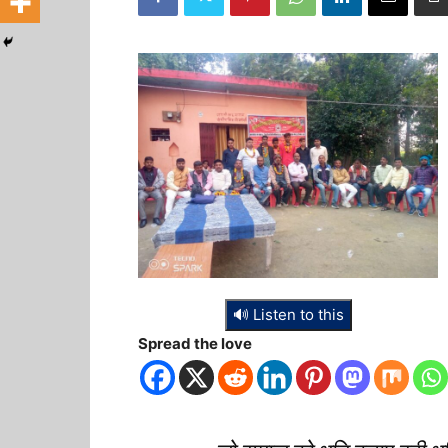
🔊 Listen to this
Spread the love