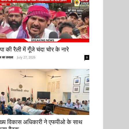
ा की रैली में गूँजे चंदा चोर के नारे
 का उजाला
-
July 27, 2026
0
ुख्य विकास अधिकारी ने एफपीओ के साथ