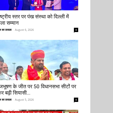
ष्ट्रीय स्तर पर पंख संस्था को दिल्ली में
िला सम्मान
 का उजाला
-
August 6, 2026
0
ृजभूषण के जीत पर 50 विधानसभा सीटों पर
िर बढ़ी सियासी...
 का उजाला
-
August 5, 2026
0