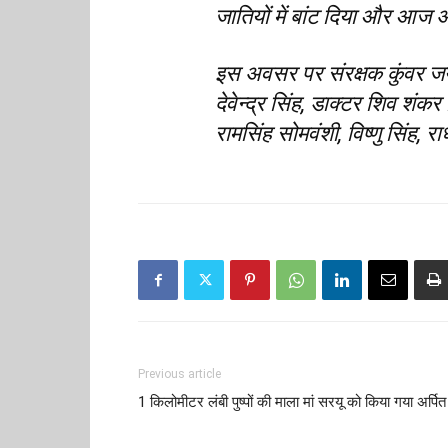
जातियों में बांट दिया और आज अगड़
इस अवसर पर संरक्षक कुंवर जय
देवेन्द्र सिंह, डाक्टर शिव शंकर
रामसिंह सोमवंशी, विष्णु सिंह, 
Previous article
1 किलोमीटर लंबी पुष्पों की माला मां सरयू को किया गया अर्पित