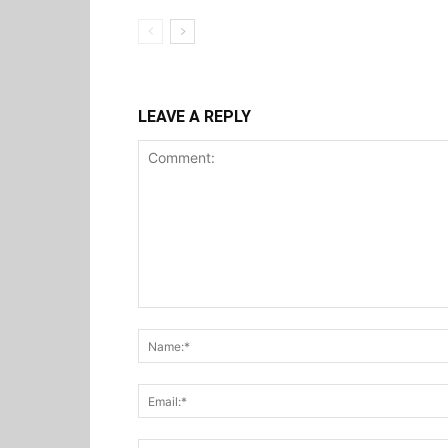
LEAVE A REPLY