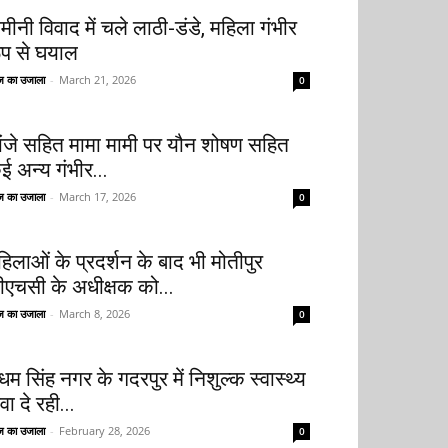
मीनी विवाद में चले लाठी-डंडे, महिला गंभीर
ूप से घयाल
 का उजाला
-
March 21, 2026
0
ांजे सहित मामा मामी पर यौन शोषण सहित
ई अन्य गंभीर...
 का उजाला
-
March 17, 2026
0
हिलाओं के प्रदर्शन के बाद भी मोतीपुर
ीएचसी के अधीक्षक को...
 का उजाला
-
March 8, 2026
0
धम सिंह नगर के गदरपुर में निशुल्क स्वास्थ्य
वा दे रही...
 का उजाला
-
February 28, 2026
0