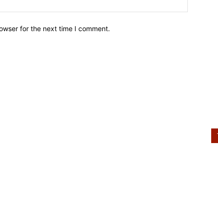
owser for the next time I comment.