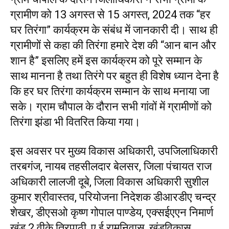
ग्रामीण को 13 अगस्त से 15 अगस्त, 2024 तक “हर
घर तिरंगा” कार्यक्रम के संबंध में जानकारी दी। साथ ही
ग्रामीणों से कहा की तिरंगा हमारे देश की “आन बान और
शान है” इसलिए हमें इस कार्यक्रम को पूरे सम्मान के
साथ मानना है तथा तिरंगे पर बहुत ही विशेष ध्यान देना है
कि हर घर तिरंगा कार्यक्रम सम्मान के साथ मनाया जा
सके। ग्राम चौपाल के दौरान सभी गांवों में ग्रामीणों को
तिरंगा झंडा भी वितरित किया गया।
इस अवसर पर मुख्य विकास अधिकारी, उपजिलाधिकारी
तरबगंज, नायब तहसीलदार बेलसर, जिला पंचायत राज
अधिकारी लालजी दूबे, जिला विकास अधिकारी सुशील
कुमार श्रीवास्तव, परियोजना निदेशक डीआरडीए चन्द्र
शेखर, डीएसओ कृष्ण गोपाल पाण्डेय, एक्सईएएन निमार्ण
खंड 2 वीके त्रिपाठी, ए ई रामनिवास, खंडविकास