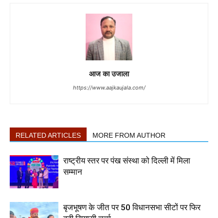
आज का उजाला
https://www.aajkaujala.com/
RELATED ARTICLES
MORE FROM AUTHOR
राष्ट्रीय स्तर पर पंख संस्था को दिल्ली में मिला
सम्मान
बृजभूषण के जीत पर 50 विधानसभा सीटों पर फिर