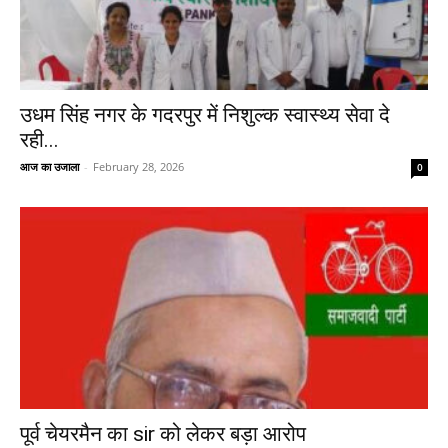
उधम सिंह नगर के गदरपुर में निशुल्क स्वास्थ्य सेवा दे
रही...
आज का उजाला
-
February 28, 2026
0
पूर्व चेयरमैन का sir को लेकर बड़ा आरोप