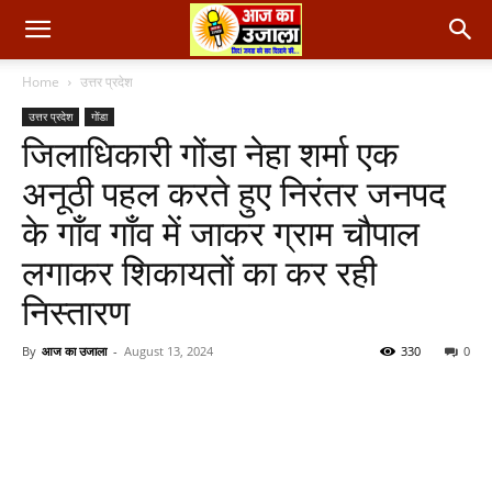
Home
उत्तर प्रदेश
उत्तर प्रदेश
गोंडा
जिलाधिकारी गोंडा नेहा शर्मा एक
अनूठी पहल करते हुए निरंतर जनपद
के गाँव गाँव में जाकर ग्राम चौपाल
लगाकर शिकायतों का कर रही
निस्तारण
By
आज का उजाला
-
August 13, 2024
330
0