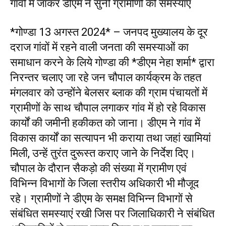
गांवों में जाकर डीएम ने सुनी ग्रामीणों की समस्याएं
*गोण्डा 13 अगस्त 2024* – जनपद मुख्यालय के दूर
दराज गांवों में रहने वाली जनता की समस्याओं का
समाधान करने के लिये गोण्डा की *डीएम नेहा शर्मा* द्वारा
निरन्तर चलाए जा रहे जन चौपाल कार्यक्रम के तहत
मंगलवार को उन्होंने बेलसर ब्लाक की ग्राम पंचायतों में
ग्रामीणों के साथ चौपाल लगाकर गांव में हो रहे विकास
कार्यों की जमीनी हकीकत को जाना। डीएम ने गांव में
विकास कार्यों का सत्यापन भी कराया तथा जहां खामियां
मिली, उन्हें तुरंत दुरूस्त कराए जाने के निर्देश दिए।
चौपाल के दौरान सैकड़ो की संख्या में ग्रामीण एवं
विभिन्न विभागों के जिला स्तरीय अधिकारी भी मौजूद
रहे। ग्रामीणों ने डीएम के समक्ष विभिन्न विभागों से
संबंधित समस्याएं रखी जिस पर जिलाधिकारी ने संबंधित