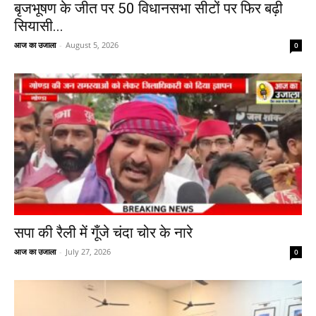
बृजभूषण के जीत पर 50 विधानसभा सीटों पर फिर बढ़ी
सियासी...
आज का उजाला
-
August 5, 2026
0
सपा की रैली में गूँजे चंदा चोर के नारे
आज का उजाला
-
July 27, 2026
0