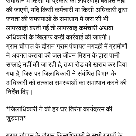
समाधान में किसी भी प्रकार की लापरवाही बर्दाश्त नहीं
की जाएगी, यदि किसी कर्मचारी या किसी अधिकारी द्वारा
जनता की समस्याओं के समाधान में जरा सी भी
लापरवाही बरती गई तो लापरवाह कर्मचारी अथवा
अधिकारी के खिलाफ कड़ी कार्रवाई की जाएगी।
ग्राम चौपाल के दौरान ग्राम पंचायत नगदही में ग्रामीणों
ने अवगत कराया की जल जीवन मिशन के द्वारा पानी
सप्लाई नहीं की जा रही है, तथा रोड को खराब कर दिया
गया है, जिस पर जिलाधिकारी ने संबंधित विभाग के
अधिकारी को तत्काल समस्याओं का समाधान करने की
निर्देश दिए।
*जिलाधिकारी ने की हर घर तिरंगा कार्यक्रम की
शुरुवात*
ग्राम चौपाल के दौरान जिलाधिकारी ने सभी ग्रामों के