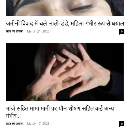
जमीनी विवाद में चले लाठी-डंडे, महिला गंभीर रूप से घयाल
आज का उजाला
-
March 21, 2026
0
भांजे सहित मामा मामी पर यौन शोषण सहित कई अन्य
गंभीर...
आज का उजाला
-
March 17, 2026
0