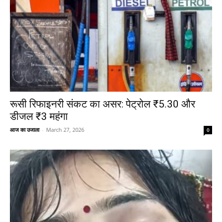
रूसी रिफाइनरी संकट का असर: पेट्रोल ₹5.30 और
डीजल ₹3 महंगा
आज का उजाला
-
March 27, 2026
0