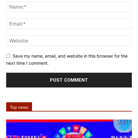
Save my name, email, and website in this browser for the
next time I comment.
Top news