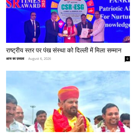
राष्ट्रीय स्तर पर पंख संस्था को दिल्ली में मिला सम्मान
आज का उजाला
-
August 6, 2026
0