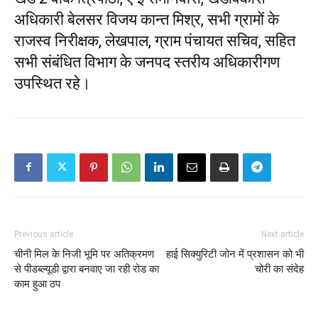
अधिकारी बेलसर विजय कान्त मिश्र, सभी ग्रामों के
राजस्व निरीक्षक, लेखपाल, ग्राम पंचायत सचिव, सहित
सभी संबंधित विभाग के जनपद स्तरीय अधिकारीगण
उपस्थित रहे।
Previous article
Next article
चीनी मिल के निजी भूमि पर अतिक्रमण
हाई सिक्युरिटी जोन में प्रशासन को भी
से पीडब्ल्यूडी द्वारा बनवाए जा रही रोड का
चोरी का संदेह
काम हुआ ठप