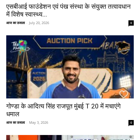
एसबीआई फाउंडेशन एवं पंख संस्था के संयुक्त तत्वावधान
में विशेष स्वास्थ्य...
आज का उजाला
-
July 20, 2026
0
गोण्डा के आदित्य सिंह राजपूत मुंबई T 20 में मचाएंगे
धमाल
आज का उजाला
-
May 3, 2026
0