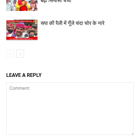
बढ़ी सियासी चर्चा
सपा की रैली में गूँजे चंदा चोर के नारे
LEAVE A REPLY