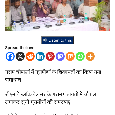
Listen to this
Spread the love
ग्राम चौपालों में ग्रामीणों के शिकायतों का किया गया
समाधान
डीएम ने ब्लॉक बेलसर के ग्राम पंचायतों में चौपाल
लगाकर सुनी ग्रामीणों की समस्याएं