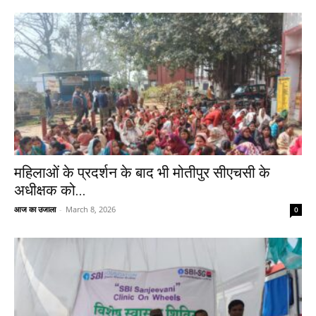
महिलाओं के प्रदर्शन के बाद भी मोतीपुर सीएचसी के
अधीक्षक को...
आज का उजाला
-
March 8, 2026
0