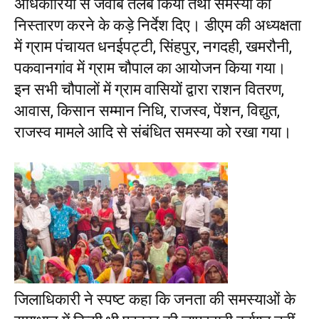
अधिकारियों से जवाब तलब किया तथा समस्या का
निस्तारण करने के कड़े निर्देश दिए। डीएम की अध्यक्षता
में ग्राम पंचायत धनईपट्टी, सिंहपुर, नगदही, खमरौनी,
पकवानगांव में ग्राम चौपाल का आयोजन किया गया।
इन सभी चौपालों में ग्राम वासियों द्वारा राशन वितरण,
आवास, किसान सम्मान निधि, राजस्व, पेंशन, विद्युत,
राजस्व मामले आदि से संबंधित समस्या को रखा गया।
जिलाधिकारी ने स्पष्ट कहा कि जनता की समस्याओं के