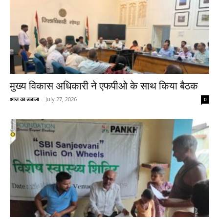
मुख्य विकास अधिकारी ने एफपीओ के साथ किया बैठक
आज का उजाला
-
July 27, 2026
0