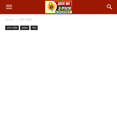
Home
उत्तर प्रदेश
उत्तर प्रदेश
क्राइम
गोंडा