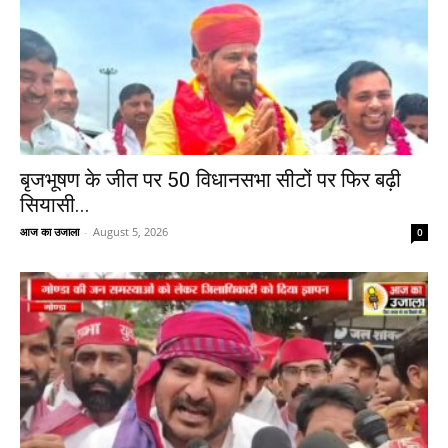
बृजभूषण के जीत पर 50 विधानसभा सीटों पर फिर बढ़ी
सियासी...
आज का उजाला
-
August 5, 2026
0