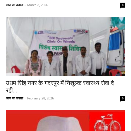
आज का उजाला
-
March 8, 2026
0
उधम सिंह नगर के गदरपुर में निशुल्क स्वास्थ्य सेवा दे
रही...
आज का उजाला
-
February 28, 2026
0