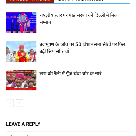
राष्ट्रीय स्तर पर पंख संस्था को दिल्ली में मिला
सम्मान
बृजभूषण के जीत पर 50 विधानसभा सीटों पर फिर
बढ़ी सियासी चर्चा
सपा की रैली में गूँजे चंदा चोर के नारे
LEAVE A REPLY