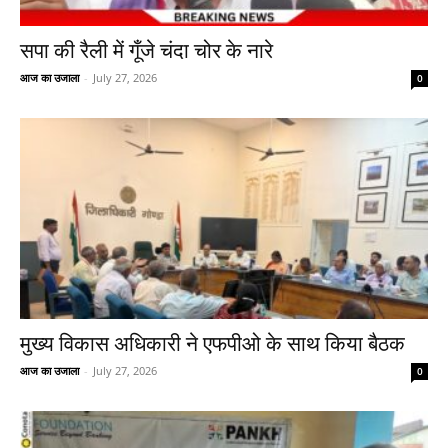
सपा की रैली में गूँजे चंदा चोर के नारे
आज का उजाला
-
July 27, 2026
0
मुख्य विकास अधिकारी ने एफपीओ के साथ किया बैठक
आज का उजाला
-
July 27, 2026
0