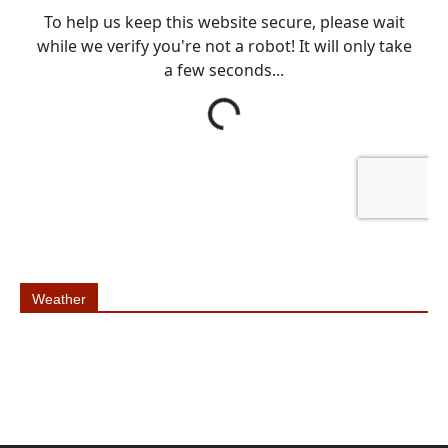
Weather