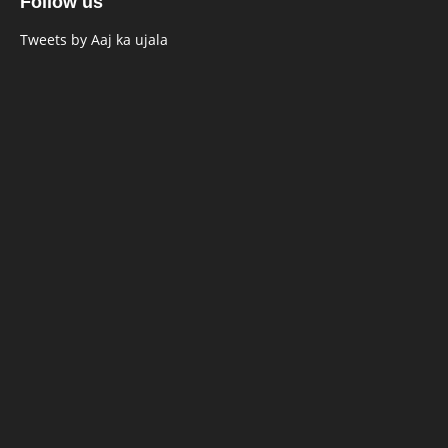
Follow us
Tweets by Aaj ka ujala