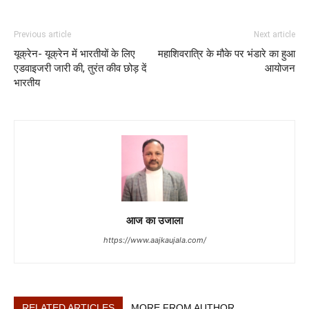
Previous article
Next article
यूक्रेन- यूक्रेन में भारतीयों के लिए
महाशिवरात्रि के मौके पर भंडारे का हुआ
एडवाइजरी जारी की, तुरंत कीव छोड़ दें
आयोजन
भारतीय
आज का उजाला
https://www.aajkaujala.com/
RELATED ARTICLES
MORE FROM AUTHOR