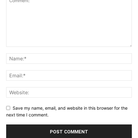
Save my name, email, and website in this browser for the
next time I comment.