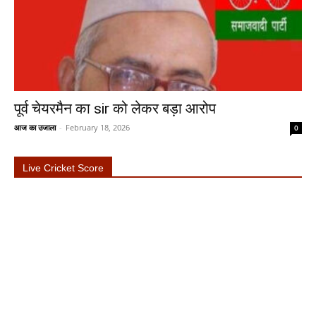
पूर्व चेयरमैन का sir को लेकर बड़ा आरोप
आज का उजाला
-
February 18, 2026
0
Live Cricket Score