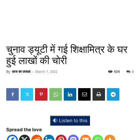
चुनाव ड्यूटी में गई शिक्षामित्र के घर
हुई लाखों की चोरी
By
आज का उजाला
-
March 1, 2022
604
0
Listen to this
Spread the love