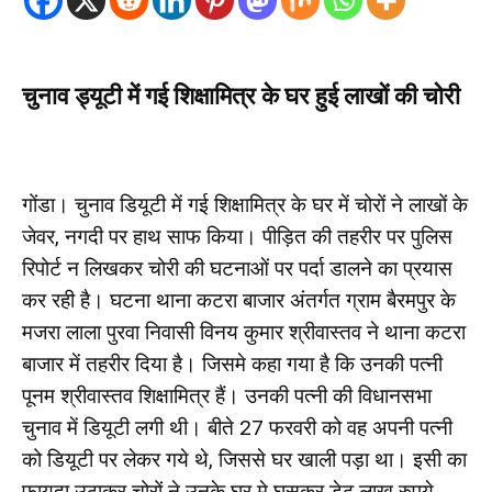
चुनाव ड्यूटी में गई शिक्षामित्र के घर हुई लाखों की चोरी
गोंडा। चुनाव डियूटी में गई शिक्षामित्र के घर में चोरों ने लाखों के
जेवर, नगदी पर हाथ साफ किया। पीड़ित की तहरीर पर पुलिस
रिपोर्ट न लिखकर चोरी की घटनाओं पर पर्दा डालने का प्रयास
कर रही है। घटना थाना कटरा बाजार अंतर्गत ग्राम बैरमपुर के
मजरा लाला पुरवा निवासी विनय कुमार श्रीवास्तव ने थाना कटरा
बाजार में तहरीर दिया है। जिसमे कहा गया है कि उनकी पत्नी
पूनम श्रीवास्तव शिक्षामित्र हैं। उनकी पत्नी की विधानसभा
चुनाव में डियूटी लगी थी। बीते 27 फरवरी को वह अपनी पत्नी
को डियूटी पर लेकर गये थे, जिससे घर खाली पड़ा था। इसी का
फायदा उठाकर चोरों ने उनके घर मे घुसकर डेढ़ लाख रुपये