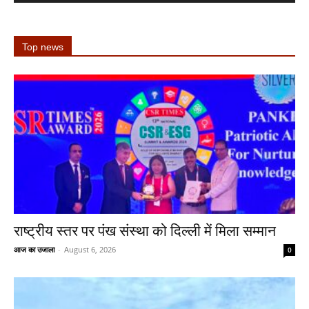
Top news
राष्ट्रीय स्तर पर पंख संस्था को दिल्ली में मिला सम्मान
आज का उजाला
-
August 6, 2026
0