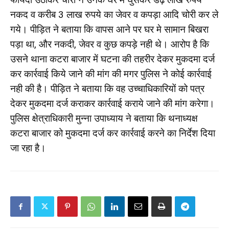
नकद व करीब 3 लाख रुपये का जेवर व कपड़ा आदि चोरी कर ले
गये। पीड़ित ने बताया कि वापस आने पर घर मे सामान बिखरा
पड़ा था, और नकदी, जेवर व कुछ कपड़े नही थे। आरोप है कि
उसने थाना कटरा बाजार में घटना की तहरीर देकर मुकदमा दर्ज
कर कार्रवाई किये जाने की मांग की मगर पुलिस ने कोई कार्रवाई
नही की है। पीड़ित ने बताया कि वह उच्चाधिकारियों को पत्र
देकर मुकदमा दर्ज कराकर कार्रवाई कराये जाने की मांग करेगा।
पुलिस क्षेत्राधिकारी मुन्ना उपाध्याय ने बताया कि थनाध्यक्ष
कटरा बाजार को मुकदमा दर्ज कर कार्रवाई करने का निर्देश दिया
जा रहा है।