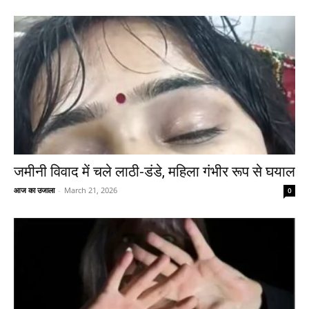
जमीनी विवाद में चले लाठी-डंडे, महिला गंभीर रूप से घयाल
आज का उजाला
-
March 21, 2026
0