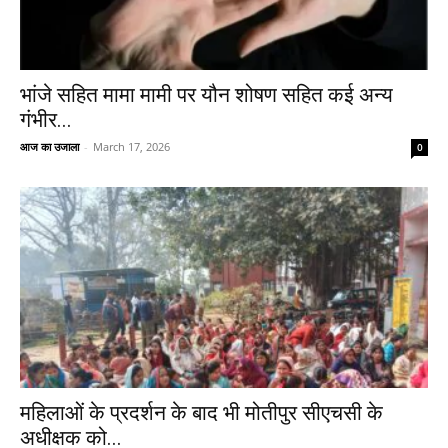
भांजे सहित मामा मामी पर यौन शोषण सहित कई अन्य
गंभीर...
आज का उजाला
-
March 17, 2026
0
महिलाओं के प्रदर्शन के बाद भी मोतीपुर सीएचसी के
अधीक्षक को...