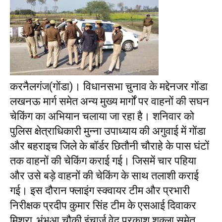
करनैलगंज(गोंडा)। विधानसभा चुनाव के मद्देनजर गोंडा
लखनऊ मार्ग समेत अन्य मुख्य मार्गों पर वाहनों की सघन
चेकिंग का अभियान चलाया जा रहा है। शनिवार को
पुलिस क्षेत्राधिकारी मुन्ना उपाध्याय की अगुवाई में गोंडा
और बहराइच जिले के बॉर्डर छितौनी चौराहे के पास घंटों
तक वाहनों की चेकिंग कराई गई। जिसमें चार पहिया
और उसे बड़े वाहनों की चेकिंग के साथ तलाशी कराई
गई। इस दौरान फ्लाइंग स्क्वायर टीम और प्रभारी
निरीक्षक प्रदीप कुमार सिंह टीम के एसआई दिवाकर
मिश्रा, भंभुआ चौकी इंचार्ज वेद प्रकाश शुक्ला समेत