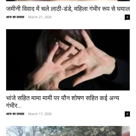
जमीनी विवाद में चले लाठी-डंडे, महिला गंभीर रूप से घयाल
आज का उजाला
-
March 21, 2026
0
भांजे सहित मामा मामी पर यौन शोषण सहित कई अन्य
गंभीर...
आज का उजाला
-
March 17, 2026
0