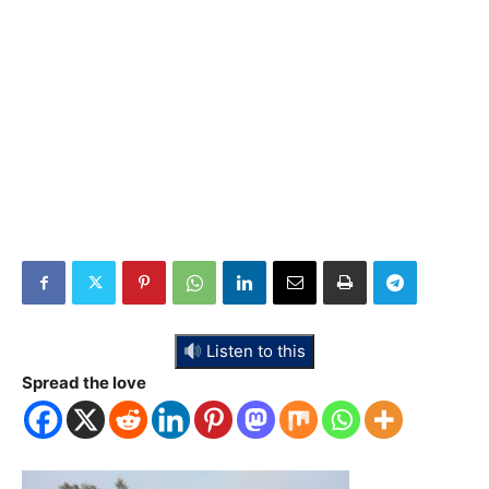
Listen to this
Spread the love