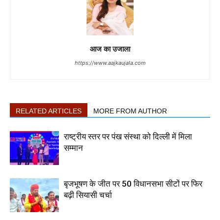
आज का उजाला
https://www.aajkaujala.com
RELATED ARTICLES
MORE FROM AUTHOR
राष्ट्रीय स्तर पर पंख संस्था को दिल्ली में मिला
सम्मान
बृजभूषण के जीत पर 50 विधानसभा सीटों पर फिर
बढ़ी सियासी चर्चा