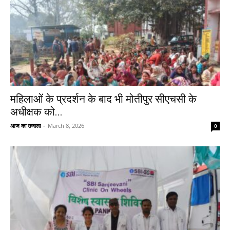
महिलाओं के प्रदर्शन के बाद भी मोतीपुर सीएचसी के
अधीक्षक को...
आज का उजाला
-
March 8, 2026
0