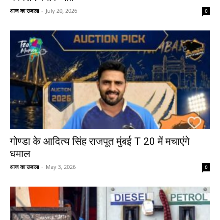
आज का उजाला
-
July 20, 2026
0
गोण्डा के आदित्य सिंह राजपूत मुंबई T 20 में मचाएंगे
धमाल
आज का उजाला
-
May 3, 2026
0