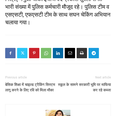
भारी संख्या में पुलिस कर्मचारी मौजूद रहे। पुलिस टीम व
एसएसटी, एफएसटी टीम के साथ सघन चेकिंग अभियान
चलाया गया।
Previous article
Next article
बेसिक शिक्षा में चाइल्ड ट्रैकिंग सिस्टम
स्कूल के सामने सरकारी भूमि पर माफिया
लागू करने के लिए रवि को मिला मौका
कर रहे कब्जा