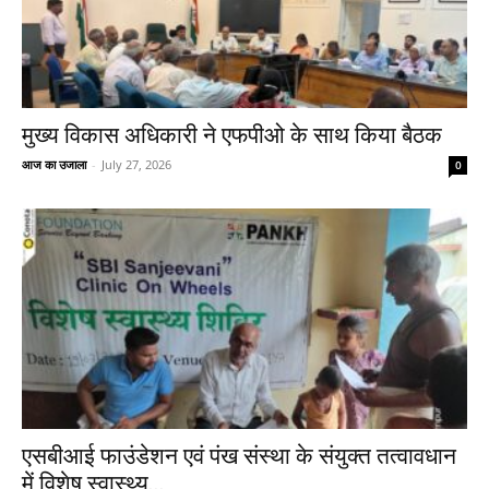
मुख्य विकास अधिकारी ने एफपीओ के साथ किया बैठक
आज का उजाला
-
July 27, 2026
0
एसबीआई फाउंडेशन एवं पंख संस्था के संयुक्त तत्वावधान
में विशेष स्वास्थ्य...