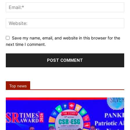
Save my name, email, and website in this browser for the
next time I comment.
Top news