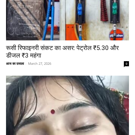
रूसी रिफाइनरी संकट का असर: पेट्रोल ₹5.30 और
डीजल ₹3 महंगा
आज का उजाला
-
March 27, 2026
0