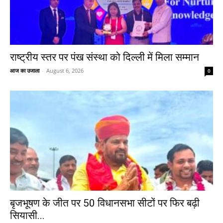
राष्ट्रीय स्तर पर पंख संस्था को दिल्ली में मिला सम्मान
आज का उजाला
-
August 6, 2026
0
बृजभूषण के जीत पर 50 विधानसभा सीटों पर फिर बढ़ी
सियासी...