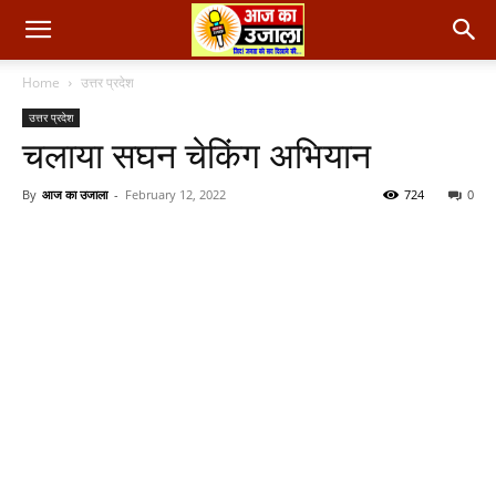
Home
उत्तर प्रदेश
उत्तर प्रदेश
चलाया सघन चेकिंग अभियान
By
आज का उजाला
-
February 12, 2022
724
0