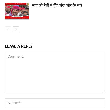
सपा की रैली में गूँजे चंदा चोर के नारे
LEAVE A REPLY