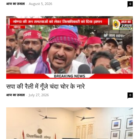
आज का उजाला
-
August 5, 2026
0
सपा की रैली में गूँजे चंदा चोर के नारे
आज का उजाला
-
July 27, 2026
0