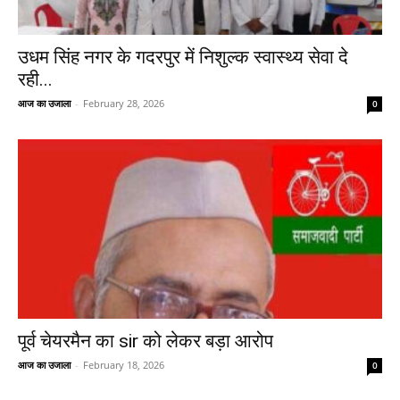
उधम सिंह नगर के गदरपुर में निशुल्क स्वास्थ्य सेवा दे
रही...
आज का उजाला
-
February 28, 2026
0
पूर्व चेयरमैन का sir को लेकर बड़ा आरोप
आज का उजाला
-
February 18, 2026
0