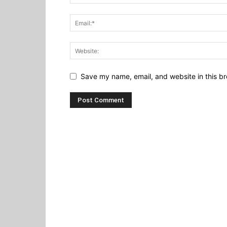
Save my name, email, and website in this br