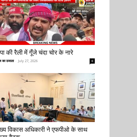
ा की रैली में गूँजे चंदा चोर के नारे
 का उजाला
-
July 27, 2026
0
ुख्य विकास अधिकारी ने एफपीओ के साथ