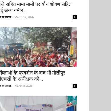
ांजे सहित मामा मामी पर यौन शोषण सहित
ई अन्य गंभीर...
 का उजाला
-
March 17, 2026
0
हिलाओं के प्रदर्शन के बाद भी मोतीपुर
ीएचसी के अधीक्षक को...
 का उजाला
-
March 8, 2026
0