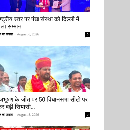
ष्ट्रीय स्तर पर पंख संस्था को दिल्ली में
िला सम्मान
 का उजाला
-
August 6, 2026
0
ृजभूषण के जीत पर 50 विधानसभा सीटों पर
िर बढ़ी सियासी...
 का उजाला
-
August 5, 2026
0