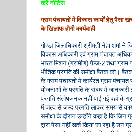
करें नोटिस
ग्राम पंचायतों में विकास कार्यों हेतु पैसा
के खिलाफ होगी कार्यवाही
गोण्डा जिलाधिकारी श्रीमती नेहा शर्मा ने
विकास अधिकारी एवं ग्राम पंचायत अधिकार
भारत मिशन (ग्रामीण) फेज-2 तथा ग्राम पंचाय
भौतिक प्रगति की समीक्षा बैठक की। बैठक
के ग्राम पंचायतों में कार्यरत ग्राम पंचा
योजनाओं के प्रगति के संबंध में जानकारी 
प्रगति संतोषजनक नहीं पाई गई वहां के ग्र
में जल्द से जल्द प्रगति लाकर समय से कार्य
समीक्षा के दौरान उन्होंने कहा है कि जिन ग्
द्वारा पैसा नहीं खर्च किया जा रहा है उन