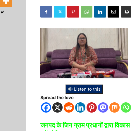
Listen to this
Spread the love
जनपद के जिन ग्राम प्रधानों द्वारा विकास 