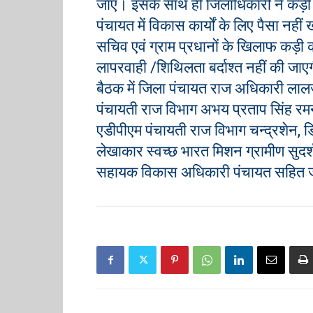
जाए। इसके साथ ही जिलाधिकारी ने कड़ी शब्दो
पंचायत में विकास कार्यों के लिए पैसा नहीं 
सचिव एवं ग्राम प्रधानों के खिलाफ कड़ी क
लापरवाही /शिथिलता बर्दाश्त नहीं की जा
बैठक में जिला पंचायत राज अधिकारी लालज
पंचायती राज विभाग अभय प्रताप सिंह रम
एडीपीएम पंचायती राज विभाग चन्द्रशेन, 
लेखाकार स्वच्छ भारत मिशन ग्रामीण सुदर्
सहायक विकास अधिकारी पंचायत सहित जन