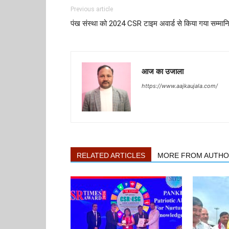
Previous article
पंख संस्था को 2024 CSR टाइम अवार्ड से किया गया सम्मान
आज का उजाला
https://www.aajkaujala.com/
RELATED ARTICLES
MORE FROM AUTH