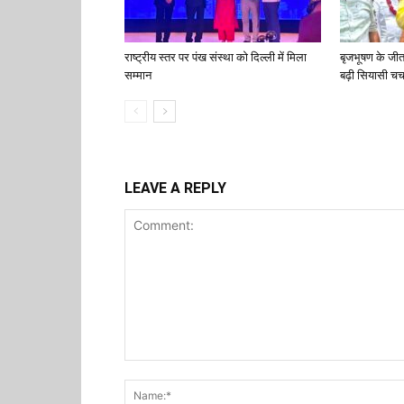
राष्ट्रीय स्तर पर पंख संस्था को दिल्ली में मिला
बृजभूषण के जी
सम्मान
बढ़ी सियासी चर्च
LEAVE A REPLY