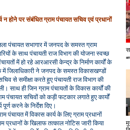
 खर्च न होने पर संबंधित ग्राम पंचायत सचिव एवं प्रधानों
 जिला पंचायत सभागार में जनपद के समस्त ग्राम
सप
ियों के साथ पंचायती राज विभाग की योजना स्वच्छ
आज
तों में हो रहे आरआरसी केन्द्र के निर्माण कार्यों के
 में जिलाधिकारी ने जनपद के समस्त विकासखण्डों
यत सचिव से समीक्षा करते हुए पंचायती राज विभाग की
ली। साथ ही जिन ग्राम पंचायतों के विकास कार्यों की
ाम पंचायत सचिवों को कड़ी फटकार लगाते हुए कार्यों
 पूर्ण करने के निर्देश दिए।
राम पंचायत में विकास कार्य के लिए ग्राम प्रधानों
म
 ग्राम प्रधानों के खिलाफ तत्काल नोटिस जारी किया