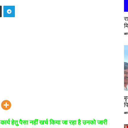
रा
म
आज
ब
फ
आज
कार्य हेतु पैसा नहीं खर्च किया जा रहा है उनको जारी