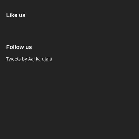
Like us
Follow us
Tweets by Aaj ka ujala