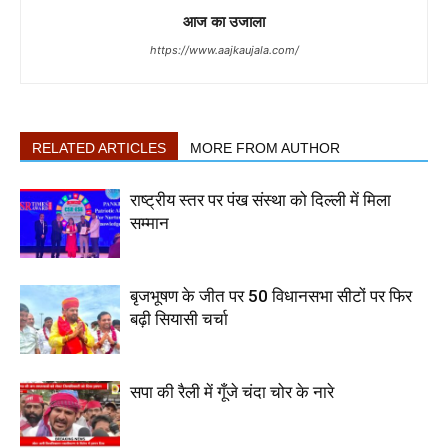
आज का उजाला
https://www.aajkaujala.com/
RELATED ARTICLES
MORE FROM AUTHOR
राष्ट्रीय स्तर पर पंख संस्था को दिल्ली में मिला
सम्मान
बृजभूषण के जीत पर 50 विधानसभा सीटों पर फिर
बढ़ी सियासी चर्चा
सपा की रैली में गूँजे चंदा चोर के नारे