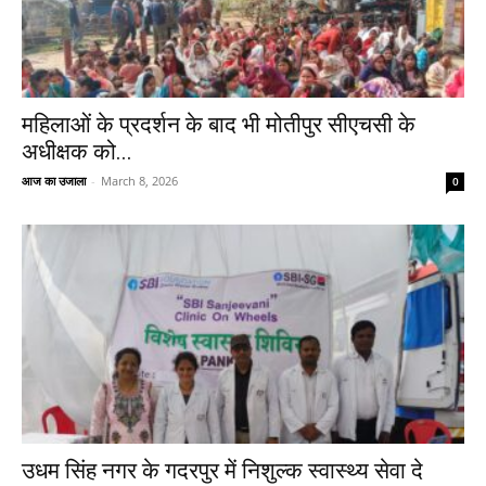
महिलाओं के प्रदर्शन के बाद भी मोतीपुर सीएचसी के
अधीक्षक को...
आज का उजाला
-
March 8, 2026
0
उधम सिंह नगर के गदरपुर में निशुल्क स्वास्थ्य सेवा दे