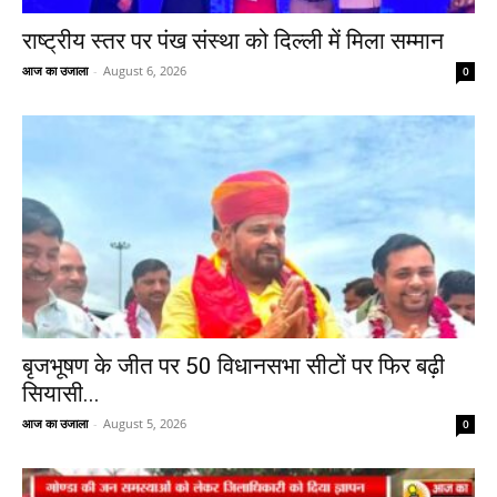
राष्ट्रीय स्तर पर पंख संस्था को दिल्ली में मिला सम्मान
आज का उजाला
-
August 6, 2026
0
बृजभूषण के जीत पर 50 विधानसभा सीटों पर फिर बढ़ी
सियासी...
आज का उजाला
-
August 5, 2026
0