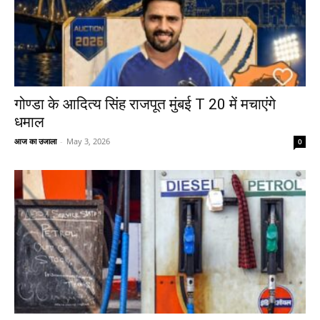
गोण्डा के आदित्य सिंह राजपूत मुंबई T 20 में मचाएंगे
धमाल
आज का उजाला
-
May 3, 2026
0