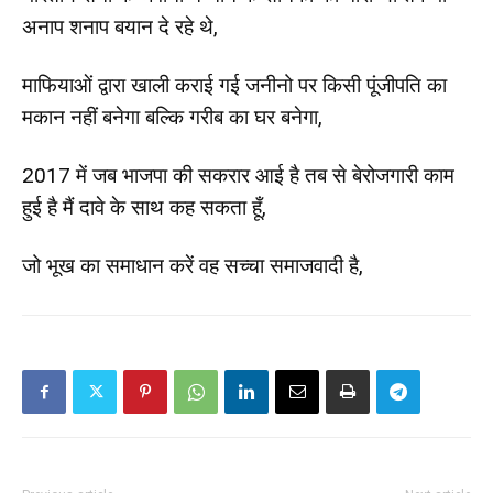
अनाप शनाप बयान दे रहे थे,
माफियाओं द्वारा खाली कराई गई जनीनो पर किसी पूंजीपति का
मकान नहीं बनेगा बल्कि गरीब का घर बनेगा,
2017 में जब भाजपा की सकरार आई है तब से बेरोजगारी काम
हुई है मैं दावे के साथ कह सकता हूँ,
जो भूख का समाधान करें वह सच्चा समाजवादी है,