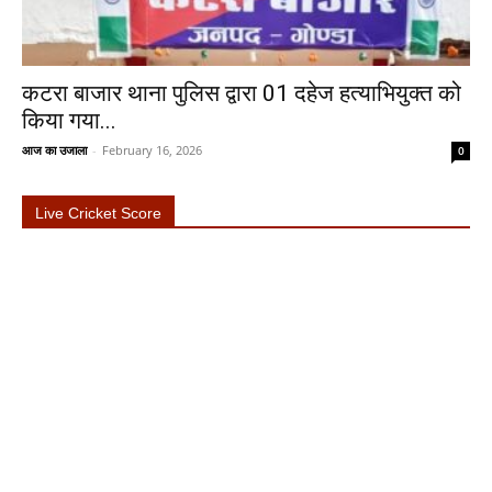
कटरा बाजार थाना पुलिस द्वारा 01 दहेज हत्याभियुक्त को
किया गया...
आज का उजाला
-
February 16, 2026
0
Live Cricket Score