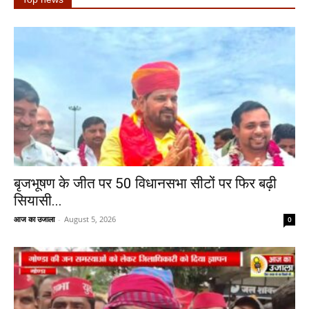
बृजभूषण के जीत पर 50 विधानसभा सीटों पर फिर बढ़ी
सियासी...
आज का उजाला
-
August 5, 2026
0