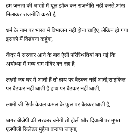
हम जनता की आंखों में धूल झोंक कर राजनीति नहीं करते,आंख
मिलाकर राजनीति करते है,
धर्म के नाम पर भारत में विभाजन नहीं होना चाहिए, लेकिन हो गया
इसको मैं विडंबना कहूंगा,
केंद्र में सरकार आने के बाद ऐसी परिस्थितियां बन गई कि
अयोध्या में भव्य राम मंदिर बन रहा है,
लक्ष्मी जब घर में आती हैं तो हाथ पर बैठकर नहीं आती,साइकिल
पर बैठकर नहीं आती है हाथ पर बैठकर नहीं आती,
लक्ष्मी जी सिर्फ केवल कमल के फूल पर बैठकर आती है,
अगर बीजेपी की सरकार बनेगी तो होली और दिवाली पर मुफ्त
एलपीजी सिलेंडर मुहैया कराया जाएगा,