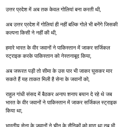
उत्तर प्रदेश में अब तक केवल गोलियां बना करती थी,
अब उत्तर प्रदेश में गोलियां ही नहीं बल्कि गोले भी बनेंगे जिसकी
कल्पना किसी ने नहीं की थी,
हमारे भारत के वीर जवानों ने पाकिस्तान में जाकर सर्जिकल
स्ट्राइक करके पाकिस्तान को नेस्तनाबूद किया,
अब जरूरत पड़ी तो सीमा के उस पार भी जाकर घुसकर मार
सकते हैं यह ताकत मिली है सेना के जवानों को,
राहुल गांधी संसद में बैठकर अनाप शनाप बयान दे रहे थे जब
भारत के वीर जवानों ने पाकिस्तान में जाकर सर्जिकल स्ट्राइक
किया था,
भारतीय सेना के जवानों ने चीन के सैनिकों को मारा था तब भी