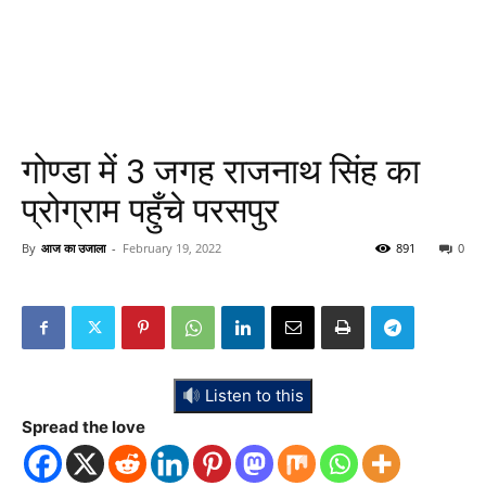
गोण्डा में 3 जगह राजनाथ सिंह का
प्रोग्राम पहुँचे परसपुर
By
आज का उजाला
-
February 19, 2022
891
0
Listen to this
Spread the love