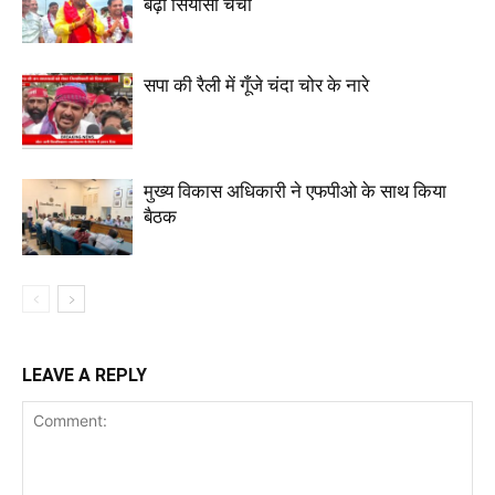
बढ़ी सियासी चर्चा
सपा की रैली में गूँजे चंदा चोर के नारे
मुख्य विकास अधिकारी ने एफपीओ के साथ किया
बैठक
LEAVE A REPLY