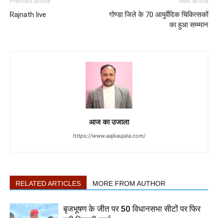
Previous article
Next article
Rajnath live
गोण्डा जिले के 70 आयुर्वेदिक चिकित्सकों
का हुआ सम्म्मान
आज का उजाला
https://www.aajkaujala.com/
RELATED ARTICLES
MORE FROM AUTHOR
बृजभूषण के जीत पर 50 विधानसभा सीटों पर फिर