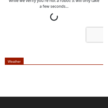
Weather