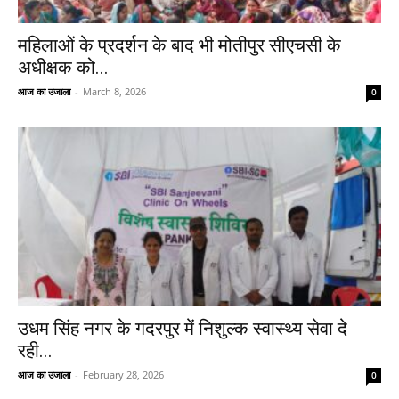
महिलाओं के प्रदर्शन के बाद भी मोतीपुर सीएचसी के
अधीक्षक को...
आज का उजाला
-
March 8, 2026
0
उधम सिंह नगर के गदरपुर में निशुल्क स्वास्थ्य सेवा दे
रही...
आज का उजाला
-
February 28, 2026
0