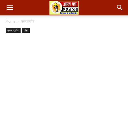
Home
उत्तर प्रदेश
उत्तर प्रदेश
गोंडा