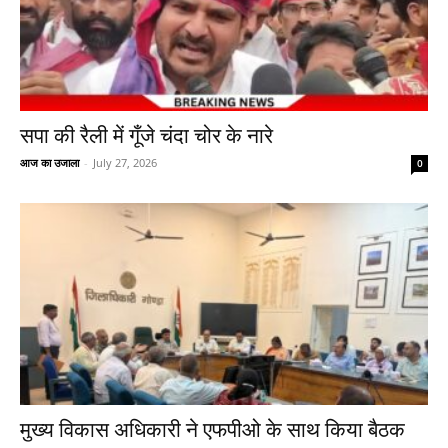
सपा की रैली में गूँजे चंदा चोर के नारे
आज का उजाला
-
July 27, 2026
0
मुख्य विकास अधिकारी ने एफपीओ के साथ किया बैठक