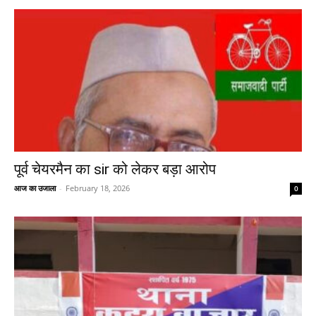
पूर्व चेयरमैन का sir को लेकर बड़ा आरोप
आज का उजाला
-
February 18, 2026
0