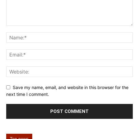
Save my name, email, and website in this browser for the
next time I comment.
Top news