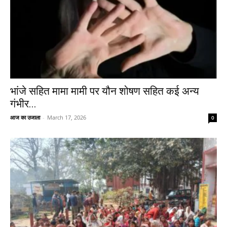
भांजे सहित मामा मामी पर यौन शोषण सहित कई अन्य
गंभीर...
आज का उजाला
-
March 17, 2026
0