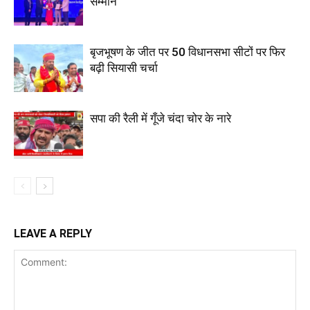
सम्मान
बृजभूषण के जीत पर 50 विधानसभा सीटों पर फिर
बढ़ी सियासी चर्चा
सपा की रैली में गूँजे चंदा चोर के नारे
LEAVE A REPLY