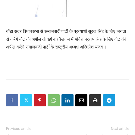
गोंडा सदर विधानसभा से समाजवादी पार्टी के प्रत्याशी सूरज सिंह के लिए जनता
से करेंगे वोट की अपील तो वहीं करनैलगंज में योगेश प्रताप सिंह के लिए वोट की
अपील करेंगे समाजवादी पार्टी के राष्ट्रीय अध्यक्ष अखिलेश यादव ।
Previous article
Next article