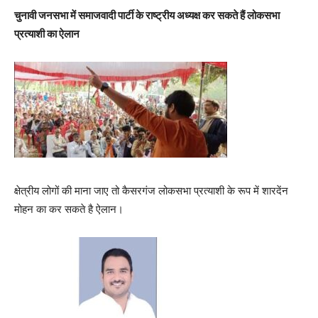
चुनावी जनसभा में समाजवादी पार्टी के राष्ट्रीय अध्यक्ष कर सकते हैं लोकसभा
प्रत्याशी का ऐलान
क्षेत्रीय लोगों की माना जाए तो कैसरगंज लोकसभा प्रत्याशी के रूप में शारदेंन
मोहन का कर सकते है ऐलान।