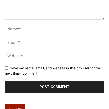
Save my name, email, and website in this browser for the
next time I comment.
Top news