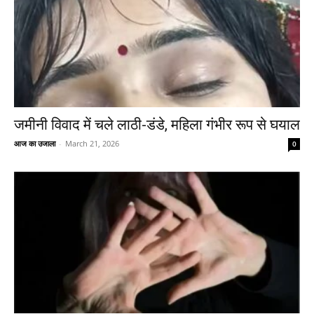
जमीनी विवाद में चले लाठी-डंडे, महिला गंभीर रूप से घयाल
आज का उजाला
-
March 21, 2026
0