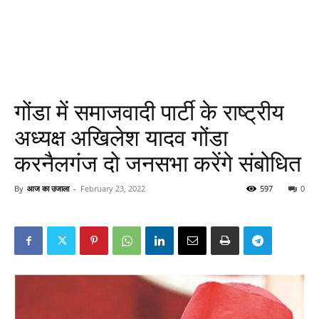
गोंडा में समाजवादी पार्टी के राष्ट्रीय
अध्यक्ष अखिलेश यादव गोंडा
करनैलगंज दो जनसभा करेंगे संबोधित
By
आज का उजाला
-
February 23, 2022
597
0