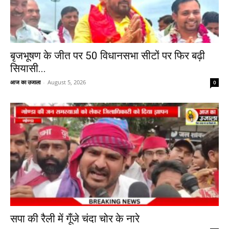
बृजभूषण के जीत पर 50 विधानसभा सीटों पर फिर बढ़ी
सियासी...
आज का उजाला
-
August 5, 2026
0
सपा की रैली में गूँजे चंदा चोर के नारे