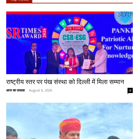
राष्ट्रीय स्तर पर पंख संस्था को दिल्ली में मिला सम्मान
आज का उजाला
-
August 6, 2026
0