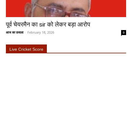
पूर्व चेयरमैन का sir को लेकर बड़ा आरोप
आज का उजाला
-
February 18, 2026
0
Live Cricket Score