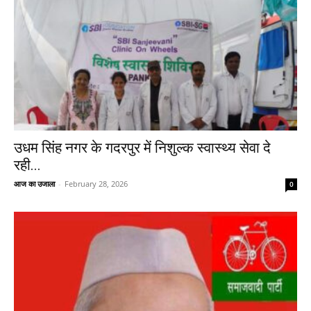
उधम सिंह नगर के गदरपुर में निशुल्क स्वास्थ्य सेवा दे
रही...
आज का उजाला
-
February 28, 2026
0