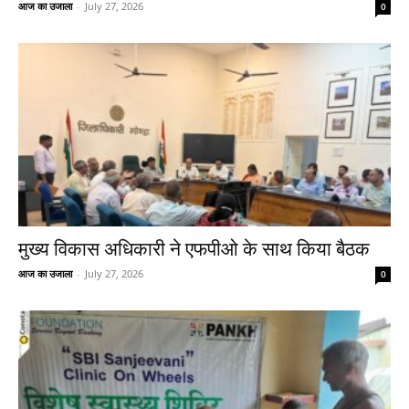
आज का उजाला
-
July 27, 2026
0
मुख्य विकास अधिकारी ने एफपीओ के साथ किया बैठक
आज का उजाला
-
July 27, 2026
0