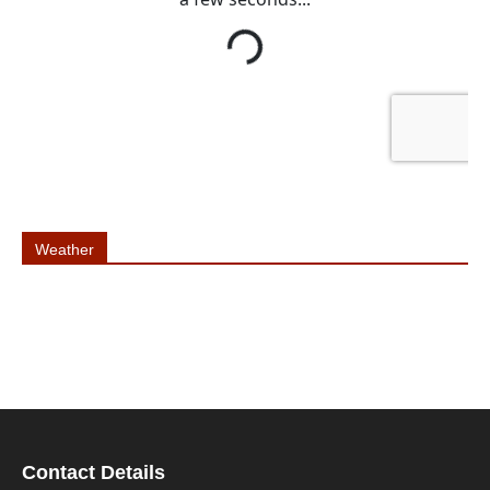
Weather
Contact Details