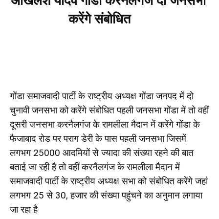
अखिलेश यादव गोंडा करनैलगंज दो जनसभा
करेंगे संबोधित
गोंडा समाजवादी पार्टी के राष्ट्रीय अध्यक्ष गोंडा जनपद में दो
चुनावी जनसभा को करेंगे संबोधित पहली जनसभा गोंडा में तो वहीं
दूसरी जनसभा करनैलगंज के रामलीला मैदान में करेंगे गोंडा के
फैजाबाद रोड पर पराग डेरी के पास पहली जनसभा जिसमें
लगभग 25000 आदमियों से ज्यादा की संख्या रहने की बात
बताई जा रही है तो वहीं करनैलगंज के रामलीला मैदान में
समाजवादी पार्टी के राष्ट्रीय अध्यक्ष सभा को संबोधित करेंगे जहां
लगभग 25 से 30, हजार की संख्या पहुंचने का अनुमान लगाया
जा रहा है