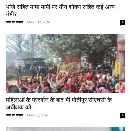
भांजे सहित मामा मामी पर यौन शोषण सहित कई अन्य
गंभीर...
आज का उजाला
-
March 17, 2026
0
महिलाओं के प्रदर्शन के बाद भी मोतीपुर सीएचसी के
अधीक्षक को...
आज का उजाला
-
March 8, 2026
0