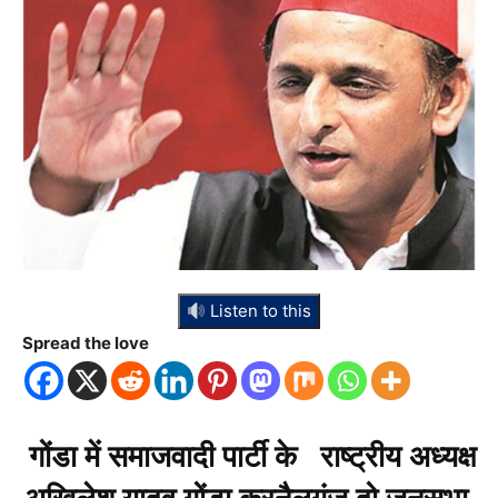
Listen to this
Spread the love
गोंडा में समाजवादी पार्टी के राष्ट्रीय अध्यक्ष