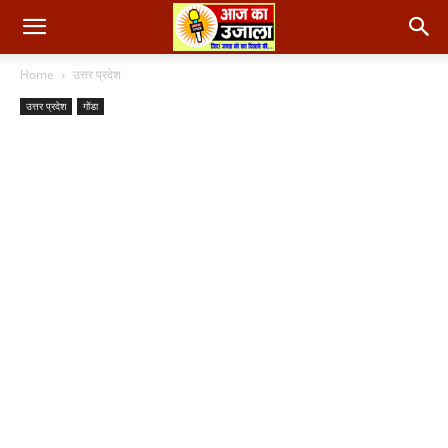
Home
उत्तर प्रदेश
उत्तर प्रदेश
गोंडा