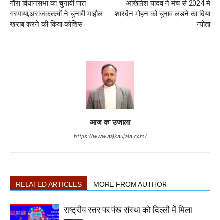
गौरा विधानसभा का चुनावी पारा
अखिलेश यादव ने मंच से 2024 में
गरमाया,अराजकतत्वों ने चुनावी माहौल
शारदेंन मोहन को चुनाव लड़ने का दिया
खराब करने की किया कोशिस
न्योता
आज का उजाला
https://www.aajkaujala.com/
RELATED ARTICLES
MORE FROM AUTHOR
राष्ट्रीय स्तर पर पंख संस्था को दिल्ली में मिला