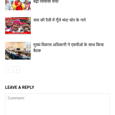
बढ़ी सियासी चर्चा
सपा की रैली में गूँजे चंदा चोर के नारे
मुख्य विकास अधिकारी ने एफपीओ के साथ किया
बैठक
LEAVE A REPLY