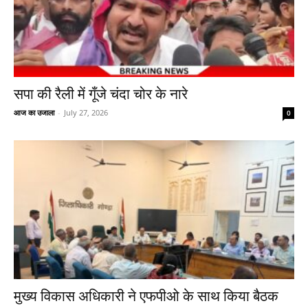
सपा की रैली में गूँजे चंदा चोर के नारे
आज का उजाला
-
July 27, 2026
0
मुख्य विकास अधिकारी ने एफपीओ के साथ किया बैठक