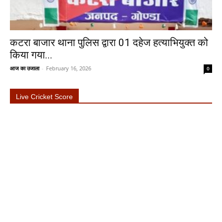
कटरा बाजार थाना पुलिस द्वारा 01 दहेज हत्याभियुक्त को
किया गया...
आज का उजाला
-
February 16, 2026
0
Live Cricket Score