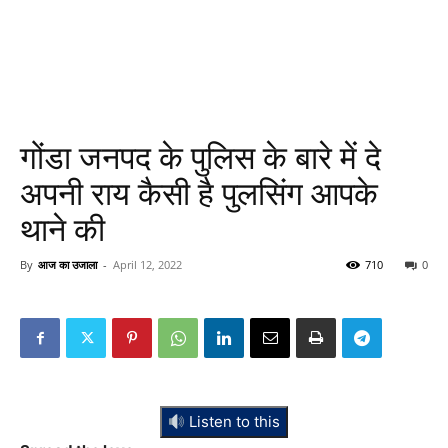
गोंडा जनपद के पुलिस के बारे में दे
अपनी राय कैसी है पुलसिंग आपके
थाने की
By
आज का उजाला
-
April 12, 2022
710
0
Listen to this