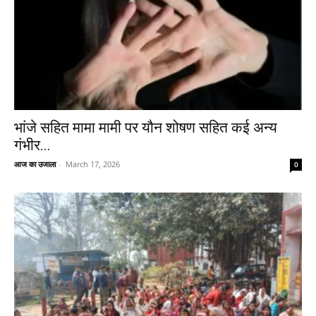
भांजे सहित मामा मामी पर यौन शोषण सहित कई अन्य
गंभीर...
आज का उजाला
-
March 17, 2026
0