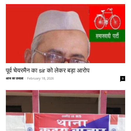
पूर्व चेयरमैन का sir को लेकर बड़ा आरोप
आज का उजाला
-
February 18, 2026
0