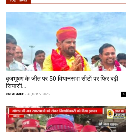
Top news
बृजभूषण के जीत पर 50 विधानसभा सीटों पर फिर बढ़ी
सियासी...
आज का उजाला
-
August 5, 2026
0