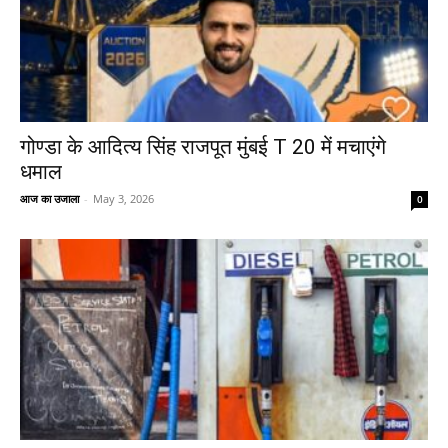
गोण्डा के आदित्य सिंह राजपूत मुंबई T 20 में मचाएंगे
धमाल
आज का उजाला
-
May 3, 2026
0