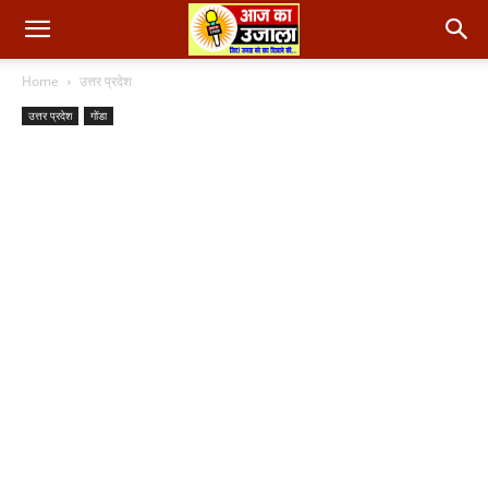
Home
उत्तर प्रदेश
उत्तर प्रदेश
गोंडा