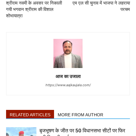
श्रीराम नवमी के अवसर पर निकाली
एम एल सी चुनाव में भाजपा ने लहराया
गयी भगवान श्रीराम की विशाल
परचम
शोभायात्रा
आज का उजाला
https://www.aajkaujala.com/
RELATED ARTICLES
MORE FROM AUTHOR
बृजभूषण के जीत पर 50 विधानसभा सीटों पर फिर