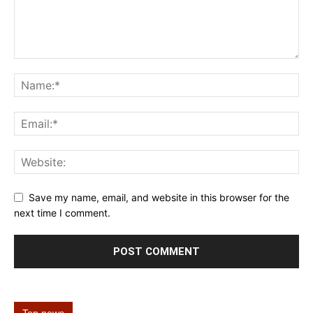
Save my name, email, and website in this browser for the
next time I comment.