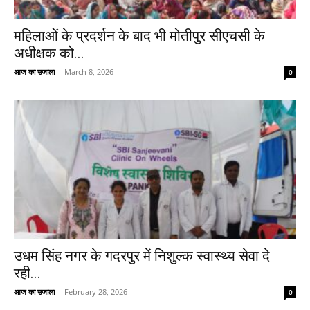
महिलाओं के प्रदर्शन के बाद भी मोतीपुर सीएचसी के
अधीक्षक को...
आज का उजाला
-
March 8, 2026
0
उधम सिंह नगर के गदरपुर में निशुल्क स्वास्थ्य सेवा दे
रही...
आज का उजाला
-
February 28, 2026
0