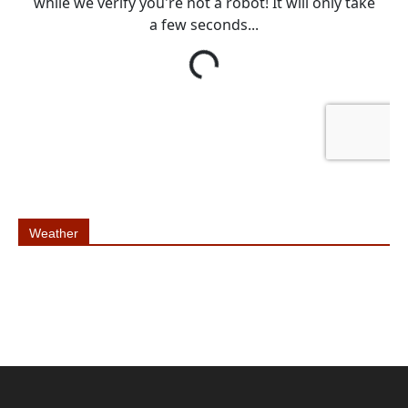
Weather