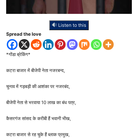
Listen to this
Spread the love
*गोंडा ब्रेकिंग*
कटरा बाजार में बीजेपी नेता नजरबन्द,
चुनाव में गड़बड़ी की आशंका पर नजरबंद,
बीजेपी नेता से भरवाया 10 लाख का बंध पत्र,
कैसरगंज सांसद के करीबी हैं भवानी भीख,
कटरा बाजार से रह चुके हैं ब्लाक प्रमुख,