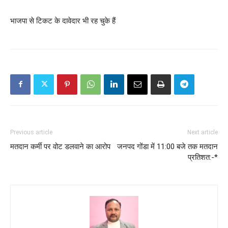
भाजपा से टिकट के दावेदार भी रह चुके हैं
Previous article
Next article
मतदान कर्मी पर वोट डलवाने का आरोप
जनपद गोंडा में 11:00 बजे तक मतदान
प्रतिशत:-*