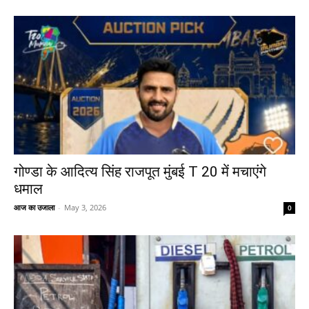
गोण्डा के आदित्य सिंह राजपूत मुंबई T 20 में मचाएंगे
धमाल
आज का उजाला
-
May 3, 2026
0