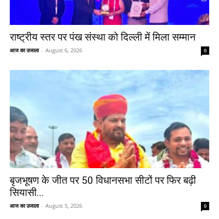
राष्ट्रीय स्तर पर पंख संस्था को दिल्ली में मिला सम्मान
आज का उजाला
-
August 6, 2026
0
बृजभूषण के जीत पर 50 विधानसभा सीटों पर फिर बढ़ी
सियासी...
आज का उजाला
-
August 5, 2026
0