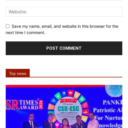
Save my name, email, and website in this browser for the
next time I comment.
Top news