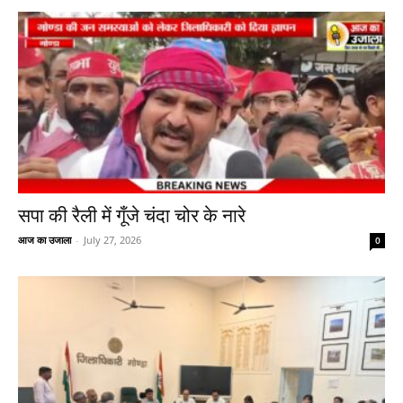
सपा की रैली में गूँजे चंदा चोर के नारे
आज का उजाला
-
July 27, 2026
0