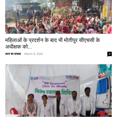
महिलाओं के प्रदर्शन के बाद भी मोतीपुर सीएचसी के
अधीक्षक को...
आज का उजाला
-
March 8, 2026
0