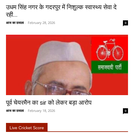
उधम सिंह नगर के गदरपुर में निशुल्क स्वास्थ्य सेवा दे
रही...
आज का उजाला
-
February 28, 2026
0
पूर्व चेयरमैन का sir को लेकर बड़ा आरोप
आज का उजाला
-
February 18, 2026
0
Live Cricket Score