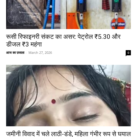
रूसी रिफाइनरी संकट का असर: पेट्रोल ₹5.30 और
डीजल ₹3 महंगा
आज का उजाला
-
March 27, 2026
0
जमीनी विवाद में चले लाठी-डंडे, महिला गंभीर रूप से घयाल