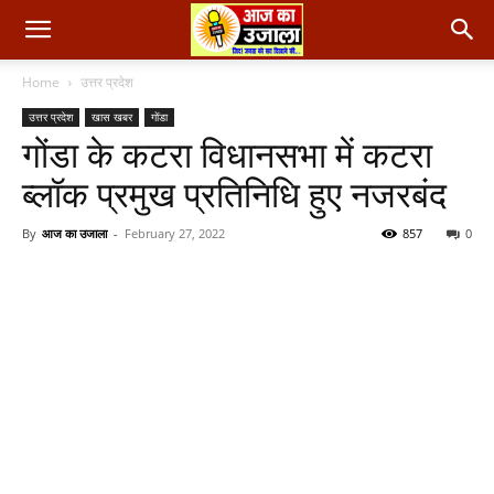
Home
उत्तर प्रदेश
उत्तर प्रदेश
खास खबर
गोंडा
गोंडा के कटरा विधानसभा में कटरा
ब्लॉक प्रमुख प्रतिनिधि हुए नजरबंद
By
आज का उजाला
-
February 27, 2022
857
0