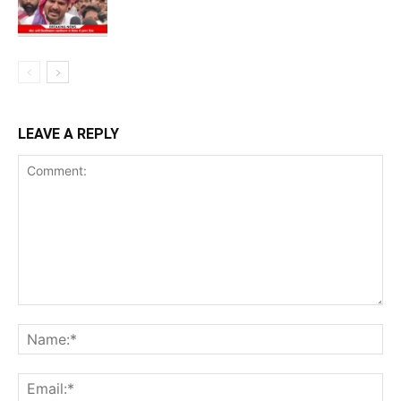
LEAVE A REPLY