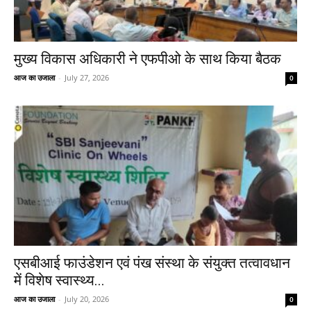
मुख्य विकास अधिकारी ने एफपीओ के साथ किया बैठक
आज का उजाला
-
July 27, 2026
0
एसबीआई फाउंडेशन एवं पंख संस्था के संयुक्त तत्वावधान
में विशेष स्वास्थ्य...
आज का उजाला
-
July 20, 2026
0