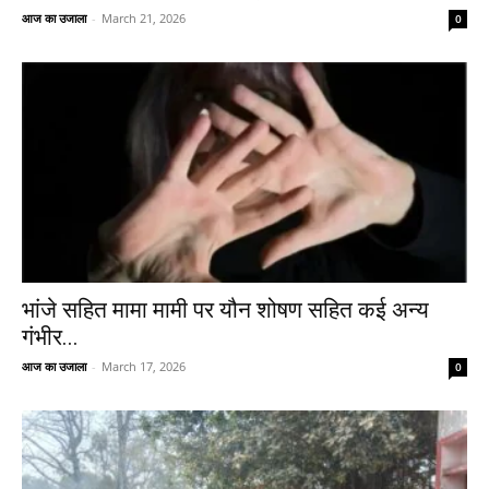
आज का उजाला
-
March 21, 2026
0
भांजे सहित मामा मामी पर यौन शोषण सहित कई अन्य
गंभीर...
आज का उजाला
-
March 17, 2026
0