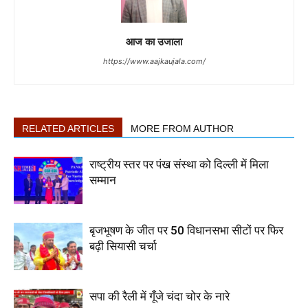
आज का उजाला
https://www.aajkaujala.com/
RELATED ARTICLES
MORE FROM AUTHOR
राष्ट्रीय स्तर पर पंख संस्था को दिल्ली में मिला
सम्मान
बृजभूषण के जीत पर 50 विधानसभा सीटों पर फिर
बढ़ी सियासी चर्चा
सपा की रैली में गूँजे चंदा चोर के नारे