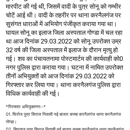
मारपीट की गई थी, जिसमें वादी के पुत्र सोनू को गम्भीर
चोटें आई थी। वादी के तहरीर पर थाना करनैलगंज पर
सुसंगत धाराओं में अभियोग पंजीकृत कराया गया था।
घायल सोनू का इलाज जिला अस्पताल गोण्डा में चल रहा
था आज दिनांक 29.03.2022 को सोनू उपरोक्त उम्र
32 वर्ष की जिला अस्पताल में इलाज के दौरान मृत्यु हो
गई। शव का पंचायतनामा पोस्टमार्टम की कार्यवाही को0
नगर पुलिस द्वारा कराया गया। घटना में नामित उपरोक्त
तीनों अभियुक्तों को आज दिनांक 29.03.2022 को
गिरफ्तार कर लिया गया। थाना करनैलगंज पुलिस द्वारा
विधिक कार्यवाही की गई।
*गिरफ्तार अभियुक्तगणः-*
01. फिरोज पुत्र सिराज निवासी नई बाजार कस्बा करनैलगंज थाना करनैलगंज
गोण्डा।
02. सिरताज पुत्र सिराज निवासी नई बाजार कस्बा करनैलगंज थाना करनैलगंज