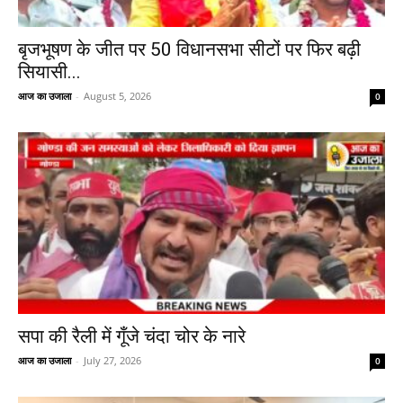
बृजभूषण के जीत पर 50 विधानसभा सीटों पर फिर बढ़ी
सियासी...
आज का उजाला
-
August 5, 2026
0
सपा की रैली में गूँजे चंदा चोर के नारे
आज का उजाला
-
July 27, 2026
0