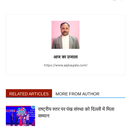
आज का उजाला
https://www.aajkaujala.com/
RELATED ARTICLES
MORE FROM AUTHOR
राष्ट्रीय स्तर पर पंख संस्था को दिल्ली में मिला
सम्मान