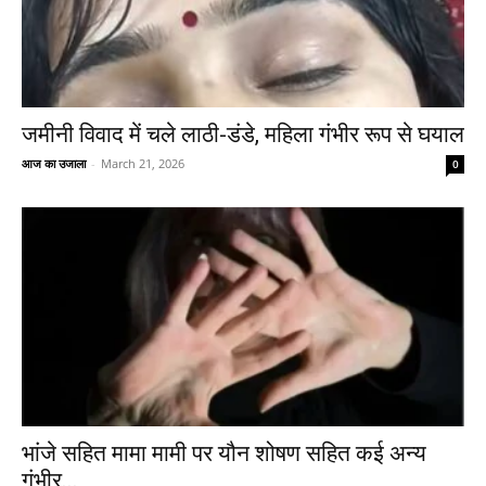
जमीनी विवाद में चले लाठी-डंडे, महिला गंभीर रूप से घयाल
आज का उजाला
-
March 21, 2026
0
भांजे सहित मामा मामी पर यौन शोषण सहित कई अन्य
गंभीर...