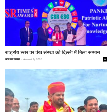
राष्ट्रीय स्तर पर पंख संस्था को दिल्ली में मिला सम्मान
आज का उजाला
-
August 6, 2026
0