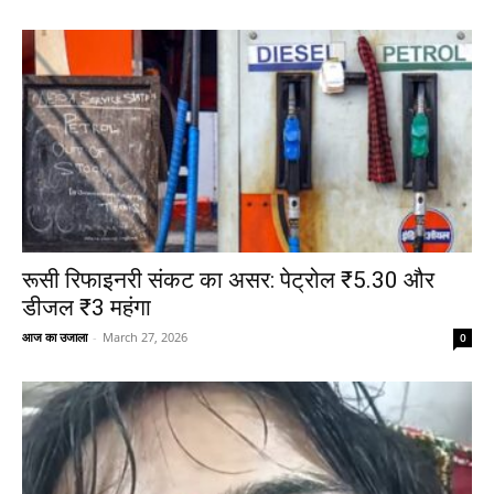
रूसी रिफाइनरी संकट का असर: पेट्रोल ₹5.30 और
डीजल ₹3 महंगा
आज का उजाला
-
March 27, 2026
0