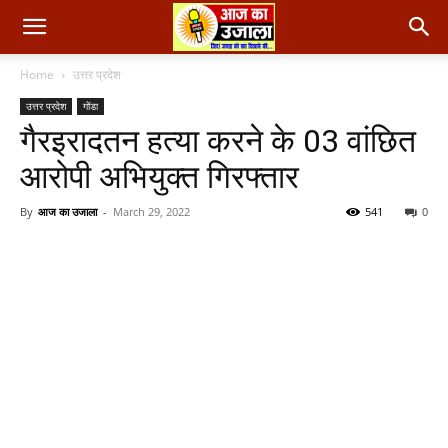
Home
उत्तर प्रदेश
उत्तर प्रदेश
गोंडा
गैरइरादतन हत्या करने के 03 वांछित
आरोपी अभियुक्त गिरफ्तार
By
आज का उजाला
-
March 29, 2022
541
0