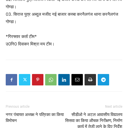
गोण्डा।
03. सिराज पुत्र अब्दुल मजीद नई बाजार कस्बा करनैलगंज थाना करनैलगंज
गोण्डा।
*गिरफ्तार कर्ता टीम*
उ0नि0 दिवाकर मिश्रा मय टीम।
Previous article
Next article
नगर पंचायत अध्यक्ष ने पत्रिका का किया
सीडीओ ने अटल आवासीय विद्यालय
विमोचन
सिसवा का किया औचक निरीक्षण, निर्माण
कार्य में तेजी लाने के दिए निर्देश