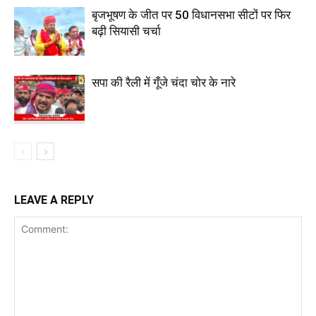
बृजभूषण के जीत पर 50 विधानसभा सीटों पर फिर
बढ़ी सियासी चर्चा
सपा की रैली में गूँजे चंदा चोर के नारे
LEAVE A REPLY