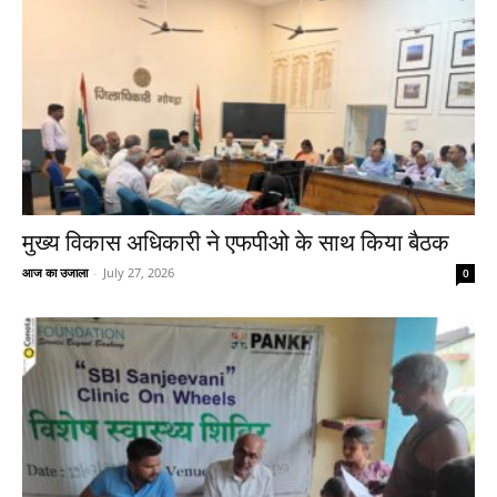
मुख्य विकास अधिकारी ने एफपीओ के साथ किया बैठक
आज का उजाला
-
July 27, 2026
0