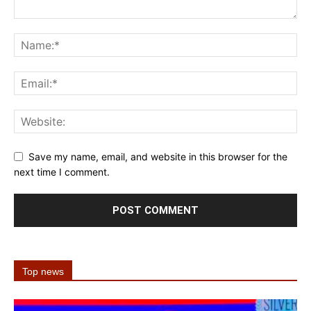
Save my name, email, and website in this browser for the
next time I comment.
Top news