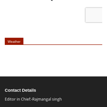
Weather
Contact Details
Editor in Chief:-Rajmangal singh