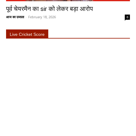
पूर्व चेयरमैन का sir को लेकर बड़ा आरोप
आज का उजाला
-
February 18, 2026
0
Live Cricket Score