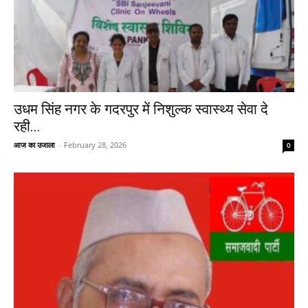
उधम सिंह नगर के गदरपुर में निशुल्क स्वास्थ्य सेवा दे
रही...
आज का उजाला
-
February 28, 2026
0