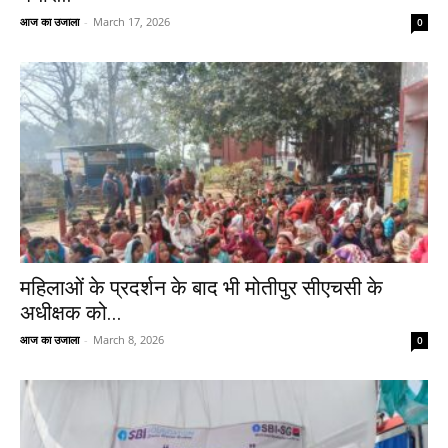
आज का उजाला
-
March 17, 2026
0
महिलाओं के प्रदर्शन के बाद भी मोतीपुर सीएचसी के
अधीक्षक को...
आज का उजाला
-
March 8, 2026
0