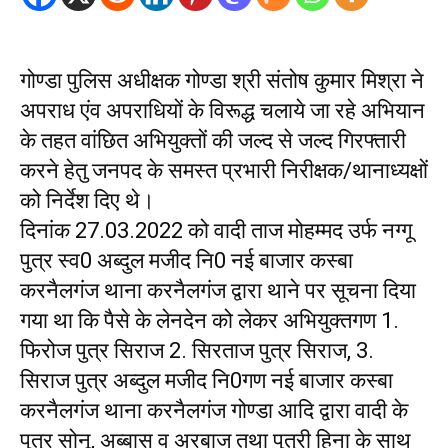
गोण्डा पुलिस अधीक्षक गोण्डा श्री संतोष कुमार मिश्रा ने
अपराध एंव अपराधियों के विरूद्ध चलाये जा रहे अभियान
के तहत वांछित अभियुक्तों की जल्द से जल्द गिरफ्तारी
करने हेतु जनपद के समस्त प्रभारी निरीक्षक/थानाध्यक्षों
को निर्देश दिए थे।
दिनांक 27.03.2022 को वादी ताज मोहम्मद उर्फ नग्गू
पुत्र स्व0 अब्दुल मजीद नि0 नई बाजार कस्बा
करनैलगंज थाना करनैलगंज द्वारा थाने पर सूचना दिया
गया था कि पैसे के लेनदेन को लेकर अभियुक्तगण 1.
फिरोज पुत्र सिराज 2. सिरताज पुत्र सिराज, 3.
सिराज पुत्र अब्दुल मजीद नि0गण नई बाजार कस्बा
करनैलगंज थाना करनैलगंज गोण्डा आदि द्वारा वादी के
पुत्र सोनू, अब्बास व अरबाज तथा पुत्री हिना के साथ