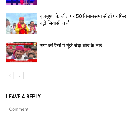
बृजभूषण के जीत पर 50 विधानसभा सीटों पर फिर
बढ़ी सियासी चर्चा
सपा की रैली में गूँजे चंदा चोर के नारे
LEAVE A REPLY