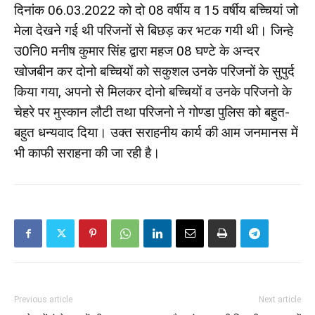
दिनांक 06.03.2022 को दो 08 वर्षीय व 15 वर्षीय बच्चियां जो
मेला देखने गई थी परिजनों से बिछड़ कर भटक गयी थी। जिन्हे
उ0नि0 मनीष कुमार सिंह द्वारा महज 08 घण्टे के अन्दर
खोजबीन कर दोनो बच्चियों को सकुशल उनके परिजनों के सुपुर्द
किया गया, अपनो से मिलकर दोनो बच्चियों व उनके परिजनो के
चेहरे पर मुस्कान लौटी तथा परिजनो ने गोण्डा पुलिस को बहुत-
बहुत धन्यवाद दिया। उक्त सराहनीय कार्य की आम जनमानस में
भी काफी सराहना की जा रही है।
Previous article
Next article