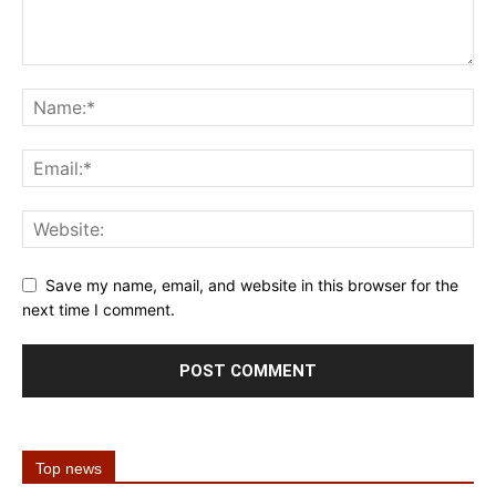
Save my name, email, and website in this browser for the
next time I comment.
Top news