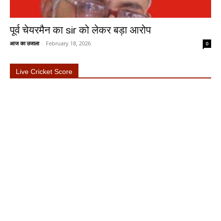
पूर्व चेयरमैन का sir को लेकर बड़ा आरोप
आज का उजाला
-
February 18, 2026
0
Live Cricket Score