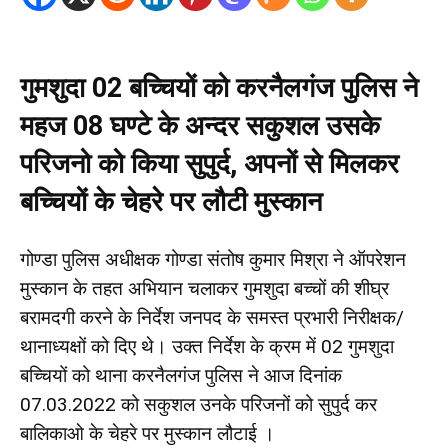
गुमशुदा 02 बच्चियों को करनैलगंज पुलिस ने
महज 08 घण्टे के अन्दर सकुशल उसके
परिजनो को किया सुपुर्द, अपनों से मिलकर
बच्चियों के चेहरे पर लौटी मुस्कान
गोण्डा पुलिस अधीक्षक गोण्डा संतोष कुमार मिश्रा ने ऑपरेशन
मुस्कान के तहत अभियान चलाकर गुमशुदा बच्चों की शीघ्र
बरामदगी करने के निर्देश जनपद के समस्त प्रभारी निरीक्षक/
थानाध्यक्षों को दिए थे। उक्त निर्देश के क्रम में 02 गुमशुदा
बच्चियों को थाना करनैलगंज पुलिस ने आज दिनांक
07.03.2022 को सकुशल उनके परिजनों को सुपुर्द कर
बालिकाओ के चेहरे पर मुस्कान लौटाई ।