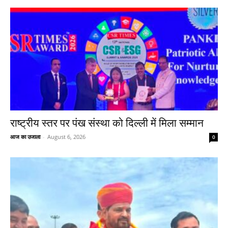
राष्ट्रीय स्तर पर पंख संस्था को दिल्ली में मिला सम्मान
आज का उजाला
-
August 6, 2026
0