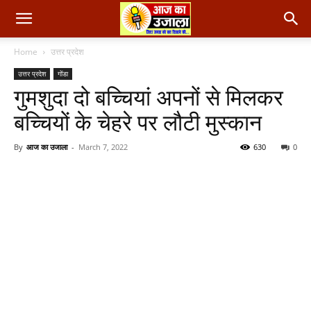
Home
उत्तर प्रदेश
उत्तर प्रदेश
गोंडा
गुमशुदा दो बच्चियां अपनों से मिलकर
बच्चियों के चेहरे पर लौटी मुस्कान
By
आज का उजाला
-
March 7, 2022
630
0