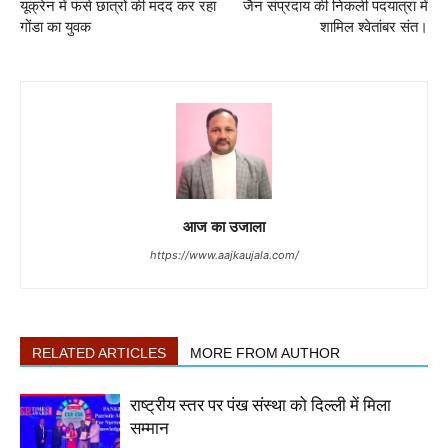
यूक्रेन में फंसे छात्रों की मदद कर रहा
जैन संप्रदाय की निकली पदयात्रा में
गोंडा का युवक
शामिल श्वेतांबर संत।
आज का उजाला
https://www.aajkaujala.com/
RELATED ARTICLES
MORE FROM AUTHOR
राष्ट्रीय स्तर पर पंख संस्था को दिल्ली में मिला
सम्मान