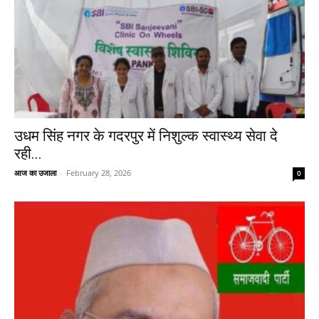
उधम सिंह नगर के गदरपुर में निशुल्क स्वास्थ्य सेवा दे
रही...
आज का उजाला
-
February 28, 2026
0