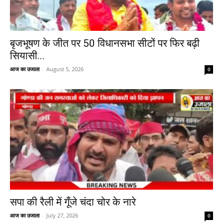
बृजभूषण के जीत पर 50 विधानसभा सीटों पर फिर बढ़ी
सियासी...
आज का उजाला
-
August 5, 2026
0
सपा की रैली में गूँजे चंदा चोर के नारे
आज का उजाला
-
July 27, 2026
0