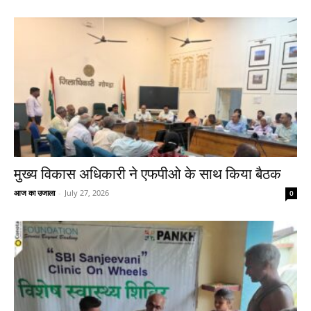
मुख्य विकास अधिकारी ने एफपीओ के साथ किया बैठक
आज का उजाला
-
July 27, 2026
0