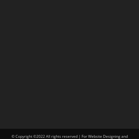
© Copyright ©2022 All rights reserved | For Website Designing and