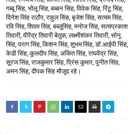
गब्बू सिंह, भोलू सिंह, बब्बन सिंह, विवेक सिंह, रिंटू सिंह,
दिनेश सिंह राठौर, राहुल सिंह, बृजेश सिंह, सत्यम सिंह,
रवि सिंह, शिवम सिंह, बब्लूसिंह, मनोज सिंह, सत्यप्रकाश
तिवारी, वीरेंद्र तिवारी बेतुक, लक्ष्मीशंकर तिवारी, सोनू
सिंह, पराग सिंह, किशन सिंह, शुभम सिंह, डॉ.आईपी सिंह,
केडी सिंह, कुलदीप सिंह, अंकित सिंह, राघवेंद्र सिंह,
सूरज सिंह, राजकुमार सिंह, प्रिंस कुमार, पुनीत सिंह,
अमन सिंह, दीपक सिंह मौजूद रहे।