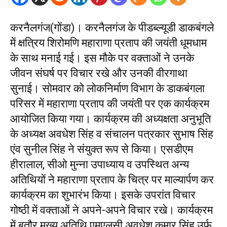
करनैलगंज(गोंडा)। करनैलगंज के पीडब्ल्यूडी डाकबंगले
में क्षत्रिय शिरोमणि महाराणा प्रताप की जयंती धूमधाम
के साथ मनाई गई। इस मौके पर वक्ताओं ने उनके
जीवन संघर्ष पर विचार रखे और उनकी वीरगाथा
सुनाई। सोमवार को लोकनिर्माण विभाग के डाकबंगला
परिसर में महाराणा प्रताप की जयंती पर एक कार्यक्रम
आयोजित किया गया। कार्यक्रम की अध्यक्षता अनुभूति
के अध्यक्ष अवधेश सिंह व संचालन पत्रकार सुभाष सिंह
एंव सुनील सिंह ने संयुक्त रूप से किया। एसडीएम
हीरालाल, सीओ मुन्ना उपाध्याय व उपस्थित अन्य
अतिथियों ने महाराणा प्रताप के चित्र पर माल्यार्पण कर
कार्यक्रम का शुभारंभ किया। इसके उपरांत विचार
गोष्ठी में वक्ताओं ने अपने-अपने विचार रखे। कार्यक्रम
में बतौर मुख्य अतिथि एमएलसी अवधेश कुमार सिंह उर्फ