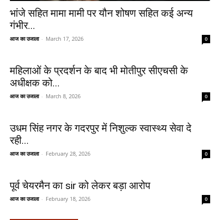
भांजे सहित मामा मामी पर यौन शोषण सहित कई अन्य
गंभीर...
आज का उजाला
-
March 17, 2026
0
महिलाओं के प्रदर्शन के बाद भी मोतीपुर सीएचसी के
अधीक्षक को...
आज का उजाला
-
March 8, 2026
0
उधम सिंह नगर के गदरपुर में निशुल्क स्वास्थ्य सेवा दे
रही...
आज का उजाला
-
February 28, 2026
0
पूर्व चेयरमैन का sir को लेकर बड़ा आरोप
आज का उजाला
-
February 18, 2026
0