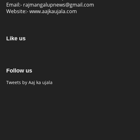
Email:-
rajmangalupnews@gmail.com
Website:-
www.aajkaujala.com
Like us
Follow us
Tweets by Aaj ka ujala