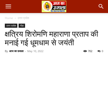
Home
उत्तर प्रदेश
उत्तर प्रदेश
गोंडा
क्षत्रिय शिरोमणि महाराणा प्रताप की
मनाई गई धूमधाम से जयंती
By
आज का उजाला
-
May 10, 2022
702
0