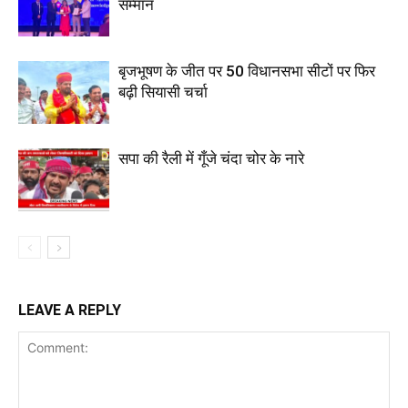
सम्मान
बृजभूषण के जीत पर 50 विधानसभा सीटों पर फिर
बढ़ी सियासी चर्चा
सपा की रैली में गूँजे चंदा चोर के नारे
LEAVE A REPLY