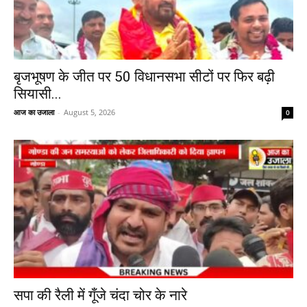
बृजभूषण के जीत पर 50 विधानसभा सीटों पर फिर बढ़ी
सियासी...
आज का उजाला
-
August 5, 2026
0
सपा की रैली में गूँजे चंदा चोर के नारे