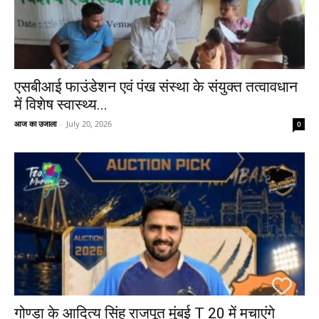
एसबीआई फाउंडेशन एवं पंख संस्था के संयुक्त तत्वावधान
में विशेष स्वास्थ्य...
आज का उजाला
-
July 20, 2026
0
गोण्डा के आदित्य सिंह राजपूत मुंबई T 20 में मचाएंगे