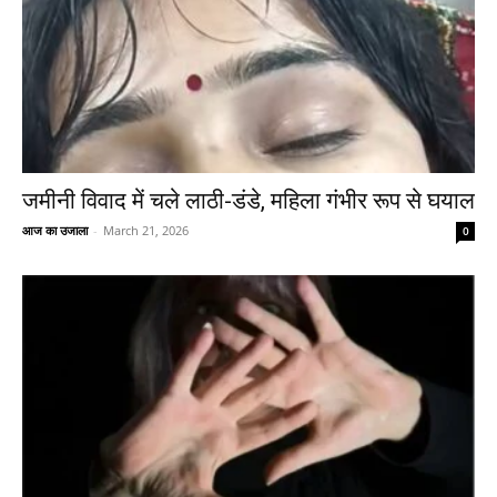
जमीनी विवाद में चले लाठी-डंडे, महिला गंभीर रूप से घयाल
आज का उजाला
-
March 21, 2026
0