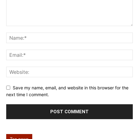
Save my name, email, and website in this browser for the
next time I comment.