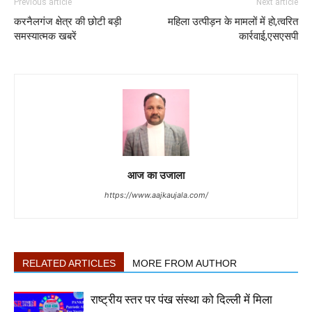
Previous article
Next article
करनैलगंज क्षेत्र की छोटी बड़ी
महिला उत्पीड़न के मामलों में हो,त्वरित
समस्यात्मक खबरें
कार्रवाई,एसएसपी
आज का उजाला
https://www.aajkaujala.com/
RELATED ARTICLES
MORE FROM AUTHOR
राष्ट्रीय स्तर पर पंख संस्था को दिल्ली में मिला