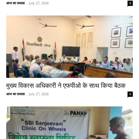
आज का उजाला
-
July 27, 2026
0
मुख्य विकास अधिकारी ने एफपीओ के साथ किया बैठक
आज का उजाला
-
July 27, 2026
0