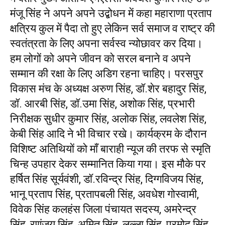
मंजू सिंह ने अपने अपने उद्बोधन में कहा महाराणा प्रताप
क्षत्रिय कुल में पैदा तो हुए लेकिन सर्व समाज व राष्ट्र की
स्वतंत्रता के लिए अपना सर्वस्व न्योछावर कर दिया।
हम लोगों को अपने जीवन को सरल बनाने व अपने
सम्मान की रक्षा के लिए अडिग रहना चाहिए। परसपुर
विकास मंच के अध्यक्ष अरुण सिंह, डॉ.शेर बहादुर सिंह,
डॉ. आरबी सिंह, डॉ.उमा सिंह, अशोक सिंह, प्रभारी
निरीक्षक सुधीर कुमार सिंह, अलोक सिंह, लवलेश सिंह,
केबी सिंह आदि ने भी विचार रखे। कार्यक्रम के दौरान
विशिष्ट अतिथियों को माँ बाराही न्यूज की तरफ से स्मृति
चिन्ह उपहार देकर सम्मानित किया गया। इस मौके पर
हर्षित सिंह सूर्यवंशी, डॉ.रविन्द्र सिंह, दिग्गविजय सिंह,
भानू प्रताप सिंह, प्रतापबली सिंह, अवधेश गोस्वामी,
विवेक सिंह कलहंस जिला पंचायत सदस्य, अमरेन्द्र
सिंह, रणंजय सिंह, अमित सिंह, लल्ला सिंह, प्रमोद सिंह,