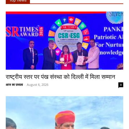
Top news
राष्ट्रीय स्तर पर पंख संस्था को दिल्ली में मिला सम्मान
आज का उजाला
-
August 6, 2026
0