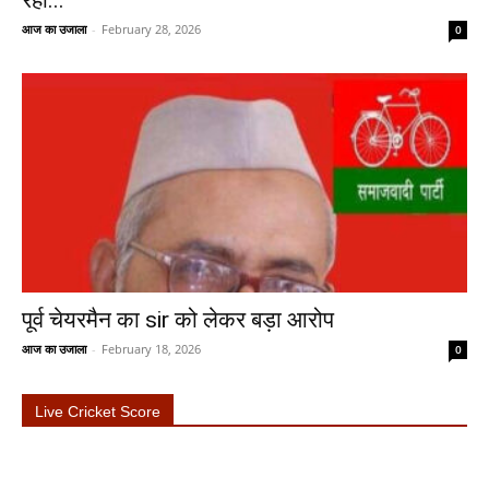
आज का उजाला
-
February 28, 2026
0
पूर्व चेयरमैन का sir को लेकर बड़ा आरोप
आज का उजाला
-
February 18, 2026
0
Live Cricket Score