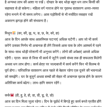
है अन्यथा लाभ की आशा ना रखें। दोपहर के बाद थोड़ा बहुत धन लाभ किसी की
सहायता से हो सकेगा। महिला वर्ग नाराज होने पर गृहस्थ वातावरण अस्त-व्यस्त
रहेगा मनाने में भी समय लगेगा। आस पड़ोसियों से भी मर्यादित व्यवहार रखें
अकारण झगड़ा होने की संभावना है।
मिथुन
(का, की, कू, घ, ङ, छ, के, को, हा)
आज के दिन आपके साथ आकस्मिक घटनाएं अधिक घटेंगी। आप जो भी कार्य
करेंगे उसका निर्णय भी अचानक ही लेंगे जिससे आस पास के लोग आश्चर्य में रहने
के साथ-साथ थोड़ी परेशानी भी अनुभव करेंगे। लोगो की अपेक्षाएं आपसे अधिक
रहेंगी। प्रातः काल से जिस भी कार्य में जुटेंगे उसमे संध्या तक ही सफलता मिलेगी
अथवा धन लाभ होगा। कार्य क्षेत्र पर जल्दबाजी में कार्य करेंगे फिर भी विलम्ब से
पूर्ण होगा। पारिवारिक वातावरण आज पहले से बेहतर रहेगा एक दूसरे की भावनाओ
को समझेंगे। घर के बुजुर्ग अथवा बच्चों की सेहत भी अचानक ख़राब होने के कारण
अतिरिक्त कार्य बढेगा। लाभ-हानि समान रहेंगे।
कर्क
(ही, हू, हे, हो, डा, डी, डू, डे, डो)
आज का दिन मिला जुला रहेगा। दिन के पूर्वार्ध में बिगड़े हुए कार्य बनते प्रतीत होंगे