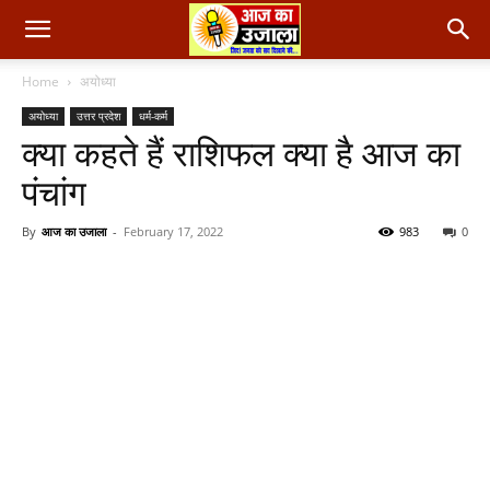
Home
अयोध्या
अयोध्या
उत्तर प्रदेश
धर्म-कर्म
क्या कहते हैं राशिफल क्या है आज का
पंचांग
By
आज का उजाला
-
February 17, 2022
983
0