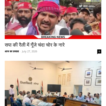
सपा की रैली में गूँजे चंदा चोर के नारे
आज का उजाला
-
July 27, 2026
0