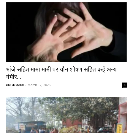
भांजे सहित मामा मामी पर यौन शोषण सहित कई अन्य
गंभीर...
आज का उजाला
-
March 17, 2026
0