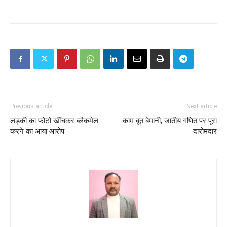
Previous article
Next article
लड़की का फोटो खींचकर ब्लैकमेल
काम बूत बेमानी, जातीय गणित पर पूरा
करने का आया आरोप
दारोमदार