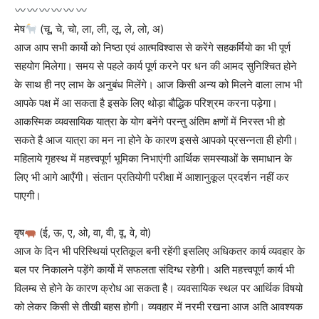
मेष
(चू, चे, चो, ला, ली, लू, ले, लो, अ)
आज आप सभी कार्यो को निष्ठा एवं आत्मविश्वास से करेंगे सहकर्मियो का भी पूर्ण
सहयोग मिलेगा। समय से पहले कार्य पूर्ण करने पर धन की आमद सुनिश्चित होने
के साथ ही नए लाभ के अनुबंध मिलेंगे। आज किसी अन्य को मिलने वाला लाभ भी
आपके पक्ष में आ सकता है इसके लिए थोड़ा बौद्धिक परिश्रम करना पड़ेगा।
आकस्मिक व्यवसायिक यात्रा के योग बनेंगे परन्तु अंतिम क्षणों में निरस्त भी हो
सकते है आज यात्रा का मन ना होने के कारण इससे आपको प्रसन्नता ही होगी।
महिलाये गृहस्थ में महत्त्वपूर्ण भूमिका निभाएंगी आर्थिक समस्याओं के समाधान के
लिए भी आगे आएँगी। संतान प्रतियोगी परीक्षा में आशानुकूल प्रदर्शन नहीं कर
पाएगी।
वृष
(ई, ऊ, ए, ओ, वा, वी, वू, वे, वो)
आज के दिन भी परिस्थियां प्रतिकूल बनी रहेंगी इसलिए अधिकतर कार्य व्यवहार के
बल पर निकालने पड़ेंगे कार्यो में सफलता संदिग्ध रहेगी। अति महत्त्वपूर्ण कार्य भी
विलम्ब से होने के कारण क्रोध आ सकता है। व्यवसायिक स्थल पर आर्थिक विषयो
को लेकर किसी से तीखी बहस होगी। व्यवहार में नरमी रखना आज अति आवश्यक