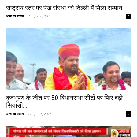
राष्ट्रीय स्तर पर पंख संस्था को दिल्ली में मिला सम्मान
आज का उजाला
-
August 6, 2026
0
बृजभूषण के जीत पर 50 विधानसभा सीटों पर फिर बढ़ी
सियासी...
आज का उजाला
-
August 5, 2026
0