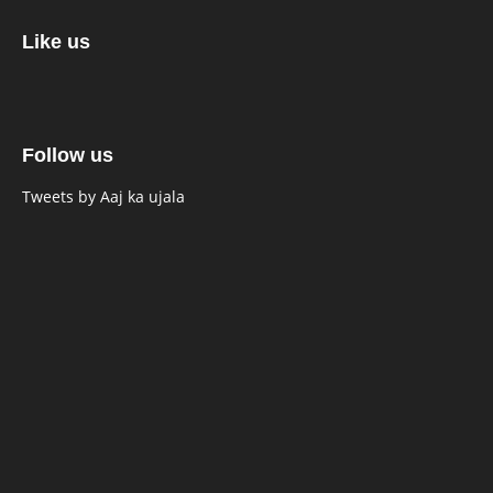
Like us
Follow us
Tweets by Aaj ka ujala