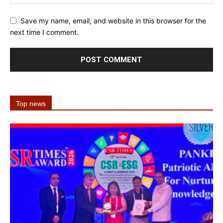
Save my name, email, and website in this browser for the
next time I comment.
Top news