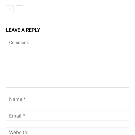
LEAVE A REPLY