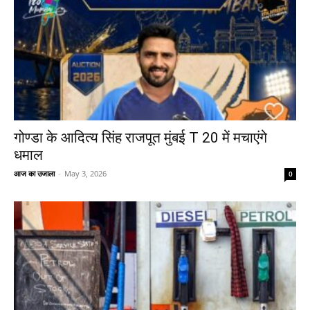
गोण्डा के आदित्य सिंह राजपूत मुंबई T 20 में मचाएंगे
धमाल
आज का उजाला
-
May 3, 2026
0