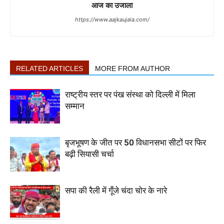
आज का उजाला
https://www.aajkaujala.com/
RELATED ARTICLES
MORE FROM AUTHOR
राष्ट्रीय स्तर पर पंख संस्था को दिल्ली में मिला
सम्मान
बृजभूषण के जीत पर 50 विधानसभा सीटों पर फिर
बढ़ी सियासी चर्चा
सपा की रैली में गूँजे चंदा चोर के नारे