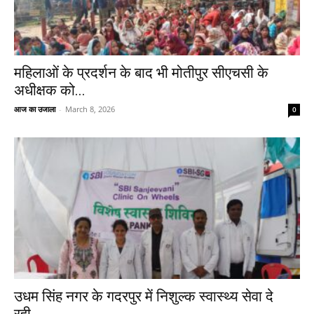
महिलाओं के प्रदर्शन के बाद भी मोतीपुर सीएचसी के
अधीक्षक को...
आज का उजाला
-
March 8, 2026
0
उधम सिंह नगर के गदरपुर में निशुल्क स्वास्थ्य सेवा दे
रही...