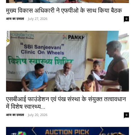
मुख्य विकास अधिकारी ने एफपीओ के साथ किया बैठक
आज का उजाला
-
July 27, 2026
0
एसबीआई फाउंडेशन एवं पंख संस्था के संयुक्त तत्वावधान
में विशेष स्वास्थ्य...
आज का उजाला
-
July 20, 2026
0