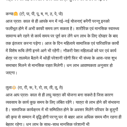
कन्या
(टो, पा, पी, पू, ष, ण, ठ, पे, पो)
आज प्रातः काल से ही आपके मन में नई-नई योजनाएं बनेंगी परन्तु इनको
फलीभूत होने में अभी काफी समय लग सकता है। शारीरिक एवं मानसिक स्वास्थ्य
सामान्य बने रहने से कार्य समय पर पूर्ण कर लेंगे धन लाभ के लिए दोपहर के बाद
तक इंतजार करना पड़ेगा। आज के दिन महिलाये सामाजिक एवं पारिवारिक कार्यो
में विशेष रूचि लेंगी इनमे आगे भी रहेंगी। नौकरी पेशा महिलाओं को घर एवं कार्य
क्षेत्र पर तालमेल बैठाने में थोड़ी परेशानी रहेगी फिर भी संध्या के आस-पास शुभ
समाचार मिलने से मानसिक राहत मिलेगी। धन लाभ आवश्यकता अनुसार हो
जाएगा।
तुला
(रा, री, रू, रे, रो, ता, ती, तू, ते)
आज आप प्रातः काल से ही लघु यात्रा की योजना बना सकते है जिस कारण
व्यवसाय के कार्य कुछ समय के लिए लंबित रहेंगे। यात्रा से लाभ होने की संभावना
है। सामाजिक कार्यक्रम में भी सम्मिलित होने के अवसर मिलेंगे परिवार के बुजुर्गो
की कृपा से सम्मान में वृद्धि होगी परन्तु घर से बाहर आज अधिक समय मौन रहना ही
बेहतर रहेगा। धन लाभ के साथ-साथ मानसिक परेशानी भी