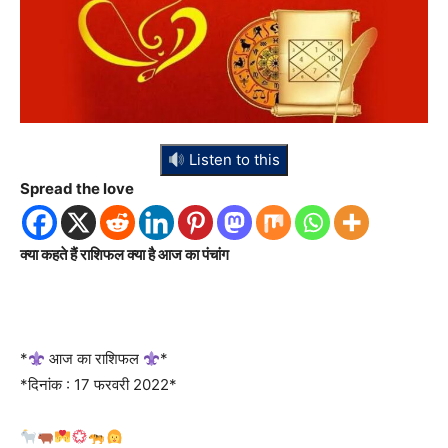
Listen to this
Spread the love
क्या कहते हैं राशिफल क्या है आज का पंचांग
*
आज का राशिफल
*
*दिनांक : 17 फरवरी 2022*