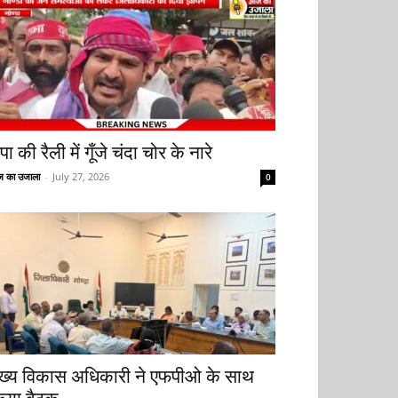
ा की रैली में गूँजे चंदा चोर के नारे
 का उजाला
-
July 27, 2026
0
ुख्य विकास अधिकारी ने एफपीओ के साथ