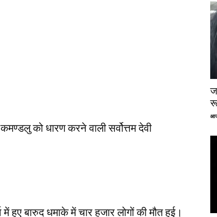
ज
र
आज
कमण्डलु को धारण करने वाली सर्वोत्तम देवी
 में हुए बारुद धमाके में चार हजार लोगों की मौत हुई।