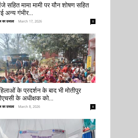
ांजे सहित मामा मामी पर यौन शोषण सहित
ई अन्य गंभीर...
 का उजाला
-
March 17, 2026
0
हिलाओं के प्रदर्शन के बाद भी मोतीपुर
ीएचसी के अधीक्षक को...
 का उजाला
-
March 8, 2026
0