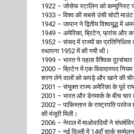
1922 – जोसेफ स्टालिन को कम्युनिस्ट प
1933 – विश्व की सबसे उंची चोटी माउंट
1942 – जापान ने द्वितीय विश्वयुद्ध में 
1949 – अमेरिका, ब्रिटेन, फ्रांस और कन
1952 – संसद में राज्यों का प्रतिनिधित्व
स्थापना 1952 में की गयी थी।
1999 – भारत ने पहला वैश्विक दूरसंचार
2000 – ब्रिटेन में एक विवादास्पद नियम ल
शरण लेने वालों को कपड़े और खाने की ची
2001 – संयुक्त राज्य अमेरिका के पूर्व राष
2001 – भारत और डेनमार्क के बीच चार वर्ष
2002 – पाकिस्तान के राष्ट्रपति परवेज 
की मंजूरी मिली।
2006 – नेपाल में माओवादियों ने संघर्षव
2007 – नई दिल्ली में 14वाँ सार्क सम्मेल