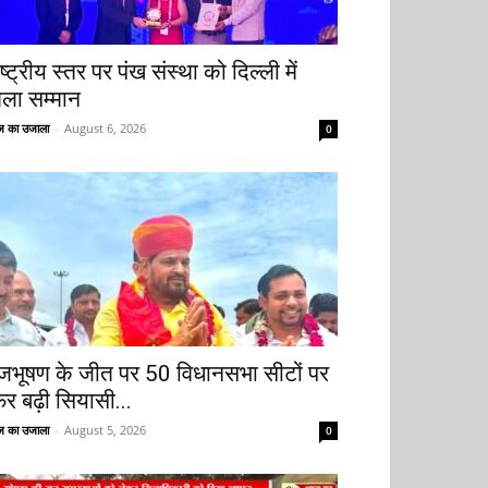
ष्ट्रीय स्तर पर पंख संस्था को दिल्ली में
िला सम्मान
 का उजाला
-
August 6, 2026
0
ृजभूषण के जीत पर 50 विधानसभा सीटों पर
िर बढ़ी सियासी...
 का उजाला
-
August 5, 2026
0