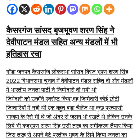
कैसरगंज सांसद बृजभूषण शरण सिंह ने
देवीपाटन मंडल सहित अन्य मंडलों में भी
इतिहास रचा
गोंडा जनपद कैसरगंज लोकसभा सांसद ब्रिज भूषण शरण सिंह
2022 विधानसभा चुनाव में देवीपाटन मंडल सहित दो और मंडलों
में भारतीय जनता पार्टी ने जिम्मेदारी दी गयी थी
जिमेदारी को उन्होंने एक्सेप्ट किया,वह जिम्मेदारी कोई छोटी
जिम्दारियों में नही थी एक बहुत बड़ा चैलेंज था कुछ प्रत्यासी
भाजपा के ऐसे भी थे जो अंदर से जलन भी रखते थे लेकिन उनके
लिये भी बृजभूषण सरण सिंह उसी तरह का समीकरण तैयार किया
जिस तरह से अपने बेटे प्रतीक भूषण के लिये किया जनता का