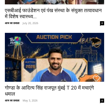
एसबीआई फाउंडेशन एवं पंख संस्था के संयुक्त तत्वावधान
में विशेष स्वास्थ्य...
आज का उजाला
-
July 20, 2026
0
गोण्डा के आदित्य सिंह राजपूत मुंबई T 20 में मचाएंगे
धमाल
आज का उजाला
-
May 3, 2026
0