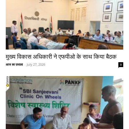
मुख्य विकास अधिकारी ने एफपीओ के साथ किया बैठक
आज का उजाला
-
July 27, 2026
0