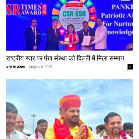
राष्ट्रीय स्तर पर पंख संस्था को दिल्ली में मिला सम्मान
आज का उजाला
-
August 6, 2026
0