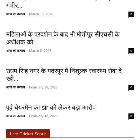
गंभीर...
आज का उजाला
-
March 17, 2026
0
महिलाओं के प्रदर्शन के बाद भी मोतीपुर सीएचसी के
अधीक्षक को...
आज का उजाला
-
March 8, 2026
0
उधम सिंह नगर के गदरपुर में निशुल्क स्वास्थ्य सेवा दे
रही...
आज का उजाला
-
February 28, 2026
0
पूर्व चेयरमैन का sir को लेकर बड़ा आरोप
आज का उजाला
-
February 18, 2026
0
Live Cricket Score