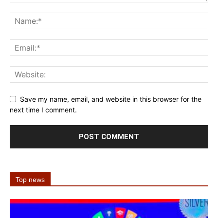
Save my name, email, and website in this browser for the
next time I comment.
Top news