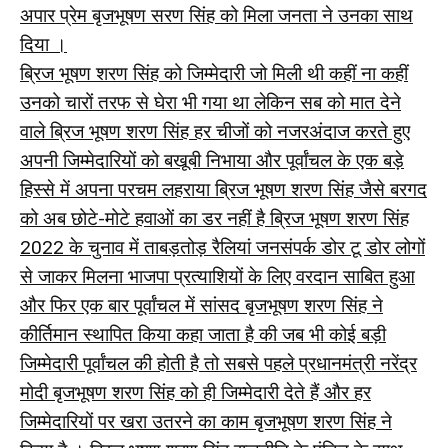
अपार प्रेम बृजभूषण सरण सिंह को मिला जनता ने उनका साथ
दिया ।
ब्रिज भूषण शरण सिंह को जिम्मेदारी जो मिली थी कहीं ना कहीं
उनको चारों तरफ से घेरा भी गया था लेकिन सब को मात देने
वाले ब्रिज भूषण शरण सिंह हर चीजों को नजरअंदाज करते हुए
अपनी जिम्मेदारियों को बखूबी निभाया और पूर्वांचल के एक बड़े
हिस्से में अपना परचम लहराया ब्रिज भूषण शरण सिंह जैसे बरगद
को अब छोटे-मोटे हवाओं का डर नहीं है ब्रिज भूषण शरण सिंह
2022 के चुनाव में ताबड़तोड़ रैलियां जनसंपर्क डोर टू डोर लोगों
से जाकर मिलना भाजपा प्रत्याशियों के लिए वरदान साबित हुआ
और फिर एक बार पूर्वांचल में सांसद बृजभूषण शरण सिंह ने
कीर्तिमान स्थापित किया कहा जाता है की जब भी कोई बड़ी
जिम्मेदारी पूर्वांचल की होती है तो सबसे पहले प्रधानमंत्री नरेंद्र
मोदी बृजभूषण शरण सिंह को ही जिम्मेदारी देते हैं और हर
जिम्मेदारियों पर खरा उतरने का काम बृजभूषण शरण सिंह ने