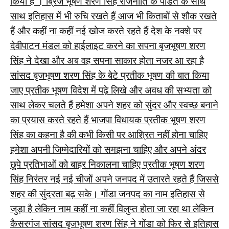
किया है । ब्रिज भूषण शरण सिंह राजनीति के पंडित के साथ
साथ इतिहास में भी रुचि रखते हैं आज भी किताबों से शौक रखते
हैं और कहीं ना कहीं नई खोज करते रहते हैं देश के नक्शे पर
देवीपाटन मंडल को हाईलाइट करने का सपना बृजभूषण शरण
सिंह ने देखा और अब वह सपना साकार होता नजर आ रहा है
सांसद बृजभूषण शरण सिंह के बेटे प्रतीक भूषण की बात किया
जाए प्रतीक भूषण विदेश में पढ़े लिखे और अवध की सभ्यता को
साथ लेकर चलते हैं हमेशा अपने शहर को सुंदर और स्वच्छ बनाने
का प्रयास करते रहते हैं भाजपा विधायक प्रतीक भूषण शरण
सिंह का कहना है की कभी किसी पर आश्रित नहीं होना चाहिए
हमेशा अपनी जिम्मेदारियों को समझना चाहिए और अपने अंदर
छुपे प्रतिभाओं को बाहर निकालना चाहिए प्रतीक भूषण शरण
सिंह निरंतर नई नई चीजों अपने जनपद में उतारते रहते हैं जिससे
शहर की सुंदरता बढ़ सके। गोंडा जनपद का नाम इतिहास से
जुड़ा है लेकिन नाम कहीं ना कहीं विलुप्त होता जा रहा था लेकिन
कैसरगंज सांसद बृजभूषण शरण सिंह ने गोंडा को फिर से इतिहास