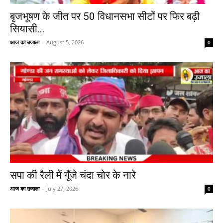
बृजभूषण के जीत पर 50 विधानसभा सीटों पर फिर बढ़ी
सियासी...
आज का उजाला
-
August 5, 2026
0
सपा की रैली में गूँजे चंदा चोर के नारे
आज का उजाला
-
July 27, 2026
0