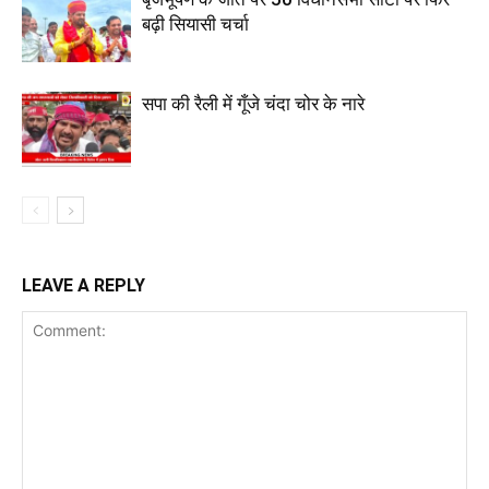
बढ़ी सियासी चर्चा
सपा की रैली में गूँजे चंदा चोर के नारे
LEAVE A REPLY