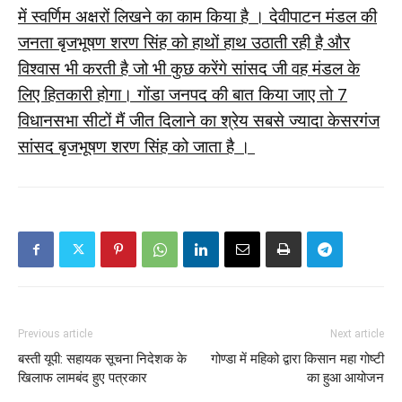
में स्वर्णिम अक्षरों लिखने का काम किया है । देवीपाटन मंडल की
जनता बृजभूषण शरण सिंह को हाथों हाथ उठाती रही है और
विश्वास भी करती है जो भी कुछ करेंगे सांसद जी वह मंडल के
लिए हितकारी होगा। गोंडा जनपद की बात किया जाए तो 7
विधानसभा सीटों मैं जीत दिलाने का श्रेय सबसे ज्यादा केसरगंज
सांसद बृजभूषण शरण सिंह को जाता है ।
Previous article
Next article
बस्ती यूपी: सहायक सूचना निदेशक के
गोण्डा में महिको द्वारा किसान महा गोष्टी
खिलाफ लामबंद हुए पत्रकार
का हुआ आयोजन