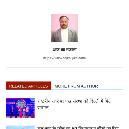
आज का उजाला
https://www.aajkaujala.com/
RELATED ARTICLES
MORE FROM AUTHOR
राष्ट्रीय स्तर पर पंख संस्था को दिल्ली में मिला
सम्मान
बृजभूषण के जीत पर 50 विधानसभा सीटों पर फिर