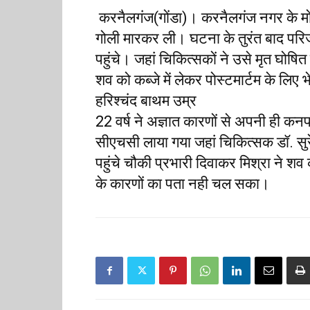
करनैलगंज(गोंडा)। करनैलगंज नगर के मोह
गोली मारकर ली। घटना के तुरंत बाद परिज
पहुंचे। जहां चिकित्सकों ने उसे मृत घोषित
शव को कब्जे में लेकर पोस्टमार्टम के लिए
हरिश्चंद बाथम उम्र
22 वर्ष ने अज्ञात कारणों से अपनी ही क
सीएचसी लाया गया जहां चिकित्सक डॉ. सुरे
पहुंचे चौकी प्रभारी दिवाकर मिश्रा ने शव 
के कारणों का पता नही चल सका।