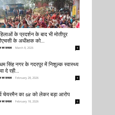
हिलाओं के प्रदर्शन के बाद भी मोतीपुर
ीएचसी के अधीक्षक को...
 का उजाला
-
March 8, 2026
0
धम सिंह नगर के गदरपुर में निशुल्क स्वास्थ्य
वा दे रही...
 का उजाला
-
February 28, 2026
0
ूर्व चेयरमैन का sir को लेकर बड़ा आरोप
 का उजाला
-
February 18, 2026
0