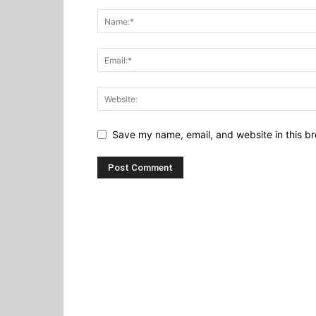
Save my name, email, and website in this br