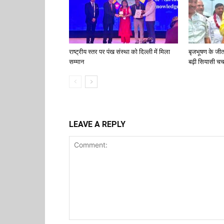
राष्ट्रीय स्तर पर पंख संस्था को दिल्ली में मिला
बृजभूषण के जी
सम्मान
बढ़ी सियासी चर्च
LEAVE A REPLY