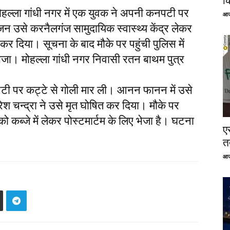
क
ल्ला गांधी नगर में एक युवक ने अपनी कनपटी पर
आज
न उसे करनैलगंज सामुदायिक स्वास्थ्य केंद्र लेकर
 कर दिया। सूचना के बाद मौके पर पहुंची पुलिस में
 भेजा। मोहल्ला गांधी नगर निवासी रतन बाथम पुत्र
नपटी पर कट्टे से गोली मार ली। आनन फानन में उसे
श चन्द्रा ने उसे मृत घोषित कर दिया। मौके पर
को कब्जे में लेकर पोस्टमार्टम के लिए भेजा है। घटना
ए
तत
आज