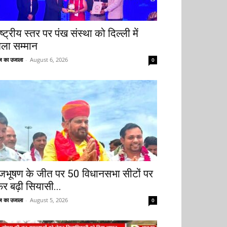
ष्ट्रीय स्तर पर पंख संस्था को दिल्ली में
िला सम्मान
 का उजाला
-
August 6, 2026
0
ृजभूषण के जीत पर 50 विधानसभा सीटों पर
िर बढ़ी सियासी...
 का उजाला
-
August 5, 2026
0