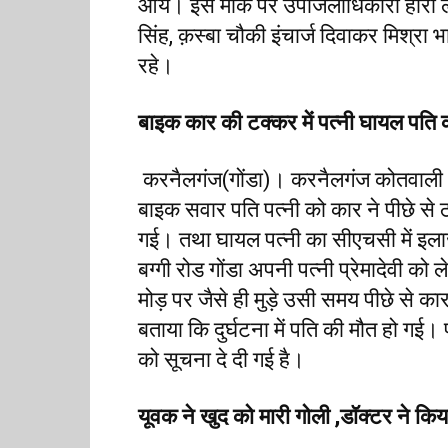
आये। इस मौके पर उपजिलाधिकारी हीरा ला
सिंह, क़स्बा चौकी इंचार्ज दिवाकर मिश्रा भा
रहे।
बाइक कार की टक्कर में पत्नी घायल पति 
करनैलगंज(गोंडा)। करनैलगंज कोतवाली क्ष
बाइक सवार पति पत्नी को कार ने पीछे से 
गई। तथा घायल पत्नी का सीएचसी में इला
बग्गी रोड गोंडा अपनी पत्नी प्रेमादेवी क
मोड़ पर जैसे ही मुड़े उसी समय पीछे से का
बताया कि दुर्घटना में पति की मौत हो ग
को सूचना दे दी गई है।
यूवक ने खुद को मारी गोली ,डॉक्टर ने किय