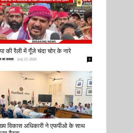
ा की रैली में गूँजे चंदा चोर के नारे
 का उजाला
-
July 27, 2026
0
ुख्य विकास अधिकारी ने एफपीओ के साथ