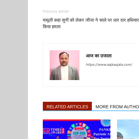
Previous article
मामूली कहा सुनी को लेकर जीजा ने साले पर धार दार हथियार
किया हमला
आज का उजाला
https://www.aajkaujala.com/
RELATED ARTICLES
MORE FROM AUTH