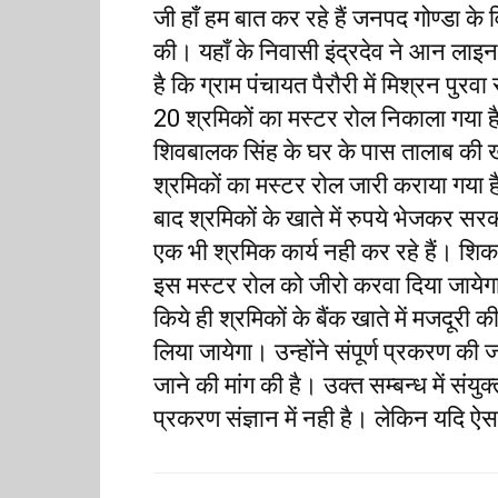
जी हाँ हम बात कर रहे हैं जनपद गोण्डा के 
की। यहाँ के निवासी इंद्रदेव ने आन ल
है कि ग्राम पंचायत पैरौरी में मिश्रन पुरवा 
20 श्रमिकों का मस्टर रोल निकाला गया 
शिवबालक सिंह के घर के पास तालाब की ख
श्रमिकों का मस्टर रोल जारी कराया गया
बाद श्रमिकों के खाते में रुपये भेजकर सर
एक भी श्रमिक कार्य नही कर रहे हैं। शिक
इस मस्टर रोल को जीरो करवा दिया जायेग
किये ही श्रमिकों के बैंक खाते में मजदू
लिया जायेगा। उन्होंने संपूर्ण प्रकरण की ज
जाने की मांग की है। उक्त सम्बन्ध में सं
प्रकरण संज्ञान में नही है। लेकिन यदि ऐस