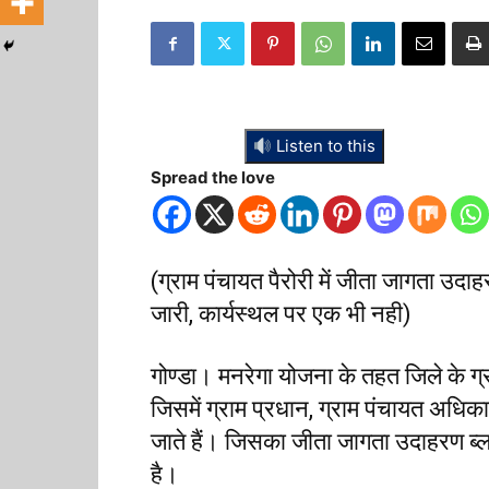
Listen to this
Spread the love
(ग्राम पंचायत पैरोरी में जीता जागता उद
जारी, कार्यस्थल पर एक भी नही)
गोण्डा। मनरेगा योजना के तहत जिले के ग्र
जिसमें ग्राम प्रधान, ग्राम पंचायत अधिक
जाते हैं। जिसका जीता जागता उदाहरण ब्लॉ
है।