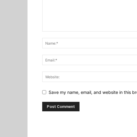
Save my name, email, and website in this br