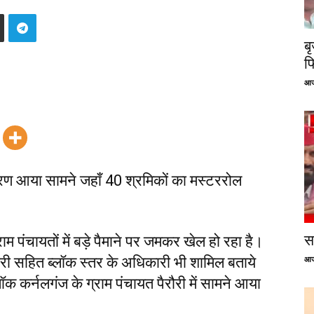
ब
फ
आज
ाहरण आया सामने जहाँ 40 श्रमिकों का मस्टररोल
सप
ाम पंचायतों में बड़े पैमाने पर जमकर खेल हो रहा है।
ारी सहित ब्लॉक स्तर के अधिकारी भी शामिल बताये
आज
क कर्नलगंज के ग्राम पंचायत पैरौरी में सामने आया