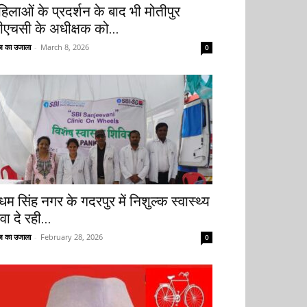
हिलाओं के प्रदर्शन के बाद भी मोतीपुर
ीएचसी के अधीक्षक को...
 का उजाला
-
March 8, 2026
0
धम सिंह नगर के गदरपुर में निशुल्क स्वास्थ्य
वा दे रही...
 का उजाला
-
February 28, 2026
0