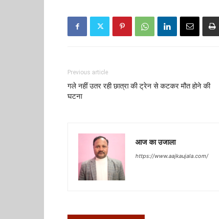
Previous article
गले नहीं उतर रही छात्रा की ट्रेन से कटकर मौत होने की
घटना
आज का उजाला
https://www.aajkaujala.com/