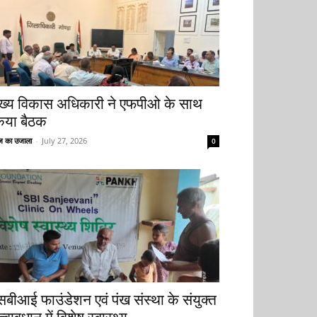
ुख्य विकास अधिकारी ने एफपीओ के साथ
िया बैठक
 का उजाला
-
July 27, 2026
0
सबीआई फाउंडेशन एवं पंख संस्था के संयुक्त