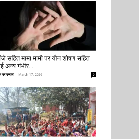
ांजे सहित मामा मामी पर यौन शोषण सहित
ई अन्य गंभीर...
 का उजाला
-
March 17, 2026
0