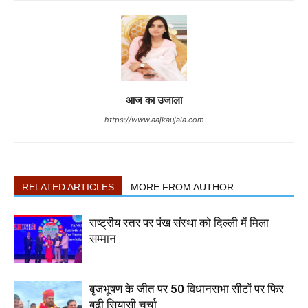
आज का उजाला
https://www.aajkaujala.com
RELATED ARTICLES
MORE FROM AUTHOR
राष्ट्रीय स्तर पर पंख संस्था को दिल्ली में मिला
सम्मान
बृजभूषण के जीत पर 50 विधानसभा सीटों पर फिर
बढ़ी सियासी चर्चा