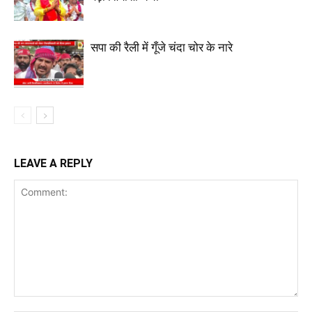
सपा की रैली में गूँजे चंदा चोर के नारे
LEAVE A REPLY