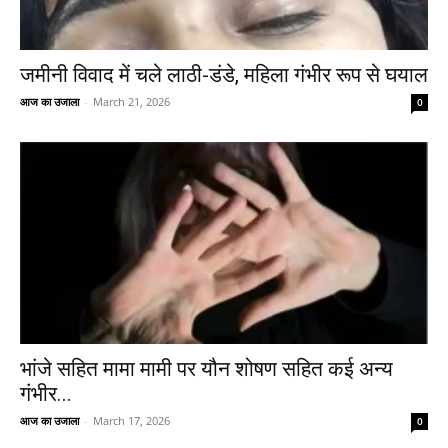
जमीनी विवाद में चले लाठी-डंडे, महिला गंभीर रूप से घयाल
आज का उजाला
-
March 21, 2026
0
भांजे सहित मामा मामी पर यौन शोषण सहित कई अन्य
गंभीर...
आज का उजाला
-
March 17, 2026
0