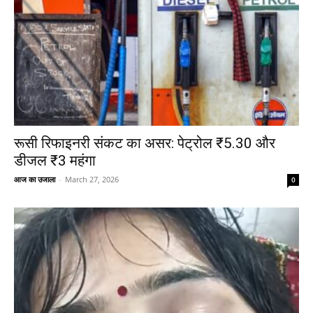
रूसी रिफाइनरी संकट का असर: पेट्रोल ₹5.30 और
डीजल ₹3 महंगा
आज का उजाला
-
March 27, 2026
0