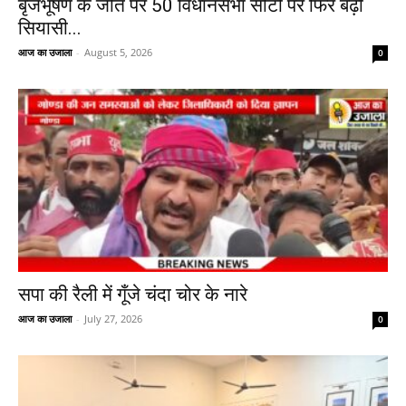
बृजभूषण के जीत पर 50 विधानसभा सीटों पर फिर बढ़ी
सियासी...
आज का उजाला
-
August 5, 2026
0
सपा की रैली में गूँजे चंदा चोर के नारे
आज का उजाला
-
July 27, 2026
0