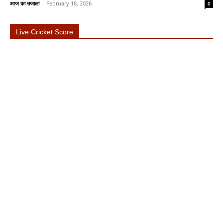
आज का उजाला
-
February 18, 2026
0
Live Cricket Score