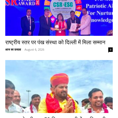
राष्ट्रीय स्तर पर पंख संस्था को दिल्ली में मिला सम्मान
आज का उजाला
-
August 6, 2026
0