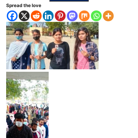
Spread the love