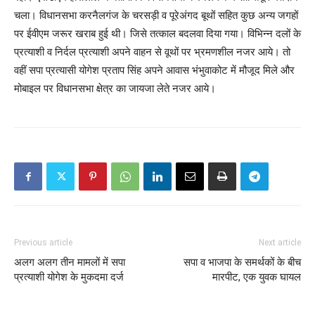
चला। विधानसभा करनैलगंज के चरसड़ी व पूरेअंगद बूथों सहित कुछ अन्य जगहों
पर ईवीएम जरूर खराब हुई थी। जिसे तत्काल बदलवा दिया गया। विभिन्न दलों के
प्रत्याशी व निर्दल प्रत्याशी अपने वाहन से वूथों पर भ्रमणशील नजर आये। तो
वहीं सपा प्रत्यासी योगेश प्रताप सिंह अपने आवास भंभुवाकोट में मौजूद मिले और
मोबाइल पर विधानसभा क्षेत्र का जायजा लेते नजर आये।
Previous article
Next article
अलग अलग तीन मामलों में सपा
सपा व भाजपा के समर्थकों के बीच
प्रत्याशी योगेश के मुकदमा दर्ज
मारपीट, एक युवक घायल