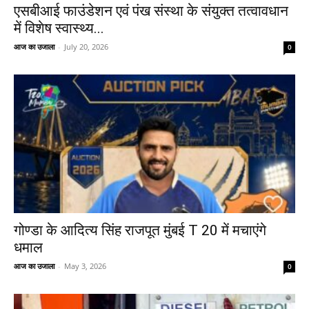
एसबीआई फाउंडेशन एवं पंख संस्था के संयुक्त तत्वावधान
में विशेष स्वास्थ्य...
आज का उजाला
-
July 20, 2026
0
गोण्डा के आदित्य सिंह राजपूत मुंबई T 20 में मचाएंगे
धमाल
आज का उजाला
-
May 3, 2026
0