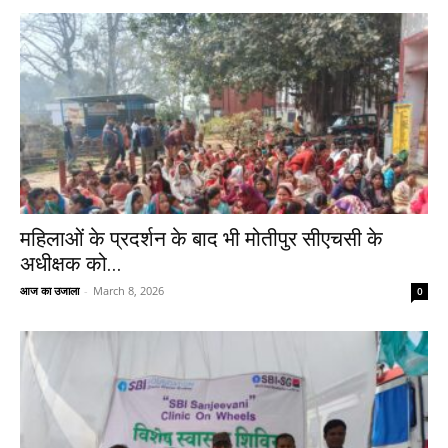
महिलाओं के प्रदर्शन के बाद भी मोतीपुर सीएचसी के
अधीक्षक को...
आज का उजाला
-
March 8, 2026
0