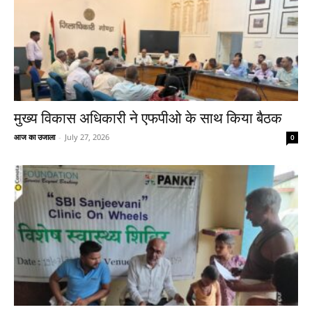
मुख्य विकास अधिकारी ने एफपीओ के साथ किया बैठक
आज का उजाला
-
July 27, 2026
0