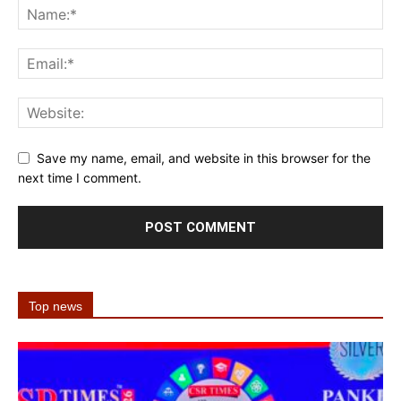
Save my name, email, and website in this browser for the
next time I comment.
Top news