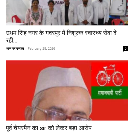
उधम सिंह नगर के गदरपुर में निशुल्क स्वास्थ्य सेवा दे
रही...
आज का उजाला
-
February 28, 2026
0
पूर्व चेयरमैन का sir को लेकर बड़ा आरोप