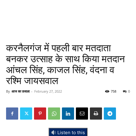
करनैलगंज में पहली बार मतदाता
बनकर उत्साह के साथ किया मतदान
आंचल सिंह, काजल सिंह, वंदना व
रश्मि जायसवाल
By
आज का उजाला
-
February 27, 2022
758
0
Listen to this