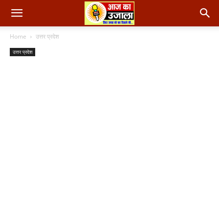
Home
उत्तर प्रदेश
उत्तर प्रदेश