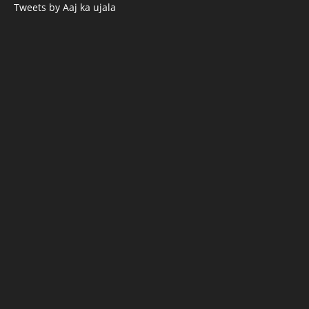
Tweets by Aaj ka ujala