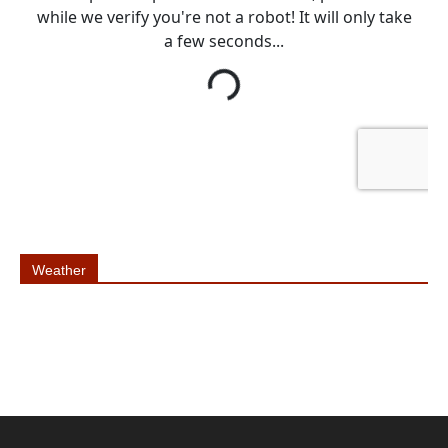
Weather