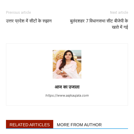
Previous article
Next article
उत्तर प्रदेश में सीटों के रुझान
बुलंदशहर 7 विधानसभा सीट बीजेपी के
खाते में गई
आज का उजाला
https://www.aajkaujala.com
RELATED ARTICLES
MORE FROM AUTHOR