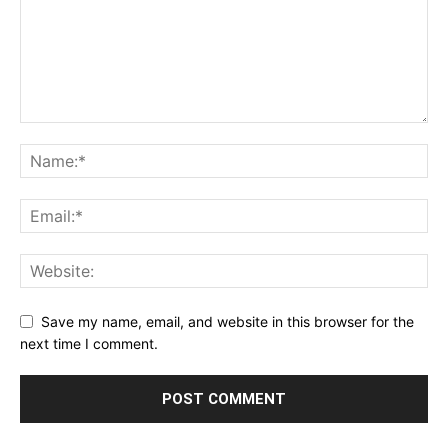
Save my name, email, and website in this browser for the
next time I comment.