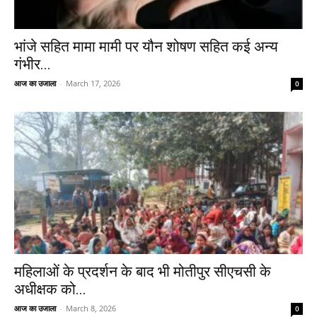
भांजे सहित मामा मामी पर यौन शोषण सहित कई अन्य
गंभीर...
आज का उजाला
-
March 17, 2026
0
महिलाओं के प्रदर्शन के बाद भी मोतीपुर सीएचसी के
अधीक्षक को...
आज का उजाला
-
March 8, 2026
0