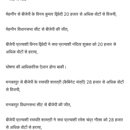
मेहनौंन से बीजेपी के विनय कुमार द्विवेदी 20 हजार से अधिक वोटों से विजयी,
मेहनौन विधानसभा सीट से बीजेपी की जीत,
बीजेपी प्रत्याशी विनय द्विवेदी ने सपा प्रत्याशी नंदिता शुक्ला को 20 हजार से
अधिक वोटों से हराया,
घोषणा की आधिकारिक ऐलान होना बाकी।
मनकापुर से बीजेपी के रमापति शास्त्री (कैबिनेट मंत्री) 28 हजार से अधिक वोटों
से विजयी,
मनकापुर विधानसभा सीट से बीजेपी की जीत,
बीजेपी प्रत्याशी रमापति शास्त्री ने सपा प्रत्याशी रमेश चंद्र गौतम को 28 हजार
से अधिक वोटों से हराया,