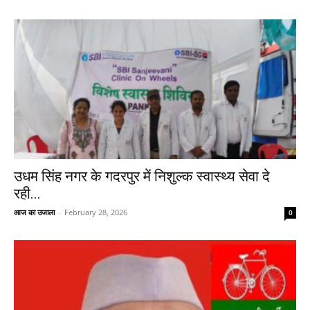
उधम सिंह नगर के गदरपुर में निशुल्क स्वास्थ्य सेवा दे
रही...
आज का उजाला
-
February 28, 2026
0