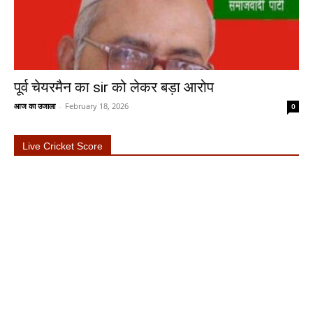
पूर्व चेयरमैन का sir को लेकर बड़ा आरोप
आज का उजाला
-
February 18, 2026
0
Live Cricket Score