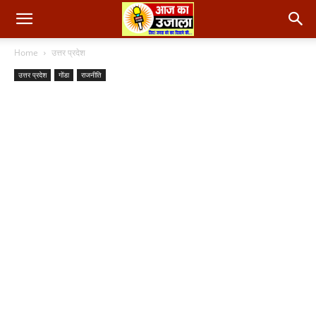
Home
उत्तर प्रदेश
उत्तर प्रदेश
गोंडा
राजनीति