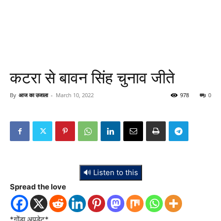
कटरा से बावन सिंह चुनाव जीते
By
आज का उजाला
-
March 10, 2022
978
0
🔊 Listen to this
Spread the love
*गोंडा अपडेट*