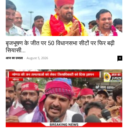
बृजभूषण के जीत पर 50 विधानसभा सीटों पर फिर बढ़ी
सियासी...
आज का उजाला
-
August 5, 2026
0