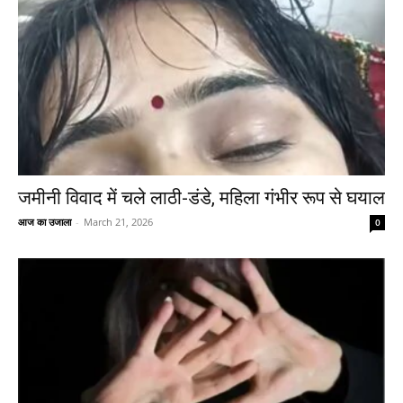
जमीनी विवाद में चले लाठी-डंडे, महिला गंभीर रूप से घयाल
आज का उजाला
-
March 21, 2026
0