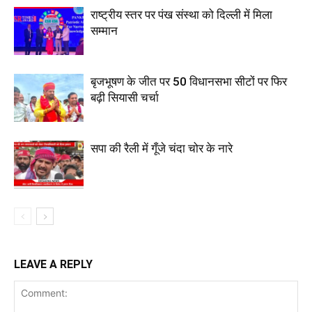
राष्ट्रीय स्तर पर पंख संस्था को दिल्ली में मिला
सम्मान
बृजभूषण के जीत पर 50 विधानसभा सीटों पर फिर
बढ़ी सियासी चर्चा
सपा की रैली में गूँजे चंदा चोर के नारे
LEAVE A REPLY