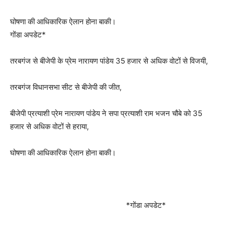
घोषणा की आधिकारिक ऐलान होना बाकी।
गोंडा अपडेट*
तरबगंज से बीजेपी के प्रेम नारायण पांडेय 35 हजार से अधिक वोटों से विजयी,
तरबगंज विधानसभा सीट से बीजेपी की जीत,
बीजेपी प्रत्याशी प्रेम नारायण पांडेय ने सपा प्रत्याशी राम भजन चौबे को 35
हजार से अधिक वोटों से हराया,
घोषणा की आधिकारिक ऐलान होना बाकी।
*गोंडा अपडेट*