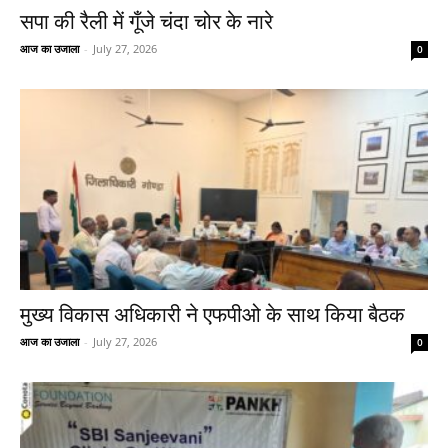
सपा की रैली में गूँजे चंदा चोर के नारे
आज का उजाला
-
July 27, 2026
0
मुख्य विकास अधिकारी ने एफपीओ के साथ किया बैठक
आज का उजाला
-
July 27, 2026
0