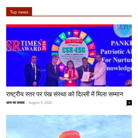
Top news
राष्ट्रीय स्तर पर पंख संस्था को दिल्ली में मिला सम्मान
आज का उजाला
-
August 6, 2026
0