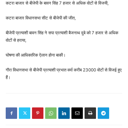
कटरा बाजार से बीजेपी के बावन सिंह 7 हजार से अधिक वोटों से विजयी,
कटरा बाजार विधानसभा सीट से बीजेपी की जीत,
बीजेपी प्रत्याशी बावन सिंह ने सपा प्रत्याशी बैजनाथ दुबे को 7 हजार से अधिक
वोटों से हराया,
घोषणा की आधिकारिक ऐलान होना बाकी।
गौरा विधानसभा से बीजेपी प्रत्याशी प्रभात वर्मा करीब 23000 वोटों से विजई हुए
हैं।