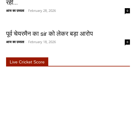
रही...
आज का उजाला
-
February 28, 2026
0
पूर्व चेयरमैन का sir को लेकर बड़ा आरोप
आज का उजाला
-
February 18, 2026
0
Live Cricket Score