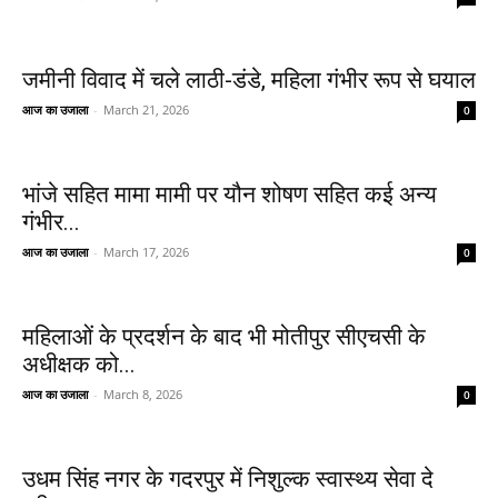
जमीनी विवाद में चले लाठी-डंडे, महिला गंभीर रूप से घयाल
आज का उजाला
-
March 21, 2026
0
भांजे सहित मामा मामी पर यौन शोषण सहित कई अन्य
गंभीर...
आज का उजाला
-
March 17, 2026
0
महिलाओं के प्रदर्शन के बाद भी मोतीपुर सीएचसी के
अधीक्षक को...
आज का उजाला
-
March 8, 2026
0
उधम सिंह नगर के गदरपुर में निशुल्क स्वास्थ्य सेवा दे