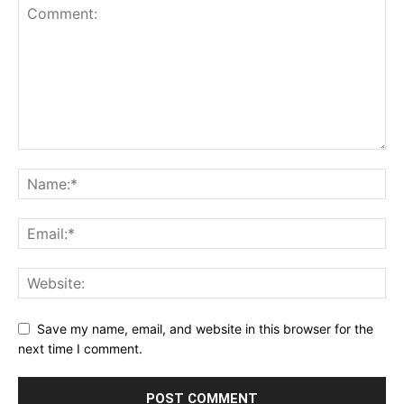
Save my name, email, and website in this browser for the
next time I comment.