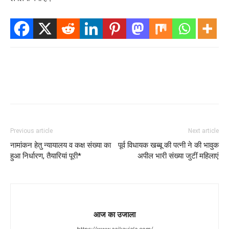
Previous article
Next article
नामांकन हेतु न्यायालय व कक्ष संख्या का
पूर्व विधायक खब्बू की पत्नी ने की भावुक
हुआ निर्धारण, तैयारियां पूरी*
अपील भारी संख्या जुटीं महिलाएं
आज का उजाला