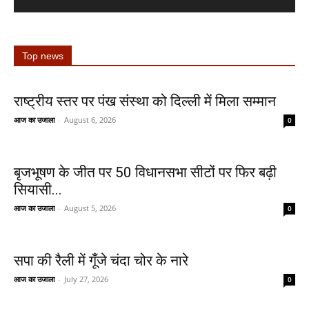
Top news
राष्ट्रीय स्तर पर पंख संस्था को दिल्ली में मिला सम्मान
आज का उजाला
-
August 6, 2026
0
बृजभूषण के जीत पर 50 विधानसभा सीटों पर फिर बढ़ी
सियासी...
आज का उजाला
-
August 5, 2026
0
सपा की रैली में गूँजे चंदा चोर के नारे
आज का उजाला
-
July 27, 2026
0