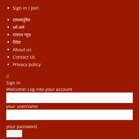
Sign in / Join
एक्सक्लूसिव
धर्म-कर्म
वायरल न्यूज़
विदेश
About us
Contact Us
Privacy policy
Sign in
Welcome! Log into your account
your username
your password