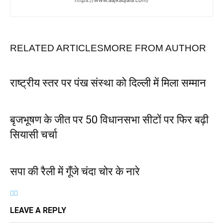
https://www.aajkaujala.com/
RELATED ARTICLES
MORE FROM AUTHOR
राष्ट्रीय स्तर पर पंख संस्था को दिल्ली में मिला सम्मान
बृजभूषण के जीत पर 50 विधानसभा सीटों पर फिर बढ़ी
सियासी चर्चा
सपा की रैली में गूँजे चंदा चोर के नारे
LEAVE A REPLY