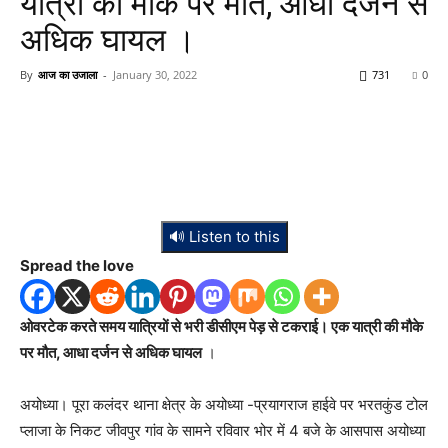
यात्री की मौके पर मौत, आधा दर्जन से
अधिक घायल ।
By
आज का उजाला
-
January 30, 2022
731
0
🔊 Listen to this
Spread the love
ओवरटेक करते समय यात्रियों से भरी डीसीएम पेड़ से टकराई।
एक यात्री की मौके
पर मौत, आधा दर्जन से अधिक घायल
।
अयोध्या। पूरा कलंदर थाना क्षेत्र के अयोध्या -प्रयागराज हाईवे पर भरतकुंड टोल
प्लाजा के निकट जीवपुर गांव के सामने रविवार भोर में 4 बजे के आसपास अयोध्या