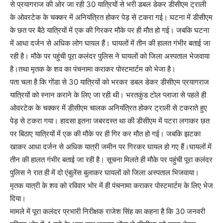
से प्रयागराज की ओर जा रही 30 यात्रियों से भरी डबल डेकर डीसीएम ट्राली
के ओवरटेक के चक्कर में अनियंत्रित होकर पेड़ से टकरा गई। घटना में डीसीएम
के छत पर बैठे यात्रियों में एक की गिरकर मौके पर ही मौत हो गई। जबकि घटना
में आधा दर्जन से अधिक लोग घायल हैं। घायलों में तीन की हालत गंभीर बताई जा
रही है। मौके पर पहुंची पूरा कलंदर पुलिस ने घायलों को जिला अस्पताल भेजवाया
है।तथा मृतक के शव का पंचनामा कराकर पोस्टमार्टम को भेजा है।
पता चला है कि गोंडा से 30 यात्रियों को भरकर डबल डेकर डीसीएम प्रयागराज
यात्रियों को स्नान कराने के लिए जा रही थी। भरतकुंड टोल प्लाजा से पहले ही
ओवरटेक के चक्कर में डीसीएम चालक अनियंत्रित होकर ट्राली से टकराते हुए
पेड़ से टकरा गया। हादसा इतना जबरदस्त था की डीसीएम में पटरा लगाकर छत
पर बिठाए यात्रियों में एक की मौके पर ही गिर कर मौत हो गई। जबकि झटका
खाकर आधा दर्जन से अधिक यात्री जमीन पर गिरकर घायल हो गए हैं।घायलों में
तीन की हालत गंभीर बताई जा रही है। सूचना मिलते ही मौके पर पहुंची पूरा कलंदर
पुलिस ने रात ही में दो एंबुलेंस बुलाकर घायलों को जिला अस्पताल भिजवाया।
मृतक यात्री के शव को रविवार भोर में ही पंचनामा कराकर पोस्टमार्टम के लिए भेज
दिया।
मामले में पूरा कलंदर प्रभारी निरीक्षक राजेश सिंह का कहना है कि 30 जनवरी