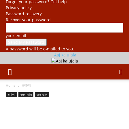
Forgot your password? Get help
Privacy policy
Password recovery
Recover your password
your email
A password will be e-mailed to you.
Aaj ka ujala
Home
अयोध्या
अयोध्या
उत्तर प्रदेश
खास खबर