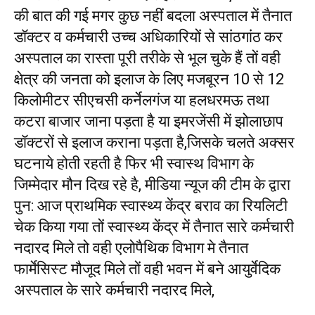
की बात की गई मगर कुछ नहीं बदला अस्पताल में तैनात
डॉक्टर व कर्मचारी उच्च अधिकारियों से सांठगांठ कर
अस्पताल का रास्ता पूरी तरीके से भूल चुके हैं तों वही
क्षेत्र की जनता को इलाज के लिए मजबूरन 10 से 12
किलोमीटर सीएचसी कर्नेलगंज या हलधरमऊ तथा
कटरा बाजार जाना पड़ता है या इमरजेंसी में झोलाछाप
डॉक्टरों से इलाज कराना पड़ता है,जिसके चलते अक्सर
घटनाये होती रहती है फिर भी स्वास्थ विभाग के
जिम्मेदार मौन दिख रहे है, मीडिया न्यूज की टीम के द्वारा
पुन: आज प्राथमिक स्वास्थ्य केंद्र बराव का रियलिटी
चेक किया गया तों स्वास्थ्य केंद्र में तैनात सारे कर्मचारी
नदारद मिले तो वही एलोपैथिक विभाग मे तैनात
फार्मेसिस्ट मौजूद मिले तों वही भवन में बने आयुर्वेदिक
अस्पताल के सारे कर्मचारी नदारद मिले,