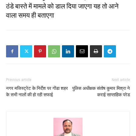
ठंडे बास्ते में मामले को डाल दिया जाएगा यह तो आने
वाला समय ही बताएगा
Previous article
Next article
नगर मजिस्ट्रेट के निर्देश पर गोंडा शहर
पुलिस अधीक्षक संतोष कुमार मिश्रा ने
के सभी नालों की हो रही सफाई
कराई साप्ताहिक परेड