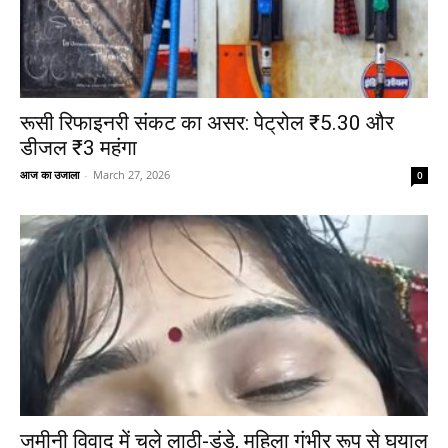
रूसी रिफाइनरी संकट का असर: पेट्रोल ₹5.30 और
डीजल ₹3 महंगा
आज का उजाला
-
March 27, 2026
0
जमीनी विवाद में चले लाठी-डंडे, महिला गंभीर रूप से घयाल