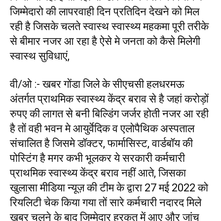
जिम्मेदारो की लापरवाही दिन प्रतिदिन देखने को मिल
रही है जिसके चलते स्वास्थ स्वास्थ्य महकमा पूरी तरीके
से बीमार नजर आ रहा है ऐसे मे जनता को कैसे मिलेगी
स्वास्थ सुविधाएं,
वी/ओ :- खबर गोंडा जिले के सीएचसी हलधरमऊ
अंतर्गत प्राथमिक स्वास्थ्य केंद्र बराव से है जहां करोड़ों
रुपए की लागत से बनी बिल्डिंग जर्जर होती नजर आ रही
है तों वही भवन मे आयुर्वेदिक व एलोपैथिक अस्पताल
संचालित है जिसमे डॉक्टर, फार्मासिस्ट, वार्डबॉय की
पोस्टिंग है मगर कभी भूलकर ये सरकारी कर्मचारी
प्राथमिक स्वास्थ्य केंद्र बराव नहीं आते, जिसका
खुलासा मीडिया न्यूज़ की टीम के द्वारा 27 मई 2022 को
रियलिटी चेक किया गया तों सारे कर्मचारी नदारद मिले
खबर चलने के बाद जिम्मेदार हरकत में आए और जांच