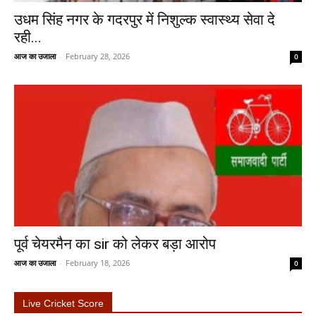
उधम सिंह नगर के गदरपुर में निशुल्क स्वास्थ्य सेवा दे
रही...
आज का उजाला
-
February 28, 2026
0
पूर्व चेयरमैन का sir को लेकर बड़ा आरोप
आज का उजाला
-
February 18, 2026
0
Live Cricket Score