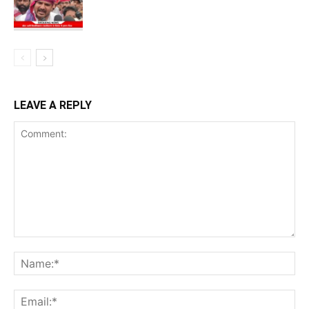
LEAVE A REPLY