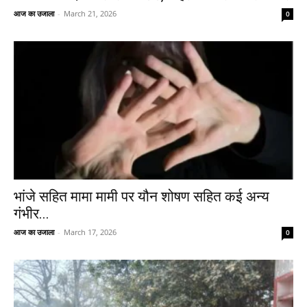
आज का उजाला
-
March 21, 2026
0
भांजे सहित मामा मामी पर यौन शोषण सहित कई अन्य
गंभीर...
आज का उजाला
-
March 17, 2026
0