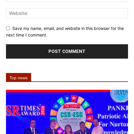
Save my name, email, and website in this browser for the
next time I comment.
Top news