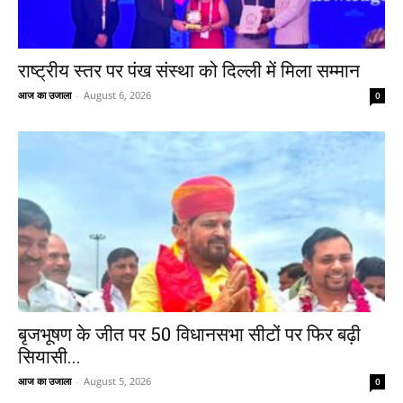
राष्ट्रीय स्तर पर पंख संस्था को दिल्ली में मिला सम्मान
आज का उजाला
-
August 6, 2026
0
बृजभूषण के जीत पर 50 विधानसभा सीटों पर फिर बढ़ी
सियासी...
आज का उजाला
-
August 5, 2026
0