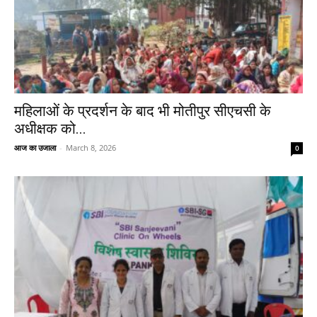
महिलाओं के प्रदर्शन के बाद भी मोतीपुर सीएचसी के
अधीक्षक को...
आज का उजाला
-
March 8, 2026
0