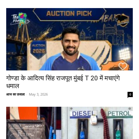
गोण्डा के आदित्य सिंह राजपूत मुंबई T 20 में मचाएंगे
धमाल
आज का उजाला
-
May 3, 2026
0