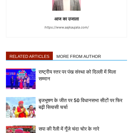
आज का उजाला
https://www.aajkaujala.com/
RELATED ARTICLES
MORE FROM AUTHOR
राष्ट्रीय स्तर पर पंख संस्था को दिल्ली में मिला
सम्मान
बृजभूषण के जीत पर 50 विधानसभा सीटों पर फिर
बढ़ी सियासी चर्चा
सपा की रैली में गूँजे चंदा चोर के नारे