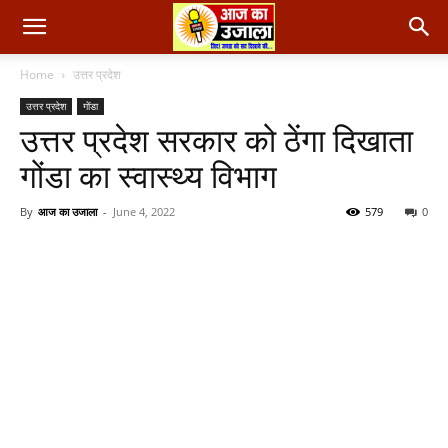
Home
उत्तर प्रदेश
उत्तर प्रदेश
गोंडा
उत्तर प्रदेश सरकार को ठेंगा दिखाता
गोंडा का स्वास्थ्य विभाग
By
आज का उजाला
-
June 4, 2022
579
0