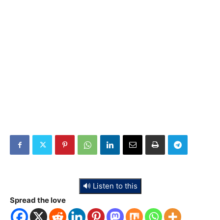
🔊 Listen to this
Spread the love