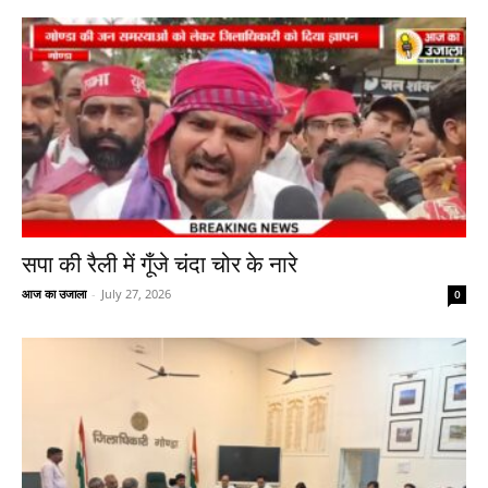
सपा की रैली में गूँजे चंदा चोर के नारे
आज का उजाला
-
July 27, 2026
0