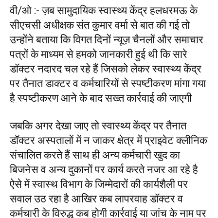
वी/ओ :- ज़ब सामुदायिक स्वास्थ्य केंद्र हलधरमऊ के
सीएचसी अधीक्षक संत कुमार वर्मा से बात की गई तो
उन्होंने बताया कि विगत दिनों न्यूज़ चैनलों और समाचार
पत्रों के माध्यम से हमको जानकारी हुई थी कि सारे
डॉक्टर नदारद चल रहे हैं जिसको लेकर स्वास्थ्य केंद्र
पर तैनात डाक्टर व कर्मचारियों से स्पष्टीकरण मांगा गया
है स्पष्टीकरण आने के बाद सख्त कार्रवाई की जाएगी
जबकि अगर देखा जाए तो स्वास्थ्य केंद्र पर तैनात
डॉक्टर अस्पतालों में न जाकर क्षेत्र में प्राइवेट क्लीनिक
संचालित करते हैं साथ ही अन्य कर्मचारी खुद का
बिजनेस व अन्य दुकानों पर कार्य करते नजर आ रहे है
ऐसे में स्वास्थ विभाग के जिम्मेदारों की कार्यशैली पर
सवाल उठ रहा है आखिर कब लापरवाह डॉक्टर व
कर्मचारी के विरुद्ध कब होगी कार्रवाई या जांच के नाम पर