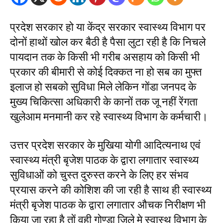
प्रदेश सरकार हो या केंद्र सरकार स्वास्थ्य विभाग पर
दोनों हाथों खोल कर बैठी है पैसा लुटा रही है कि निचले
पायदान तक के किसी भी गरीब असहाय को किसी भी
प्रकार की बीमारी से कोई दिक्कत ना हो सब का मुफ्त
इलाज हो सबको सुविधा मिले लेकिन गोंडा जनपद के
मुख्य चिकित्सा अधिकारी के कानों तक जू नहीं रेंगता
खुलेआम मनमानी कर रहे स्वास्थ्य विभाग के कर्मचारी।
उत्तर प्रदेश सरकार के मुखिया योगी आदित्यनाथ एवं
स्वास्थ्य मंत्री बृजेश पाठक के द्वारा लगातार स्वास्थ्य
सुविधाओं को चुस्त दुरुस्त करने के लिए हर संभव
प्रयास करने की कोशिश की जा रही है साथ ही स्वास्थ्य
मंत्री बृजेश पाठक के द्वारा लगातार औचक निरीक्षण भी
किया जा रहा है तों वही गोण्डा जिले मे स्वास्थ विभाग के