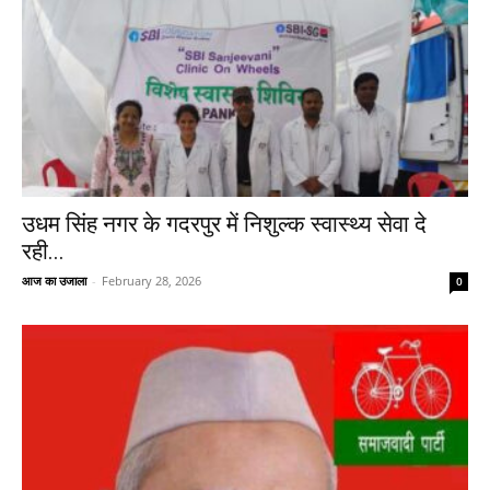
उधम सिंह नगर के गदरपुर में निशुल्क स्वास्थ्य सेवा दे
रही...
आज का उजाला
-
February 28, 2026
0