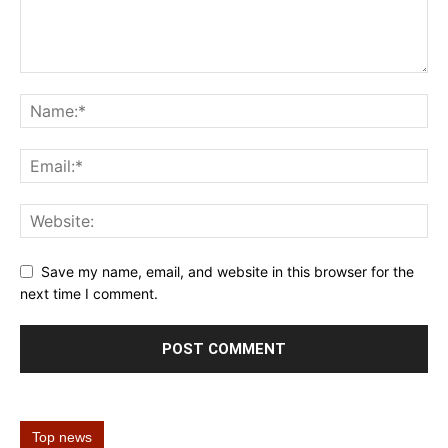
Save my name, email, and website in this browser for the
next time I comment.
Top news