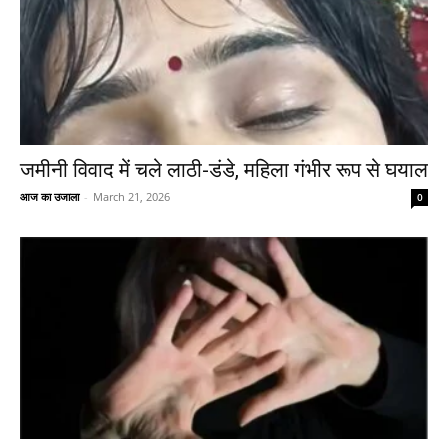
जमीनी विवाद में चले लाठी-डंडे, महिला गंभीर रूप से घयाल
आज का उजाला
-
March 21, 2026
0