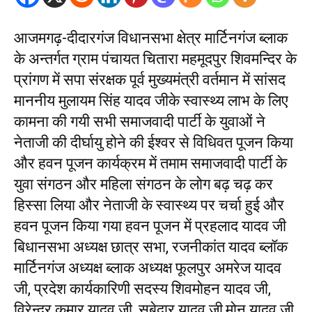
आजमगढ़-दीदारगंज विधानसभा क्षेत्र मार्टिनगंज ब्लाक
के अन्तर्गत ग्राम पंचायत चितारा महमूदपुर शिवमन्दिर के
प्रांगण में सपा संरक्षक पूर्व मुख्यमंत्री वर्तमान में सांसद
माननीय मुलायम सिंह यादव जीके स्वास्थ्य लाभ के लिए
कामना की गयी सभी समाजवादी पार्टी के युवाओं ने
नेताजी की दीर्घायु होने की ईश्वर से विधिवत पूजन किया
और हवन पूजन कार्यक्रम में तमाम समाजवादी पार्टी के
युवा संगठन और महिला संगठन के लोग बढ़ चढ़ कर
हिस्सा लिया और नेताजी के स्वास्थ्य पर चर्चा हुई और
हवन पूजन किया गया हवन पूजन में प्रहलाद यादव जी
बिधानसभा अध्यक्ष छात्र सभा, रजनीकांत यादव ब्लॉक
मार्टिनगंज अध्यक्ष ब्लाक अध्यक्ष फूलपुर अमरेज यादव
जी, प्रदेश कार्यकारिणी सदस्य शिवमोहन यादव जी,
विरेन्द्र कुमार यादव जी, सुबेदार यादव जी,मोनू यादव जी,