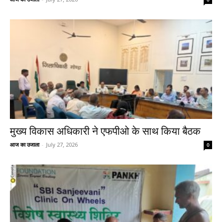
मुख्य विकास अधिकारी ने एफपीओ के साथ किया बैठक
आज का उजाला
-
July 27, 2026
0