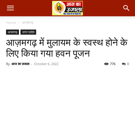
Home
आज़मगढ़
आज़मगढ़
उत्तर प्रदेश
आज़मगढ़ में मुलायम के स्वस्थ होने के
लिए किया गया हवन पूजन
By
आज का उजाला
-
October 6, 2022
776
0