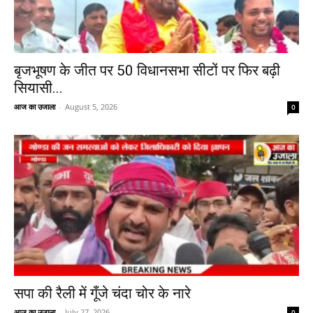
बृजभूषण के जीत पर 50 विधानसभा सीटों पर फिर बढ़ी
सियासी...
आज का उजाला
-
August 5, 2026
0
सपा की रैली में गूँजे चंदा चोर के नारे
आज का उजाला
-
July 27, 2026
0