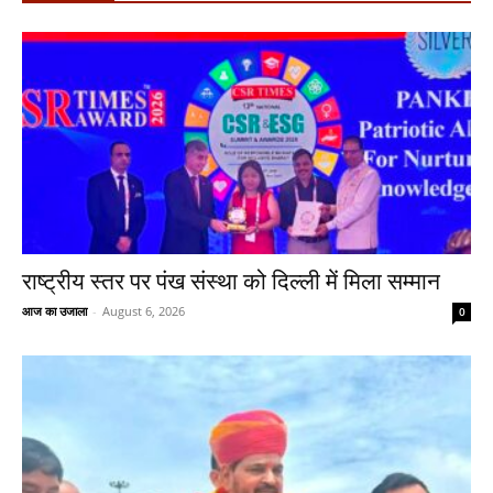
राष्ट्रीय स्तर पर पंख संस्था को दिल्ली में मिला सम्मान
आज का उजाला
-
August 6, 2026
0