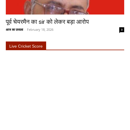
पूर्व चेयरमैन का sir को लेकर बड़ा आरोप
आज का उजाला
-
February 18, 2026
0
Live Cricket Score