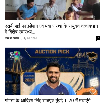
एसबीआई फाउंडेशन एवं पंख संस्था के संयुक्त तत्वावधान
में विशेष स्वास्थ्य...
आज का उजाला
-
July 20, 2026
0
गोण्डा के आदित्य सिंह राजपूत मुंबई T 20 में मचाएंगे