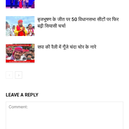
बृजभूषण के जीत पर 50 विधानसभा सीटों पर फिर
बढ़ी सियासी चर्चा
सपा की रैली में गूँजे चंदा चोर के नारे
LEAVE A REPLY