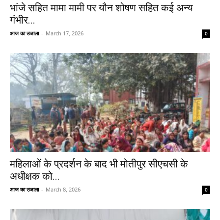
भांजे सहित मामा मामी पर यौन शोषण सहित कई अन्य
गंभीर...
आज का उजाला
-
March 17, 2026
0
महिलाओं के प्रदर्शन के बाद भी मोतीपुर सीएचसी के
अधीक्षक को...
आज का उजाला
-
March 8, 2026
0