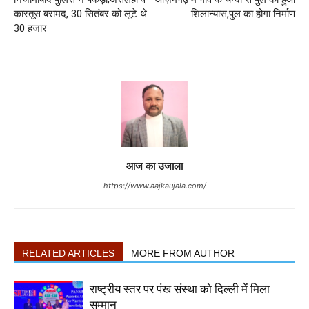
कारतूस बरामद, 30 सितंबर को लूटे थे
शिलान्यास,पुल का होगा निर्माण
30 हजार
आज का उजाला
https://www.aajkaujala.com/
RELATED ARTICLES
MORE FROM AUTHOR
राष्ट्रीय स्तर पर पंख संस्था को दिल्ली में मिला
सम्मान