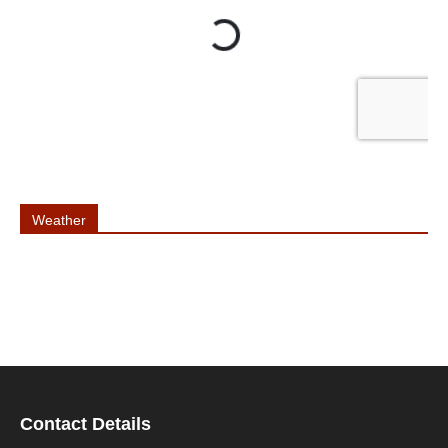
Weather
Contact Details