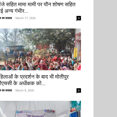
ांजे सहित मामा मामी पर यौन शोषण सहित
ई अन्य गंभीर...
 का उजाला
-
March 17, 2026
0
हिलाओं के प्रदर्शन के बाद भी मोतीपुर
ीएचसी के अधीक्षक को...
 का उजाला
-
March 8, 2026
0