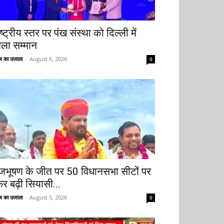
ष्ट्रीय स्तर पर पंख संस्था को दिल्ली में
िला सम्मान
 का उजाला
-
August 6, 2026
0
ृजभूषण के जीत पर 50 विधानसभा सीटों पर
िर बढ़ी सियासी...
 का उजाला
-
August 5, 2026
0