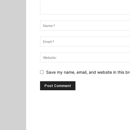
Save my name, email, and website in this br