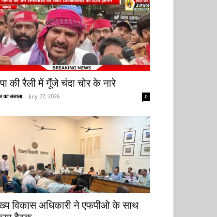
ा की रैली में गूँजे चंदा चोर के नारे
 का उजाला
-
July 27, 2026
0
ुख्य विकास अधिकारी ने एफपीओ के साथ