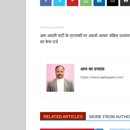
Previous article
आम आदमी पार्टी के प्रत्याशी पर आदर्श आचार संहिता उल्लं
का केस दर्ज
आज का उजाला
https://www.aajkaujala.com/
RELATED ARTICLES
MORE FROM AUTH