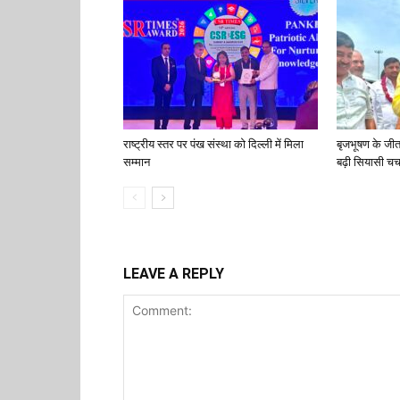
राष्ट्रीय स्तर पर पंख संस्था को दिल्ली में मिला
बृजभूषण के जी
सम्मान
बढ़ी सियासी चर्च
LEAVE A REPLY