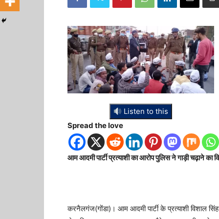
Listen to this
Spread the love
आम आदमी पार्टी प्रत्याशी का आरोप पुलिस ने गाड़ी चढ़ाने का क
करनैलगंज(गोंडा)। आम आदमी पार्टी के प्रत्याशी विशाल सिंह क