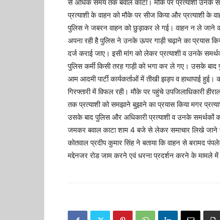
से अधिक समय तक बवाल काटा। मौके पर प्रत्याशी उनके समर्
प्रत्याशी के वाहन को मौके पर सीज किया और प्रत्याशी के
पुलिस ने जबरन वाहन को छुड़ाकर ले गई। वाहन न ले जाने की 
अपना रही है पुलिस ने उनके ऊपर गाड़ी चढ़ाने का प्रयास 
दर्ज कराई जाए। इसी मांग को लेकर प्रत्याशी व उनके समर्थक ग
पुलिस कर्मी किसी तरह गाड़ी को भगा कर ले गए। उसके बाद 
आम आदमी पार्टी कार्यकर्ताओं में तीखी झड़प व हाथापाई हुई।
गिरफ्तारी में विफल रही। मौके पर पहुंचे उपजिलाधिकारी हीरालाल
तक प्रत्याशी को समझाने बुझाने का प्रयास किया मगर प्र
उसके बाद पुलिस और अधिकारी प्रत्याशी व उनके समर्थकों को
जमकर बवाल काटा शाम 4 बजे से लेकर समाचार लिखे जाने त
कोतवाल प्रदीप कुमार सिंह ने बताया कि वाहन से बरामद पंपल
मद्देनजर रोड जाम करने एवं धरना प्रदर्शन करने के मामले म