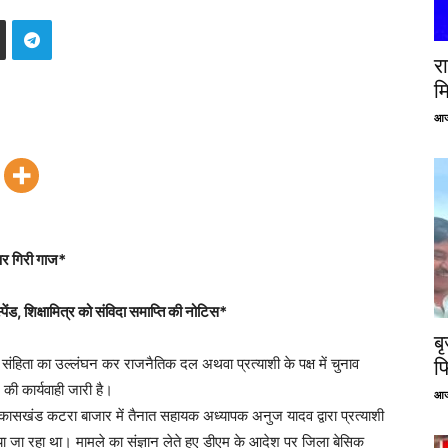
रा
म
आज
पर गिरी गाज*
पेंड, शिक्षामित्र को संविदा समाप्ति की नोटिस*
ब
 संहिता का उल्लंघन कर राजनैतिक दल अथवा प्रत्याशी के पक्ष में चुनाव
फ
 की कार्यवाही जारी है।
आज
विकासखंड कटरा बाजार में तैनात सहायक अध्यापक अनुज यादव द्वारा प्रत्याशी
या जा रहा था। मामले का संज्ञान लेते हुए डीएम के आदेश पर जिला बेसिक