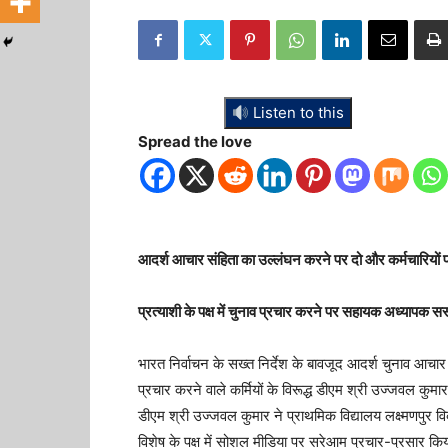
Listen to this
Spread the love
आदर्श आचार संहिता का उल्लंघन करने पर दो और कर्मचारियों 
प्रत्याशी के पक्ष में चुनाव प्रचार करने पर सहायक अध्यापक सस्
भारत निर्वाचन के सख्त निर्देश के बावजूद आदर्श चुनाव आचार
प्रचार करने वाले कर्मियों के विरूद्ध डीएम श्री उज्जवल कुमार
डीएम श्री उज्जवल कुमार ने प्राथमिक विद्यालय लक्ष्मणपुर 
विशेष के पक्ष में सोशल मीडिया पर सरेआम प्रचार-प्रसार कि