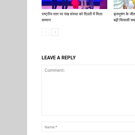
राष्ट्रीय स्तर पर पंख संस्था को दिल्ली में मिला
बृजभूषण के जी
सम्मान
बढ़ी सियासी चर्च
LEAVE A REPLY