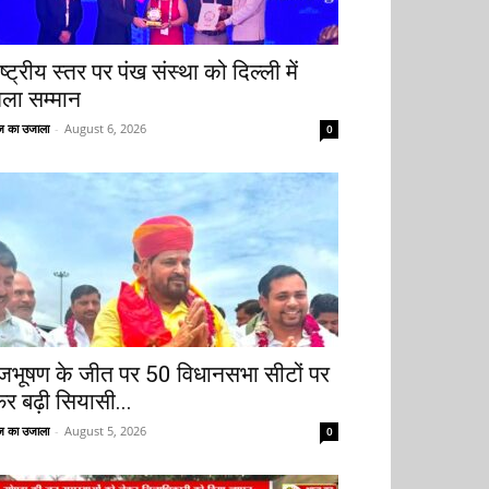
ष्ट्रीय स्तर पर पंख संस्था को दिल्ली में
िला सम्मान
 का उजाला
-
August 6, 2026
0
ृजभूषण के जीत पर 50 विधानसभा सीटों पर
िर बढ़ी सियासी...
 का उजाला
-
August 5, 2026
0