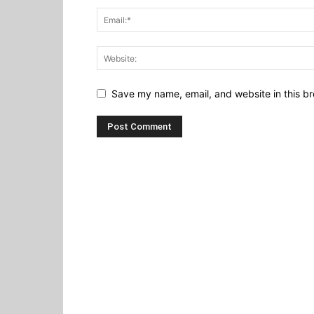
Save my name, email, and website in this br