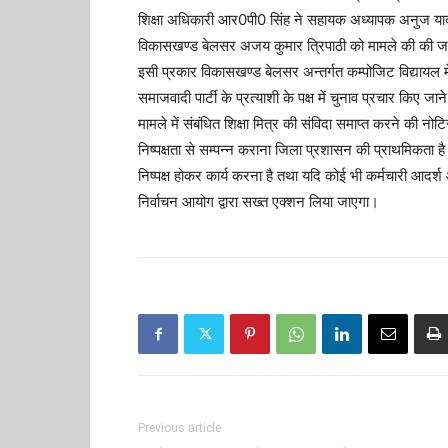
शिक्षा अधिकारी आर0पी0 सिंह ने सहायक अध्यापक अनुज यादव
विकासखण्ड बेलसर अजय कुमार त्रिपाठी को मामले की की जांच 
इसी प्रकार विकासखण्ड बेलसर अन्तर्गत कम्पोजिट विद्यायल मेरी 
समाजवादी पार्टी के प्रत्याशी के पक्ष में चुनाव प्रचार किए
मामले में संबंधित शिक्षा मित्र की संविदा समाप्त करने की न
निष्पक्षता से सम्पन्न कराना जिला प्रशासन की प्राथमिकता है।
निष्पक्ष होकर कार्य करना है तथा यदि कोई भी कर्मचारी आदर्
निर्वाचन आयोग द्वारा सख्त एक्शन लिया जाएगा।
Previous article