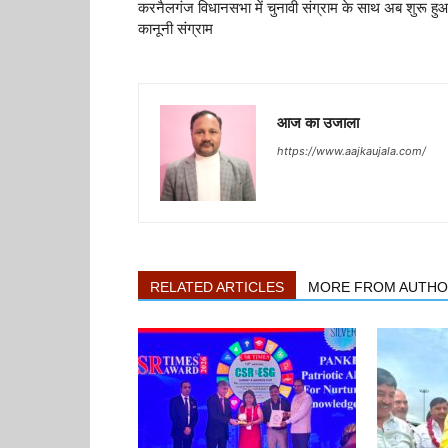
करनैलगंज विधानसभा में चुनावी संग्राम के साथ अब शुरू हु
कानूनी संग्राम
आज का उजाला
https://www.aajkaujala.com/
RELATED ARTICLES
MORE FROM AUTH