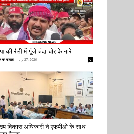
ा की रैली में गूँजे चंदा चोर के नारे
 का उजाला
-
July 27, 2026
0
ुख्य विकास अधिकारी ने एफपीओ के साथ