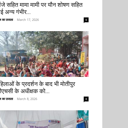
ांजे सहित मामा मामी पर यौन शोषण सहित
ई अन्य गंभीर...
 का उजाला
-
March 17, 2026
0
हिलाओं के प्रदर्शन के बाद भी मोतीपुर
ीएचसी के अधीक्षक को...
 का उजाला
-
March 8, 2026
0