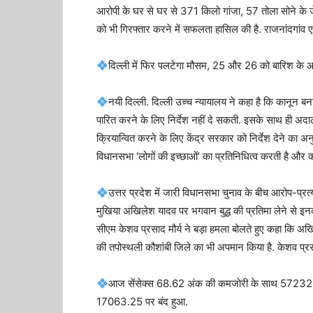
आरोपी के घर से घर से 371 किलो गांजा, 57 तोला सोने क
को भी गिरफ्तार करने में सफलता हासिल की है. राजनांदगांव ए
दिल्ली में फिर पलटेगा मौसम, 25 और 26 को बारिश के आ
नयी दिल्ली. दिल्ली उच्च न्यायालय ने कहा है कि कानून 
पारित करने के लिए निर्देश नहीं दे सकती. इसके साथ ही अद
क्रियान्वित करने के लिए केंद्र सरकार को निर्देश देने का 
विधानसभा ‘लोगों की इच्छाओं’ का प्रतिनिधित्व करती है और 
उत्तर प्रदेश में जारी विधानसभा चुनाव के बीच आरोप-प्रत्या
मुखिया अखिलेश यादव पर भगवान बुद्ध की प्रतिमा लेने से इ
सीएम केशव प्रसाद मौर्य ने बड़ा हमला बोलते हुए कहा कि अखि
की तपोस्थली कौशांबी जिले का भी अपमान किया है. केशव प्र
आज सेंसेक्स 68.62 अंक की कमजोरी के साथ 57232.06 क
17063.25 पर बंद हुआ.