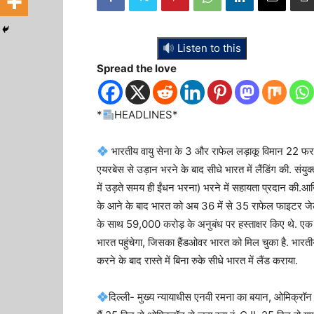
Listen to this
Spread the love
*
HEADLINES*
भारतीय वायु सेना के 3 और राफेल लड़ाकू विमान 22 फरवरी
एयरबेस से उड़ान भरने के बाद सीधे भारत में लैंडिंग की. संयु
में उड़ते समय ही ईंधन भरना) भरने में सहायता प्रदान की.आ
के आने के बाद भारत को अब 36 में से 35 राफेल फाइटर जेट
के साथ 59,000 करोड़ के अनुबंध पर हस्ताक्षर किए थे. एक स
भारत पहुंचेगा, जिसका हैंडओवर भारत को मिल चुका है. भारती
करने के बाद रास्ते में बिना रुके सीधे भारत में लैंड कराया.
दिल्ली- मुख्य न्यायाधीस एनवी रमना का बयान, ओमिक्रॉ