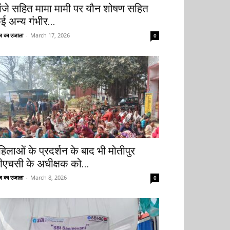
ांजे सहित मामा मामी पर यौन शोषण सहित
ई अन्य गंभीर...
 का उजाला
-
March 17, 2026
0
हिलाओं के प्रदर्शन के बाद भी मोतीपुर
ीएचसी के अधीक्षक को...
 का उजाला
-
March 8, 2026
0