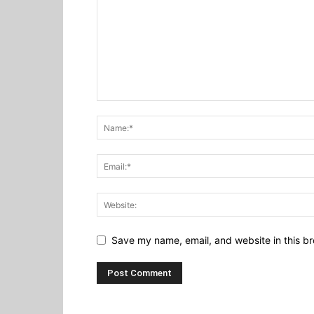
Save my name, email, and website in this br