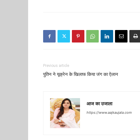
Previous article
पुतिन ने यूक्रेन के खिलाफ किया जंग का ऐलान
आज का उजाला
https://www.aajkaujala.com