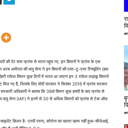
रा
म
आज
 की देर शाम फ्रांस से भारत पहुंच गए. इन विमानों ने फ्रांस के एक
क्त अरब अमीरात की वायु सेना ने इन विमानों की एयर-टू-एयर रिफ्यूलिंग (हवा
खिरी राफेल विमान कुछ दिनों में भारत आ जाएगा इन 3 राफेल लड़ाकू विमानों
 मिल गए हैं, जिसके लिए मोदी सरकार ने सितंबर 2016 में फ्रांस सरकार
रकारी अधिकारी ने बताया कि 36वां विमान कुछ हफ्तों के बाद फ्रांस से
ब
य वायु सेना (IAF) ने इनमें से 30 से अधिक विमानों को फ्रांस से टेक ऑफ
फ
आज
न साइलेंट किलर है- एनवी रमना, कोरोना का खतरा खत्म नहीं हुआ-सीजेआई,