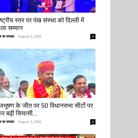
ष्ट्रीय स्तर पर पंख संस्था को दिल्ली में
िला सम्मान
 का उजाला
-
August 6, 2026
0
ृजभूषण के जीत पर 50 विधानसभा सीटों पर
िर बढ़ी सियासी...
 का उजाला
-
August 5, 2026
0