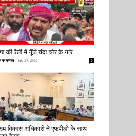
ा की रैली में गूँजे चंदा चोर के नारे
 का उजाला
-
July 27, 2026
0
ुख्य विकास अधिकारी ने एफपीओ के साथ