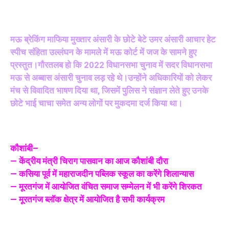
मऊ ब्रेकिंग माफिया मुख्तार अंसारी के छोटे बेटे उमर अंसारी आचार हेट
स्पीच संहिता उल्लंघन के मामले में मऊ कोर्ट में जज के सामने हुए
प्रस्तुत।गौरतलब हो कि 2022 विधानसभा चुनाव में सदर विधानसभा
मऊ से अब्बास अंसारी चुनाव लड़ रहे थे।उन्होंने अधिकारियों को लेकर
मंच से विवादित भाषण दिया था, जिसमें पुलिस ने संज्ञान लेते हुए उनके
छोटे भाई चाचा समेत अन्य लोगों पर मुकदमा दर्ज किया था।
कौशांबी–
— केंद्रीय मंत्री चिराग पासवान का आज कौशांबी दौरा
— कसिया पूर्व में महाराजदीन पब्लिक स्कूल का करेंगे शिलान्यास
— मूरतगंज में आयोजित वंचित समाज सम्मेलन में भी करेंगे शिरकत
— मूरतगंज ब्लॉक क्षेत्र में आयोजित है सभी कार्यक्रम