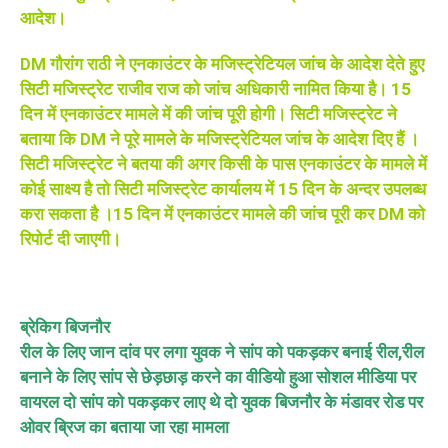
आदेश।
DM गौरांग राठी ने एनकाउंटर के मजिस्ट्रेटियल जांच के आदेश देते हुए
सिटी मजिस्ट्रेट राजीव राज को जांच अधिकारी नामित किया है। 15
दिन में एनकाउंटर मामले में की जांच पूरी होगी। सिटी मजिस्ट्रेट ने
बताया कि DM ने पूरे मामले के मजिस्ट्रेटियल जांच के आदेश दिए हैं ।
सिटी मजिस्ट्रेट ने बतया की अगर किसी के पास एनकाउंटर के मामले में
कोई साक्ष्य है तो सिटी मजिस्ट्रेट कार्यालय में 15 दिन के अन्दर उपलब्ध
करा सकता है ।15 दिन में एनकाउंटर मामले की जांच पूरी कर DM को
रिपोर्ट दी जाएगी।
ब्रेकिग बिजनौर
रील के लिए जान दांव पर लगा युवक ने सांप को पकड़कर बनाई रील,रील
बनाने के लिए सांप से छेड़छाड़ करने का वीडियो हुआ सोशल मीडिया पर
वायरल दो सांप को पकड़कर लाए थे दो युवक बिजनौर के मंडावर रोड पर
ओवर ब्रिज का बताया जा रहा मामला