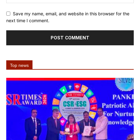
Save my name, email, and website in this browser for the
next time I comment.
Top news