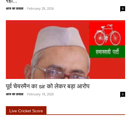
रही...
आज का उजाला
-
February 28, 2026
0
पूर्व चेयरमैन का sir को लेकर बड़ा आरोप
आज का उजाला
-
February 18, 2026
0
Live Cricket Score