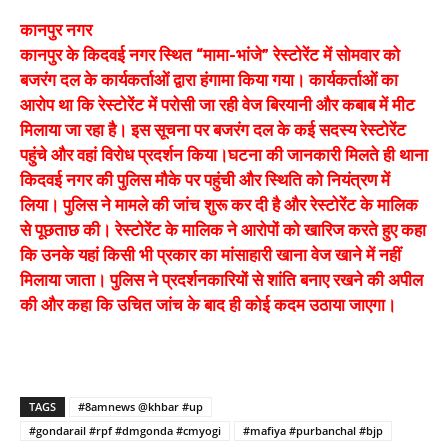
कानपुर नगर
कानपुर के किदवई नगर स्थित “मामा-भांजे” रेस्टोरेंट में सोमवार को
बजरंग दल के कार्यकर्ताओं द्वारा हंगामा किया गया। कार्यकर्ताओं का
आरोप था कि रेस्टोरेंट में परोसी जा रही वेज बिरयानी और कबाब में मीट
मिलाया जा रहा है। इस सूचना पर बजरंग दल के कई सदस्य रेस्टोरेंट
पहुंचे और वहां विरोध प्रदर्शन किया।घटना की जानकारी मिलते ही थाना
किदवई नगर की पुलिस मौके पर पहुंची और स्थिति को नियंत्रण में
लिया। पुलिस ने मामले की जांच शुरू कर दी है और रेस्टोरेंट के मालिक
से पूछताछ की। रेस्टोरेंट के मालिक ने आरोपों को खारिज करते हुए कहा
कि उनके यहां किसी भी प्रकार का मांसाहारी खाना वेज खाने में नहीं
मिलाया जाता। पुलिस ने प्रदर्शनकारियों से शांति बनाए रखने की अपील
की और कहा कि उचित जांच के बाद ही कोई कदम उठाया जाएगा।
TAGS
#8amnews @khbar #up
#gondarail #rpf #dmgonda #cmyogi
#mafiya #purbanchal #bjp