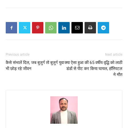
Previous article
Next article
कैसे संभालें दिल, जब बुजुर्ग तो बुजुर्ग युवा
क्या ऐसा हुआ की 65 वर्षीय वृद्धि को लाठी
भी छोड़ रहे जीवन
डंडों से पीट कर किया घायल, हॉस्पिटल
मे मौत