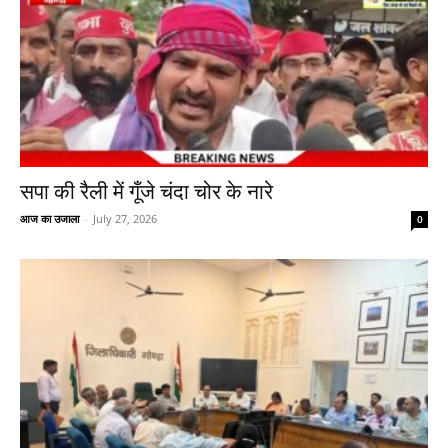
सपा की रैली में गूँजे चंदा चोर के नारे
आज का उजाला
-
July 27, 2026
0