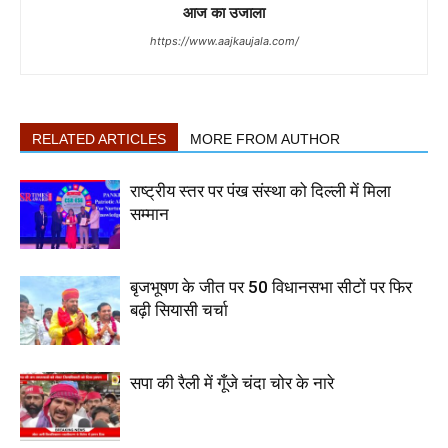
आज का उजाला
https://www.aajkaujala.com/
RELATED ARTICLES
MORE FROM AUTHOR
राष्ट्रीय स्तर पर पंख संस्था को दिल्ली में मिला
सम्मान
बृजभूषण के जीत पर 50 विधानसभा सीटों पर फिर
बढ़ी सियासी चर्चा
सपा की रैली में गूँजे चंदा चोर के नारे