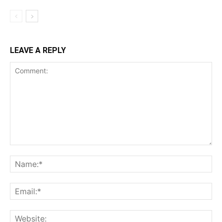
LEAVE A REPLY