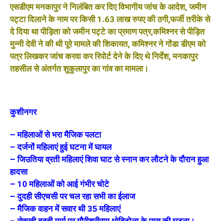
एसडीएम मनकापुर ने निलंबित कर दिए विभागीय जांच के आदेश, जमीन
पट्टा दिलाने के नाम पर किसी 1.63 लाख रुपए की ठगी,फर्जी तरीके से
दे दिया था पीड़िता को जमीन पट्टे का प्रमाण पत्र,कमिश्नर से पीड़ित
मुन्नी देवी ने की थी पूरे मामले की शिकायत, कमिश्नर ने गोंडा डीएम को
पत्र लिखकर जांच करवा कर रिपोर्ट देने के दिए थे निर्देश, मनकापुर
तहसील से अंतर्गत शुकुलापुर का गांव का मामला।
कुशीनगर
– महिलाओं से भरा मैजिक पलटा
– दर्जनों महिलाएं हुई घटना में घायल
– जिउतिया व्रती महिलाएं शिवा घाट से स्नान कर लौटने के दौरान हुआ
हादसा
– 10 महिलाओं को आई गंभीर चोटे
– दुदही सीएचसी पर चल रहा सभी का ईलाज
– मैजिक वाहन में सवार थी 35 महिलाएं