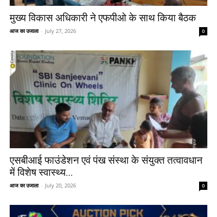
मुख्य विकास अधिकारी ने एफपीओ के साथ किया बैठक
आज का उजाला
-
July 27, 2026
0
एसबीआई फाउंडेशन एवं पंख संस्था के संयुक्त तत्वावधान
में विशेष स्वास्थ्य...
आज का उजाला
-
July 20, 2026
0