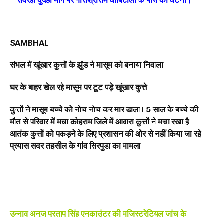
– सेवरही दुदही मार्ग पर गौरीश्रीराम धोबिटोला के पास की घटना।
SAMBHAL
संभल में खूंखार कुत्तों के झुंड ने मासूम को बनाया निवाला
घर के बाहर खेल रहे मासूम पर टूट पड़े खूंखार कुत्ते
कुत्तों ने मासूम बच्चे को नोच नोच कर मार डाला
l
5 साल के बच्चे की
मौत से परिवार में मचा कोहराम
जिले में आवारा कुत्तों ने मचा रखा है
आतंक
कुत्तों को पकड़ने के लिए प्रशासन की ओर से नहीं किया जा रहे
प्रयास
सदर तहसील के गांव सिरपुडा का मामला
उन्नाव अनुज प्रताप सिंह एनकाउंटर की मजिस्ट्रेटियल जांच के