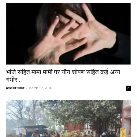
भांजे सहित मामा मामी पर यौन शोषण सहित कई अन्य
गंभीर...
आज का उजाला
-
March 17, 2026
0