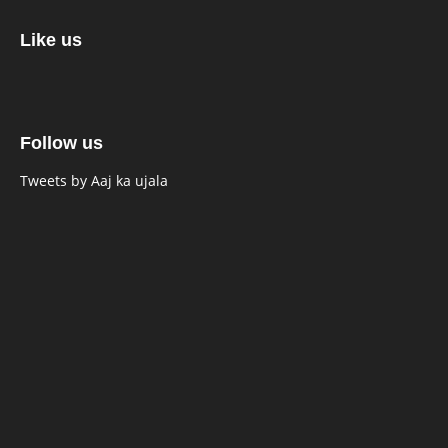
Like us
Follow us
Tweets by Aaj ka ujala