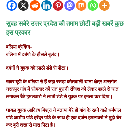
सुबह सबेरे उत्तर प्रदेश की तमाम छोटी बड़ी खबरें कुछ
इस प्रकार
बलिया ब्रेकिंग-
बलिया में दबंगो के हौसले बुलंद।
दबंगों ने युवक को लाठी डंडे से पीटा।
खबर यूपी के बलिया से हैं जहा रसड़ा कोतवाली थाना क्षेत्र अन्तर्गत
नसरपुर गांव में सोमवार की रात पुरानी रंजिश को लेकर पहले से घात
लगाकर बैठे हमलवारो ने लाठी डंडे से युवक पर हमला कर दिया।
घायल युवक आदित्य मिश्रा ने बताया मेरे ही गांव के रहने वाले धर्मपाल
पांडे आशीष पांडे हरेंद्र पांडे के साथ ही एक दर्जन हमलावरों ने मुझे घेर
कर बुरी तरह से मारा पिटा है।