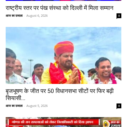
राष्ट्रीय स्तर पर पंख संस्था को दिल्ली में मिला सम्मान
आज का उजाला
-
August 6, 2026
0
बृजभूषण के जीत पर 50 विधानसभा सीटों पर फिर बढ़ी
सियासी...
आज का उजाला
-
August 5, 2026
0