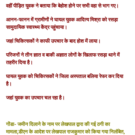
वहीं पीड़ित युवक ने बताया कि बेहोश होने पर सभी वहा से भाग गए।
आनन-फानन में ग्रामीणों ने घायल युवक आदित्य मिश्रा को रसड़ा
सामुदायिक स्वास्थ्य केंद्र पहुंचाया।
जहां चिकित्सकों ने काफी उपचार के बाद होश में लाया।
परिजनों ने तीन ज्ञात व बाकी अज्ञात लोगों के खिलाफ रसड़ा थाने में
तहरीर दिया है।
घायल युवक को चिकित्सकों ने जिला अस्पताल बलिया रेफर कर दिया
है।
जहां युवक का उपचार चल रहा है।
गोंडा- जमीन दिलाने के नाम पर लेखपाल द्वारा की गई ठगी का
मामला,डीएन के आदेश पर लेखपाल राजकुमार को किया गया निलंबित,