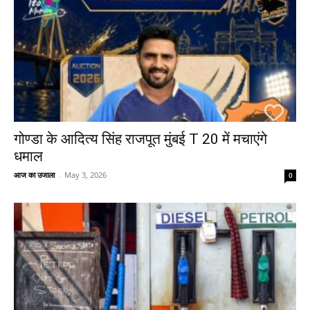
गोण्डा के आदित्य सिंह राजपूत मुंबई T 20 में मचाएंगे
धमाल
आज का उजाला
-
May 3, 2026
0