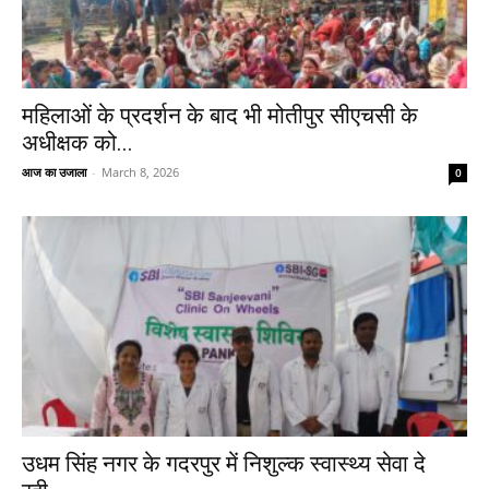
महिलाओं के प्रदर्शन के बाद भी मोतीपुर सीएचसी के
अधीक्षक को...
आज का उजाला
-
March 8, 2026
0
उधम सिंह नगर के गदरपुर में निशुल्क स्वास्थ्य सेवा दे