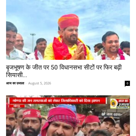
बृजभूषण के जीत पर 50 विधानसभा सीटों पर फिर बढ़ी
सियासी...
आज का उजाला
-
August 5, 2026
0