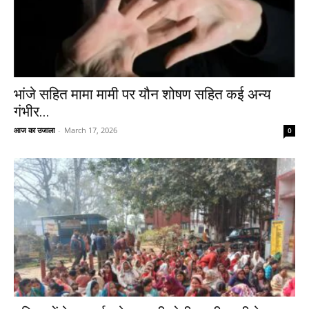
भांजे सहित मामा मामी पर यौन शोषण सहित कई अन्य
गंभीर...
आज का उजाला
-
March 17, 2026
0