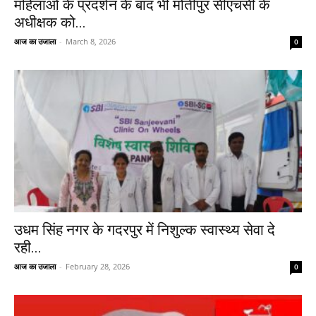
महिलाओं के प्रदर्शन के बाद भी मोतीपुर सीएचसी के
अधीक्षक को...
आज का उजाला
-
March 8, 2026
0
उधम सिंह नगर के गदरपुर में निशुल्क स्वास्थ्य सेवा दे
रही...
आज का उजाला
-
February 28, 2026
0