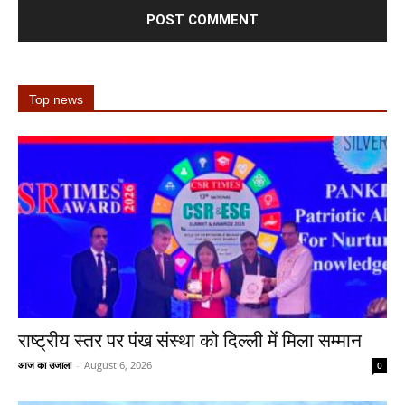
Top news
राष्ट्रीय स्तर पर पंख संस्था को दिल्ली में मिला सम्मान
आज का उजाला
-
August 6, 2026
0