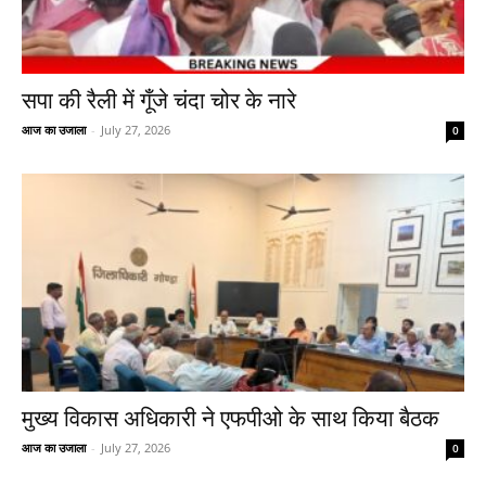
सपा की रैली में गूँजे चंदा चोर के नारे
आज का उजाला
-
July 27, 2026
0
मुख्य विकास अधिकारी ने एफपीओ के साथ किया बैठक
आज का उजाला
-
July 27, 2026
0