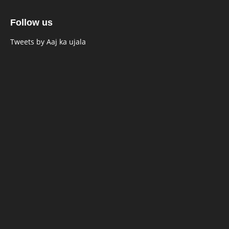
Follow us
Tweets by Aaj ka ujala