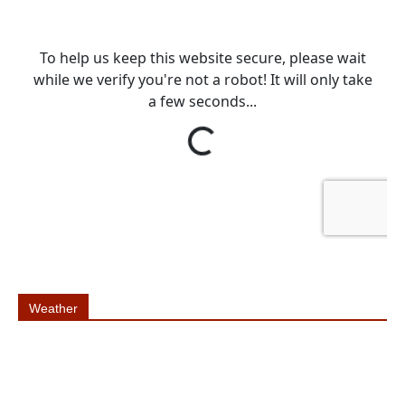
Weather