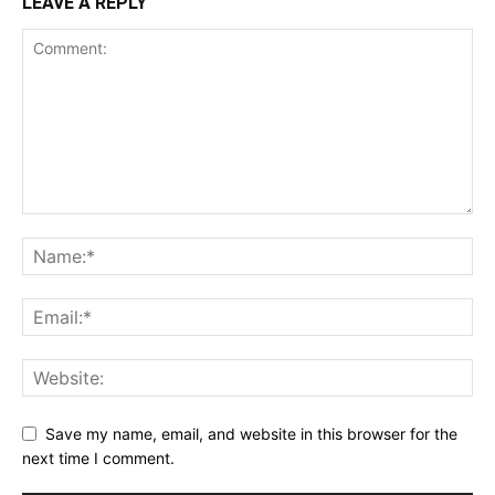
LEAVE A REPLY
Save my name, email, and website in this browser for the
next time I comment.