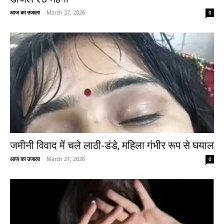
आज का उजाला
-
March 27, 2026
0
जमीनी विवाद में चले लाठी-डंडे, महिला गंभीर रूप से घयाल
आज का उजाला
-
March 21, 2026
0