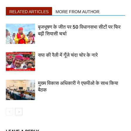
RELATED ARTICLES
MORE FROM AUTHOR
बृजभूषण के जीत पर 50 विधानसभा सीटों पर फिर
बढ़ी सियासी चर्चा
सपा की रैली में गूँजे चंदा चोर के नारे
मुख्य विकास अधिकारी ने एफपीओ के साथ किया
बैठक