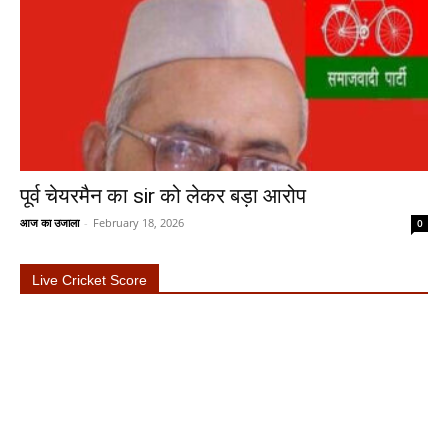
पूर्व चेयरमैन का sir को लेकर बड़ा आरोप
आज का उजाला
-
February 18, 2026
0
Live Cricket Score