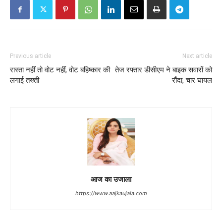
Previous article
Next article
रास्ता नहीं तो वोट नहीं, वोट बहिष्कार की
तेज रफ्तार डीसीएम ने बाइक सवारों को
लगाई तख्ती
रौंदा, चार घायल
आज का उजाला
https://www.aajkaujala.com