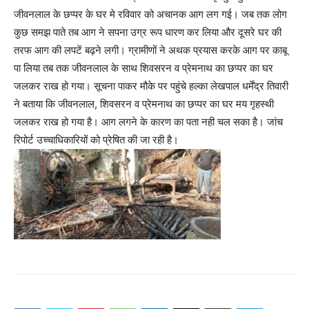
जीवनलाल के छप्पर के घर मे रविवार को अचानक आग लग गई। जब तक लोग
कुछ समझ पाते तब आग ने सपना उग्र रूप धारण कर लिया और दूसरे घर की
तरफ आग की लपटें बढ़ने लगी। ग्रामीणों ने अथक प्रयास करके आग पर काबू
पा लिया तब तक जीवनलाल के साथ शिवसरन व प्रेमनाथ का छप्पर का घर
जलकर राख हो गया। सूचना पाकर मौके पर पहुंचे हल्का लेखपाल धर्मेंद्र तिवारी
ने बताया कि जीवनलाल, शिवसरन व प्रेमनाथ का छप्पर का घर मय गृहस्थी
जलकर राख हो गया है। आग लगने के कारण का पता नही चल सका है। जांच
रिपोर्ट उच्चाधिकारियों को प्रेषित की जा रही है।