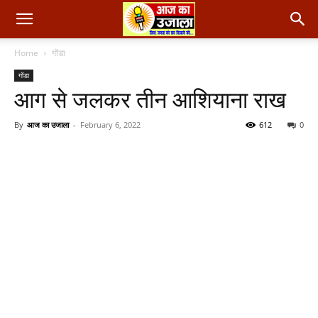
Home
गोंडा
गोंडा
आग से जलकर तीन आशियाना राख
By
आज का उजाला
-
February 6, 2022
612
0