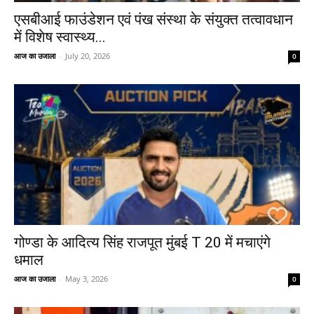
एसबीआई फाउंडेशन एवं पंख संस्था के संयुक्त तत्वावधान
में विशेष स्वास्थ्य...
आज का उजाला
-
July 20, 2026
0
गोण्डा के आदित्य सिंह राजपूत मुंबई T 20 में मचाएंगे
धमाल
आज का उजाला
-
May 3, 2026
0