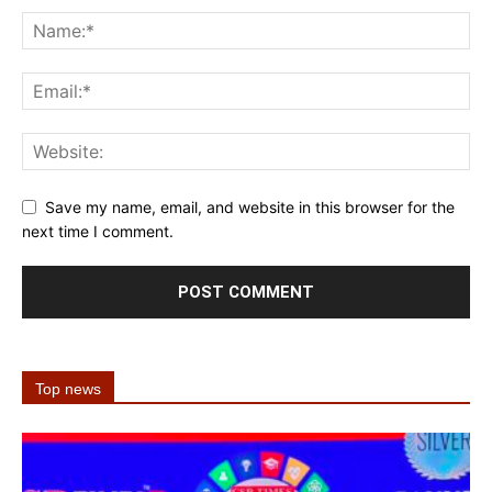
Save my name, email, and website in this browser for the
next time I comment.
Top news