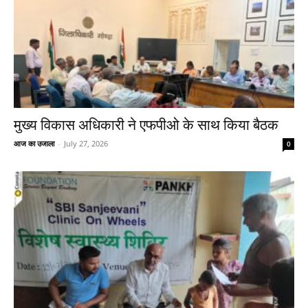
मुख्य विकास अधिकारी ने एफपीओ के साथ किया बैठक
आज का उजाला
-
July 27, 2026
0