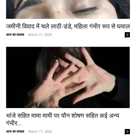
जमीनी विवाद में चले लाठी-डंडे, महिला गंभीर रूप से घयाल
आज का उजाला
-
March 21, 2026
0
भांजे सहित मामा मामी पर यौन शोषण सहित कई अन्य
गंभीर...
आज का उजाला
-
March 17, 2026
0