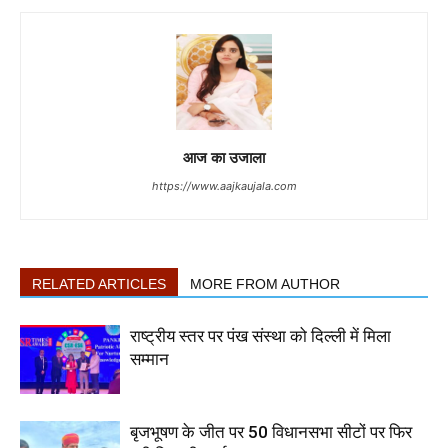
आज का उजाला
https://www.aajkaujala.com
RELATED ARTICLES
MORE FROM AUTHOR
राष्ट्रीय स्तर पर पंख संस्था को दिल्ली में मिला
सम्मान
बृजभूषण के जीत पर 50 विधानसभा सीटों पर फिर