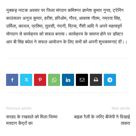
नुक्कड़ नाटक अवसर पर जिला संगठन कमिश्नर ज्ञानेश कुमार गुप्ता, ट्रेनिंग
काउंसलर अनुज कुमार, हरीश, हरिओम, गौरव, आकाश गौतम, नम्रता सिंह,
उर्मिला, काजल, प्रतिमा, तुलसी, नंदनी, प्रिया, नैंंशी आदि ने अपने महत्वपूर्ण
योगदान से कार्यक्रम को सफल बनाया। कार्यक्रम के समाप्त होने पर डॉक्टर
आर बी सिंह बघेल ने सफल आयोजन के लिए सभी को अपनी शुभकामनाएं दीं।।
Previous article
Next article
सरहद के रखवाले को मिला जिम्मा
बाइक रैली के जरिए बीजेपी ने दिखाई
मतदान केंद्रों का
ताकत