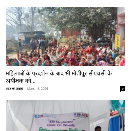
महिलाओं के प्रदर्शन के बाद भी मोतीपुर सीएचसी के
अधीक्षक को...
आज का उजाला
-
March 8, 2026
0