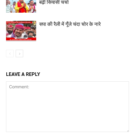
बढ़ी सियासी चर्चा
सपा की रैली में गूँजे चंदा चोर के नारे
LEAVE A REPLY