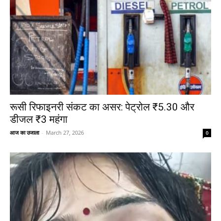
रूसी रिफाइनरी संकट का असर: पेट्रोल ₹5.30 और
डीजल ₹3 महंगा
आज का उजाला
-
March 27, 2026
0