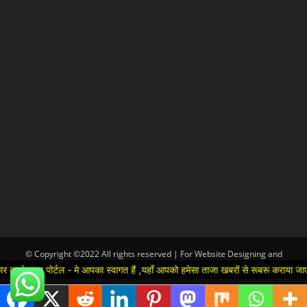
© Copyright ©2022 All rights reserved | For Website Designing and
Development call Us:-8920664806
र्टल - मे आपका स्वागत हैं ,यहाँ आपको हमेसा ताजा खबरों से रूबरू कराया जाएगा , खबर ओ
Hindi
▼