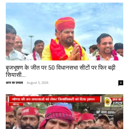
बृजभूषण के जीत पर 50 विधानसभा सीटों पर फिर बढ़ी
सियासी...
आज का उजाला
-
August 5, 2026
0