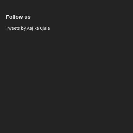
Follow us
Tweets by Aaj ka ujala