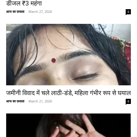
डीजल ₹3 महंगा
आज का उजाला
-
March 27, 2026
0
जमीनी विवाद में चले लाठी-डंडे, महिला गंभीर रूप से घयाल
आज का उजाला
-
March 21, 2026
0