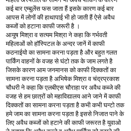
कई बार एम्बुलेंस फस जाता हैं इसके कारण कई बार
आपस में लोगों की हाथापाई भी हो जाती हैं ऐसे अवैध
कब्जों को हटाना काफी जरूरी है ।
आयुष मिश्रा व सत्यम मिश्रा ने कहा कि गर्भवती
महिलाओं को हॉस्पिटल के अन्दर जानें में काफी
कठनाईयो का सामना करना पड़ता है और बहुत गलत
पार्किंग वाहनों के वजह से घंटो तक के जाम लगते है
जिसके कारण आम जनमानस को काफी दिक्कतों का
सामना करना पड़ता है अभिषेक मिश्रा व चंद्रप्रकाश
चौधरी ने कहा कि एलबीएस चौराहा पर अवैध कब्जे की
वजह से हम छात्रों को महाविद्यालय आने जाने में काफी
दिक्कतों का सामना करना पड़ता है कभी कभी घन्टो तक
हमे जाम का सामना करना पड़ता है इससे निजात पाने के
लिए अवैध कब्जों को हटाने की काफी जरूरत है युवाओ