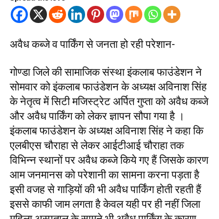
अवैध कब्जे व पार्किंग से जनता हो रही परेशान-
गोण्डा जिले की सामाजिक संस्था इंकलाब फाउंडेशन ने
सोमवार को इंकलाब फाउंडेशन के अध्यक्ष अविनाश सिंह
के नेतृत्व में सिटी मजिस्ट्रेट अर्पित गुप्ता को अवैध कब्जे
और अवैध पार्किंग को लेकर ज्ञापन सौपा गया है ।
इंकलाब फाउंडेशन के अध्यक्ष अविनाश सिंह ने कहा कि
एलबीएस चौराहा से लेकर आईटीआई चौराहा तक
विभिन्न स्थानों पर अवैध कब्जे किये गए हैं जिसके कारण
आम जनमानस को परेशानी का सामना करना पड़ता है
इसी वजह से गाड़ियों की भी अवैध पार्किंग होती रहती हैं
इससे काफी जाम लगता है केवल यही पर ही नहीं जिला
महिला अस्पताल के सामने भी अवैध पार्किंग के कारण