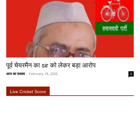
पूर्व चेयरमैन का sir को लेकर बड़ा आरोप
आज का उजाला
-
February 18, 2026
0
Live Cricket Score