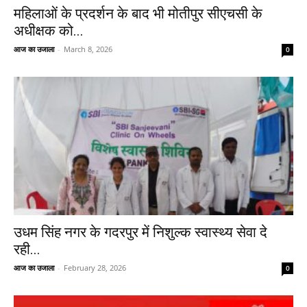
महिलाओं के प्रदर्शन के बाद भी मोतीपुर सीएचसी के
अधीक्षक को...
आज का उजाला
-
March 8, 2026
0
उधम सिंह नगर के गदरपुर में निशुल्क स्वास्थ्य सेवा दे
रही...
आज का उजाला
-
February 28, 2026
0