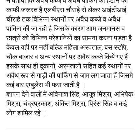
ने बताया कि अवैध कब्जे व अवैध पार्किंग को हटाने की
काफी जरूरत है एलबीएस चौराहे से लेकर आईटीआई
चौराहे तक विभिन्न स्थानों पर अवैध कब्जे व अवैध
पार्किंग की जा रही है जिसके कारण आम जनमानस व
छात्रों को विभिन्न परेशानियों का सामना करना पड़ता है
केवल यही पर नहीं बल्कि महिला अस्पताल, बस स्टॉप,
चौक बाजार व अन्य स्थानों पर अवैध कब्जे किये गए हैं
इसके साथ ही दुकानों, अस्पतालों सहित कई स्थानों पर
अवैध रूप से गाड़ी की पार्किंग से जाम लग जाता हैं जिसमे
कई बार एम्बुलेंस भी फस जाती हैं ।
ज्ञापन देने वालों में अविनाश सिंह, आयुष मिश्रा, अभिषेक
मिश्रा, चंद्रप्रकाश, अंकित मिश्रा, प्रिंस सिंह व कई
लोग शामिल रहे ।