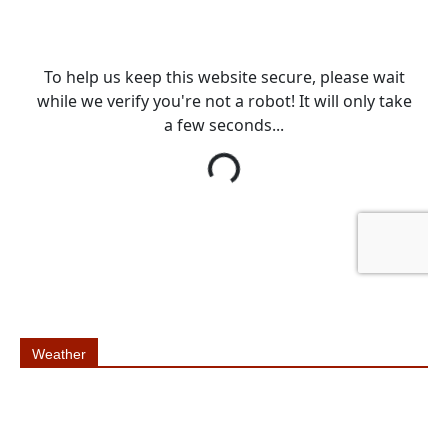
Weather