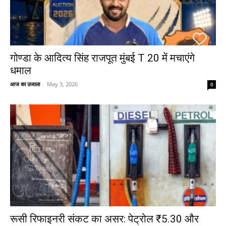
गोण्डा के आदित्य सिंह राजपूत मुंबई T 20 में मचाएंगे
धमाल
आज का उजाला
-
May 3, 2026
0
रूसी रिफाइनरी संकट का असर: पेट्रोल ₹5.30 और