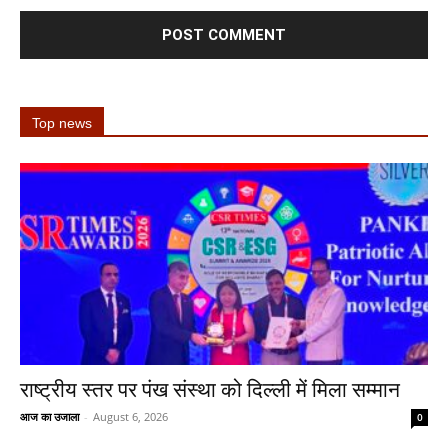
Top news
राष्ट्रीय स्तर पर पंख संस्था को दिल्ली में मिला सम्मान
आज का उजाला
-
August 6, 2026
0