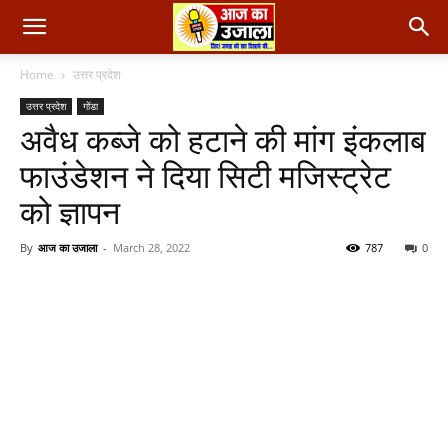
Home
उत्तर प्रदेश
उत्तर प्रदेश
गोंडा
अवैध कब्जे को हटाने की मांग इंकलाब
फाउंडेशन ने दिया सिटी मजिस्ट्रेट
को ज्ञापन
By
आज का उजाला
-
March 28, 2022
787
0