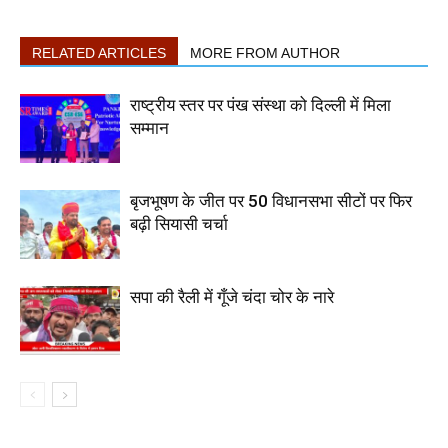
RELATED ARTICLES
MORE FROM AUTHOR
राष्ट्रीय स्तर पर पंख संस्था को दिल्ली में मिला
सम्मान
बृजभूषण के जीत पर 50 विधानसभा सीटों पर फिर
बढ़ी सियासी चर्चा
सपा की रैली में गूँजे चंदा चोर के नारे