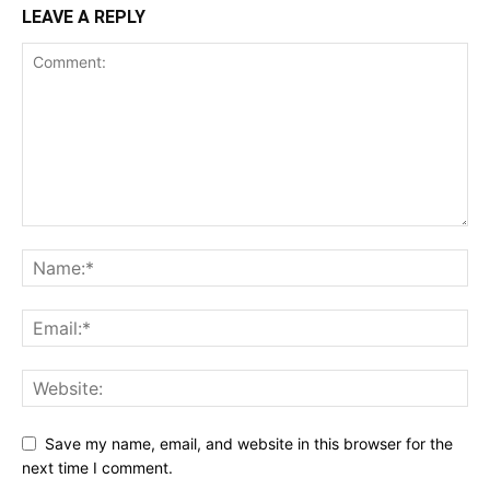
LEAVE A REPLY
Save my name, email, and website in this browser for the
next time I comment.