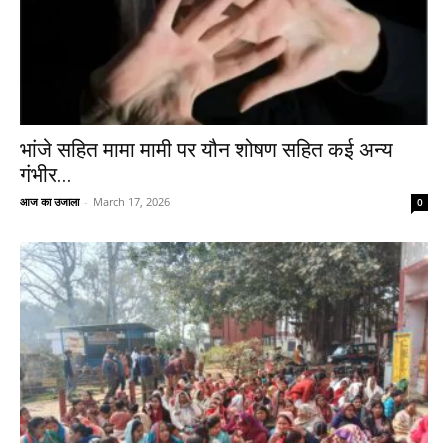
भांजे सहित मामा मामी पर यौन शोषण सहित कई अन्य
गंभीर...
आज का उजाला
-
March 17, 2026
0