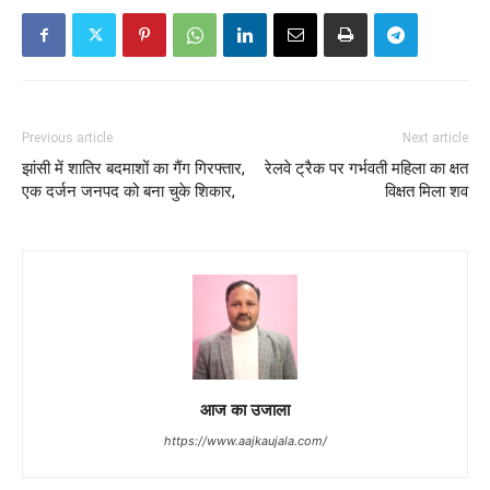
Previous article
Next article
झांसी में शातिर बदमाशों का गैंग गिरफ्तार,
रेलवे ट्रैक पर गर्भवती महिला का क्षत
एक दर्जन जनपद को बना चुके शिकार,
विक्षत मिला शव
आज का उजाला
https://www.aajkaujala.com/