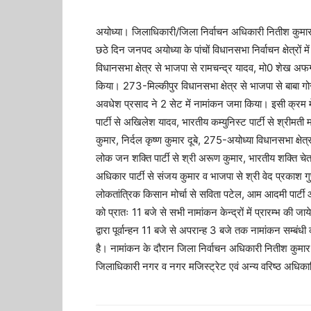
अयोध्या। जिलाधिकारी/जिला निर्वाचन अधिकारी नितीश कुमार
छठे दिन जनपद अयोध्या के पांचों विधानसभा निर्वाचन क्षेत्रों
विधानसभा क्षेत्र से भाजपा से रामचन्द्र यादव, मो0 शेख
किया। 273-मिल्कीपुर विधानसभा क्षेत्र से भाजपा से बाबा गोर
अवधेश प्रसाद ने 2 सेट में नामांकन जमा किया। इसी क्रम में
पार्टी से अखिलेश यादव, भारतीय कम्युनिस्ट पार्टी से श्रीमती 
कुमार, निर्दल कृष्ण कुमार दूबे, 275-अयोध्या विधानसभा क्षेत्
लोक जन शक्ति पार्टी से श्री अरूण कुमार, भारतीय शक्ति चेतन
अधिकार पार्टी से संजय कुमार व भाजपा से श्री वेद प्रकाश ग
लोकतांत्रिक किसान मोर्चा से सविता पटेल, आम आदमी पार्ट
को प्रातः 11 बजे से सभी नामांकन केन्द्रों में प्रारम्भ की जाये
द्वारा पूर्वान्हन 11 बजे से अपरान्ह 3 बजे तक नामांकन सम्बंधी
है। नामांकन के दौरान जिला निर्वाचन अधिकारी नितीश कुमा
जिलाधिकारी नगर व नगर मजिस्ट्रेट एवं अन्य वरिष्ठ अधिकारियो