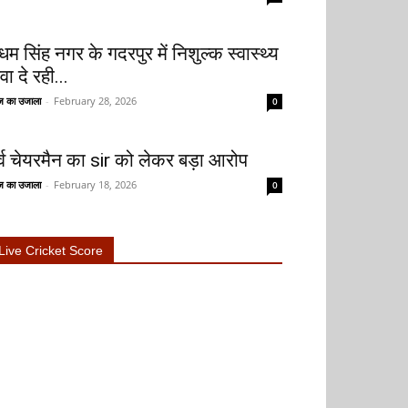
धम सिंह नगर के गदरपुर में निशुल्क स्वास्थ्य
वा दे रही...
 का उजाला
-
February 28, 2026
0
ूर्व चेयरमैन का sir को लेकर बड़ा आरोप
 का उजाला
-
February 18, 2026
0
Live Cricket Score