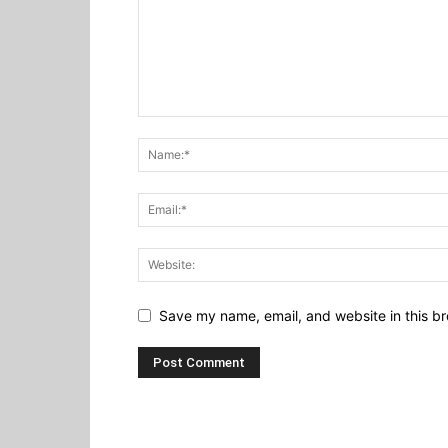
Save my name, email, and website in this br