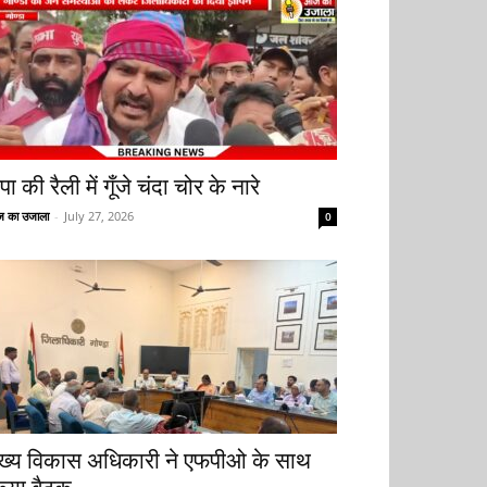
ा की रैली में गूँजे चंदा चोर के नारे
 का उजाला
-
July 27, 2026
0
ुख्य विकास अधिकारी ने एफपीओ के साथ