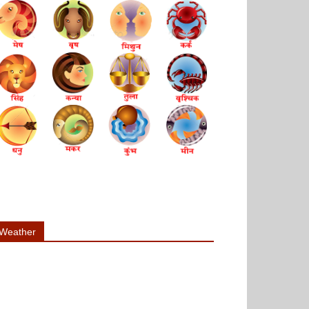
Weather