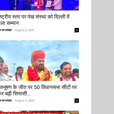
ष्ट्रीय स्तर पर पंख संस्था को दिल्ली में
िला सम्मान
 का उजाला
-
August 6, 2026
0
ृजभूषण के जीत पर 50 विधानसभा सीटों पर
िर बढ़ी सियासी...
 का उजाला
-
August 5, 2026
0