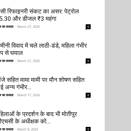
ूसी रिफाइनरी संकट का असर: पेट्रोल
5.30 और डीजल ₹3 महंगा
 का उजाला
-
March 27, 2026
0
मीनी विवाद में चले लाठी-डंडे, महिला गंभीर
ूप से घयाल
 का उजाला
-
March 21, 2026
0
ांजे सहित मामा मामी पर यौन शोषण सहित
ई अन्य गंभीर...
 का उजाला
-
March 17, 2026
0
हिलाओं के प्रदर्शन के बाद भी मोतीपुर
ीएचसी के अधीक्षक को...
 का उजाला
-
March 8, 2026
0