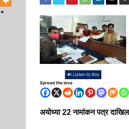
🔊 Listen to this
Spread the love
अयोध्या 22 नामांकन पत्र दाखि