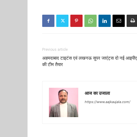
Previous article
अहमदाबाद टाइटंस एवं लखनऊ सुपर जाएंट्स दो नई आइपी
की टीम तैयार
आज का उजाला
https://www.aajkaujala.com/