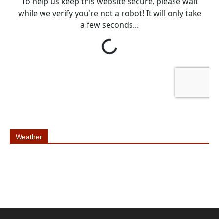
Weather