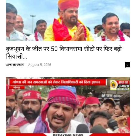
बृजभूषण के जीत पर 50 विधानसभा सीटों पर फिर बढ़ी
सियासी...
आज का उजाला
-
August 5, 2026
0