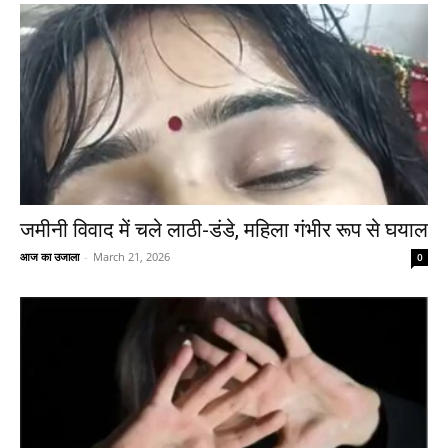
जमीनी विवाद में चले लाठी-डंडे, महिला गंभीर रूप से घयाल
आज का उजाला
-
March 21, 2026
0