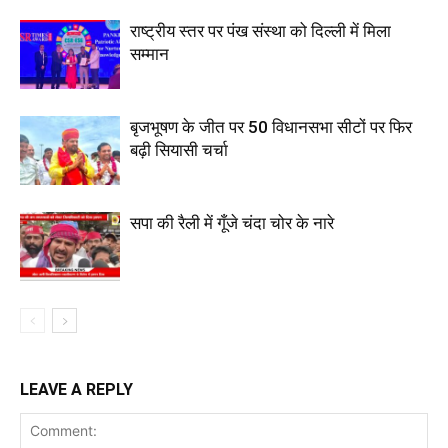
राष्ट्रीय स्तर पर पंख संस्था को दिल्ली में मिला
सम्मान
बृजभूषण के जीत पर 50 विधानसभा सीटों पर फिर
बढ़ी सियासी चर्चा
सपा की रैली में गूँजे चंदा चोर के नारे
LEAVE A REPLY