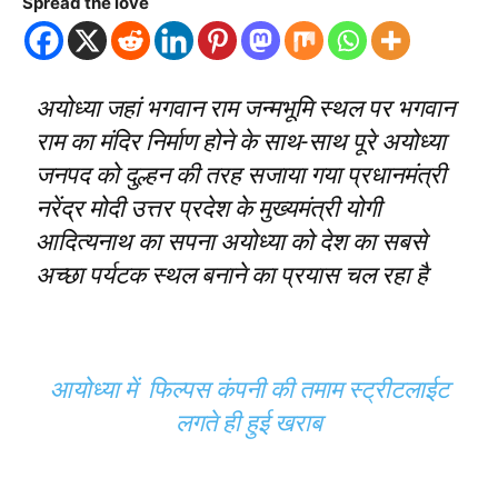
Spread the love
अयोध्या जहां भगवान राम जन्मभूमि स्थल पर भगवान
राम का मंदिर निर्माण होने के साथ-साथ पूरे अयोध्या
जनपद को दुल्हन की तरह सजाया गया प्रधानमंत्री
नरेंद्र मोदी उत्तर प्रदेश के मुख्यमंत्री योगी
आदित्यनाथ का सपना अयोध्या को देश का सबसे
अच्छा पर्यटक स्थल बनाने का प्रयास चल रहा है
आयोध्या में फिल्पस कंपनी की तमाम स्ट्रीटलाईट
लगते ही हुई खराब