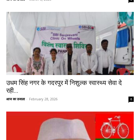
उधम सिंह नगर के गदरपुर में निशुल्क स्वास्थ्य सेवा दे
रही...
आज का उजाला
-
February 28, 2026
0