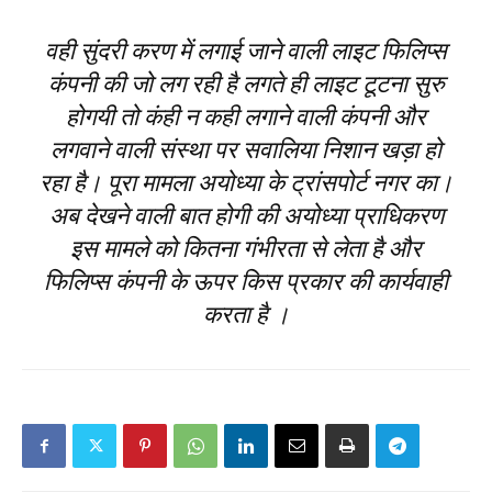
वही सुंदरी करण में लगाई जाने वाली लाइट फिलिप्स
कंपनी की जो लग रही है लगते ही लाइट टूटना सुरु
होगयी तो कंही न कही लगाने वाली कंपनी और
लगवाने वाली संस्था पर सवालिया निशान खड़ा हो
रहा है। पूरा मामला अयोध्या के ट्रांसपोर्ट नगर का।
अब देखने वाली बात होगी की अयोध्या प्राधिकरण
इस मामले को कितना गंभीरता से लेता है और
फिलिप्स कंपनी के ऊपर किस प्रकार की कार्यवाही
करता है ।