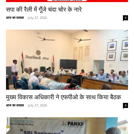
सपा की रैली में गूँजे चंदा चोर के नारे
आज का उजाला
-
July 27, 2026
0
मुख्य विकास अधिकारी ने एफपीओ के साथ किया बैठक
आज का उजाला
-
July 27, 2026
0