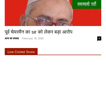
पूर्व चेयरमैन का sir को लेकर बड़ा आरोप
आज का उजाला
-
February 18, 2026
0
Live Cricket Score