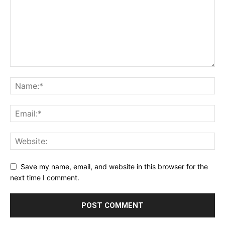
Save my name, email, and website in this browser for the
next time I comment.