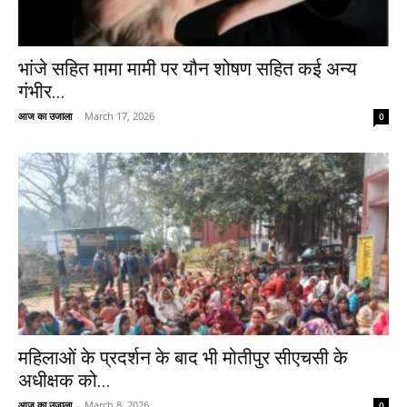
भांजे सहित मामा मामी पर यौन शोषण सहित कई अन्य
गंभीर...
आज का उजाला
-
March 17, 2026
0
महिलाओं के प्रदर्शन के बाद भी मोतीपुर सीएचसी के
अधीक्षक को...
आज का उजाला
-
March 8, 2026
0