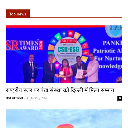
Top news
राष्ट्रीय स्तर पर पंख संस्था को दिल्ली में मिला सम्मान
आज का उजाला
-
August 6, 2026
0