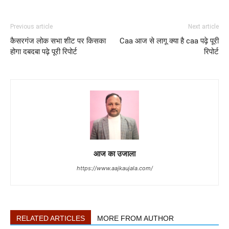
Previous article
Next article
कैसरगंज लोक सभा शीट पर किसका
Caa आज से लागू क्या है caa पढ़े पूरी
होगा दबदबा पढ़े पूरी रिपोर्ट
रिपोर्ट
आज का उजाला
https://www.aajkaujala.com/
RELATED ARTICLES
MORE FROM AUTHOR