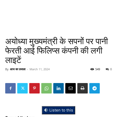
अयोध्या मुख्यमंत्री के सपनों पर पानी
फेरती आई फिलिप्स कंपनी की लगी
लाइटें
By
आज का उजाला
-
March 11, 2024
549
0
Listen to this