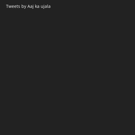
Tweets by Aaj ka ujala