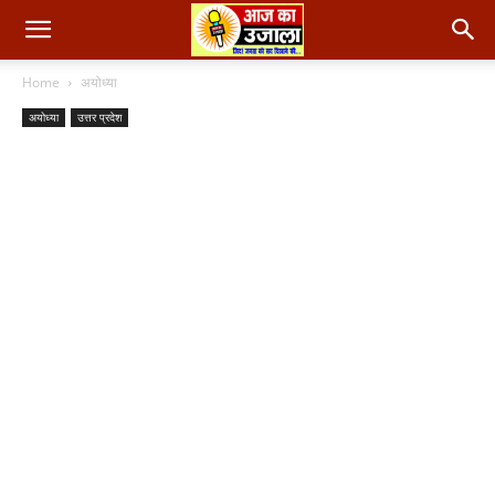
Home
अयोध्या
अयोध्या
उत्तर प्रदेश