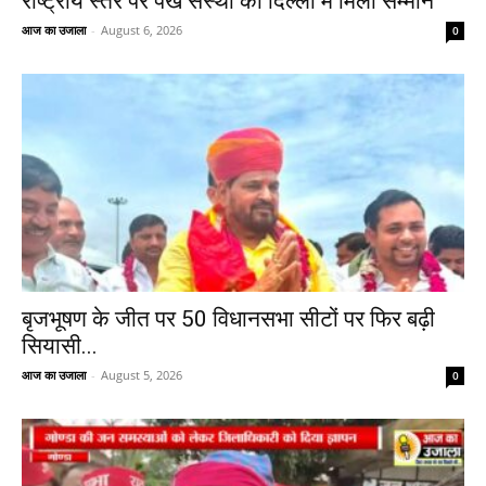
राष्ट्रीय स्तर पर पंख संस्था को दिल्ली में मिला सम्मान
आज का उजाला
-
August 6, 2026
0
बृजभूषण के जीत पर 50 विधानसभा सीटों पर फिर बढ़ी
सियासी...
आज का उजाला
-
August 5, 2026
0