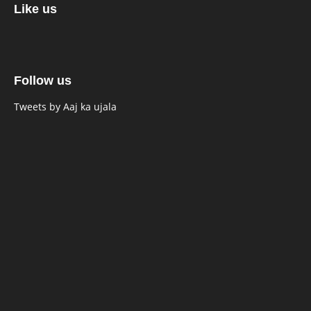
Like us
Follow us
Tweets by Aaj ka ujala