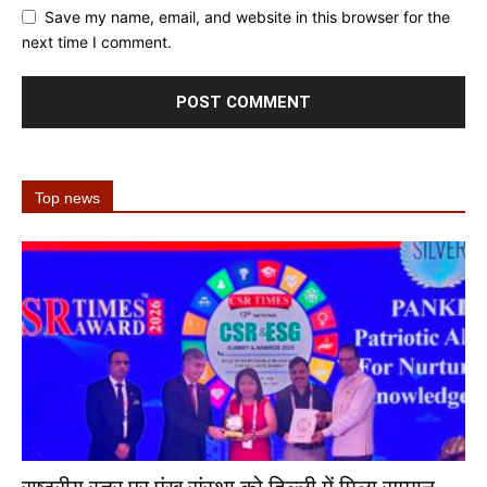
Save my name, email, and website in this browser for the
next time I comment.
Top news