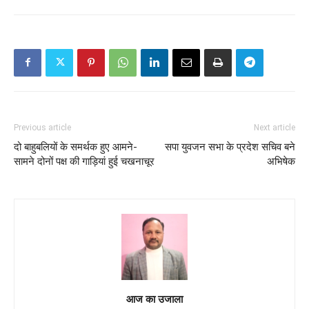
Previous article
Next article
दो बाहुबलियों के समर्थक हुए आमने-
सपा युवजन सभा के प्रदेश सचिव बने
सामने दोनों पक्ष की गाड़ियां हुई चखनाचूर
अभिषेक
आज का उजाला