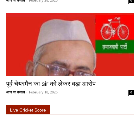
आज का उजाला
-
February 28, 2026
0
पूर्व चेयरमैन का sir को लेकर बड़ा आरोप
आज का उजाला
-
February 18, 2026
0
Live Cricket Score