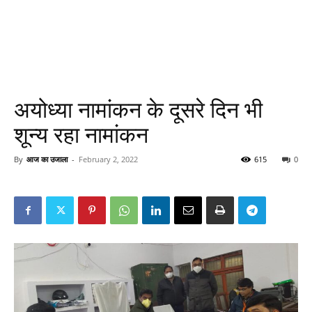
अयोध्या नामांकन के दूसरे दिन भी
शून्य रहा नामांकन
By
आज का उजाला
-
February 2, 2022
615
0