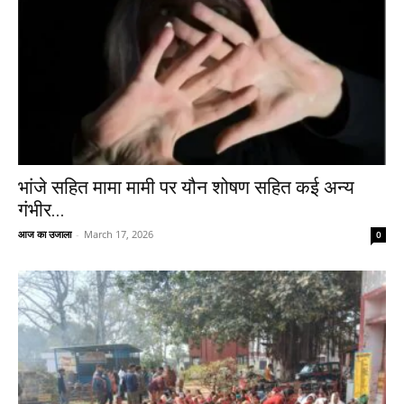
भांजे सहित मामा मामी पर यौन शोषण सहित कई अन्य
गंभीर...
आज का उजाला
-
March 17, 2026
0