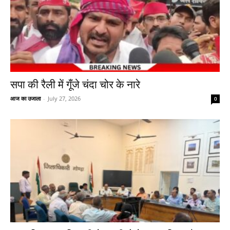
सपा की रैली में गूँजे चंदा चोर के नारे
आज का उजाला
-
July 27, 2026
0