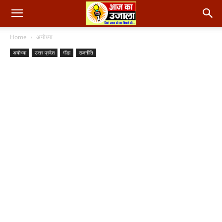
Home
अयोध्या
अयोध्या
उत्तर प्रदेश
गोंडा
राजनीति