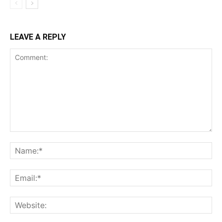
LEAVE A REPLY