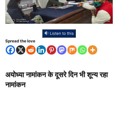
Listen to this
Spread the love
अयोध्या नामांकन के दूसरे दिन भी शून्य रहा
नामांकन