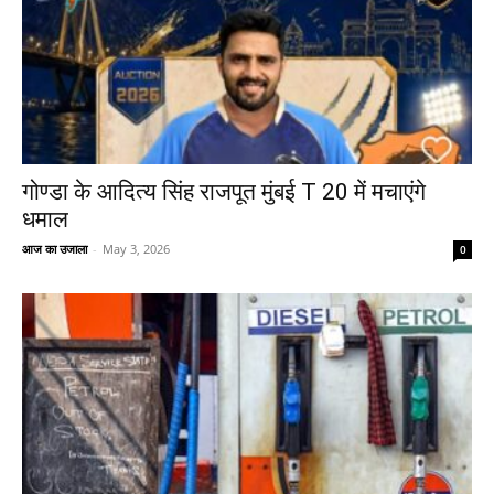
गोण्डा के आदित्य सिंह राजपूत मुंबई T 20 में मचाएंगे
धमाल
आज का उजाला
-
May 3, 2026
0