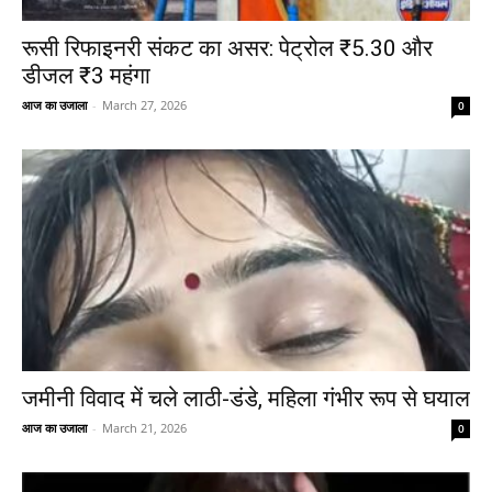
रूसी रिफाइनरी संकट का असर: पेट्रोल ₹5.30 और
डीजल ₹3 महंगा
आज का उजाला
-
March 27, 2026
0
जमीनी विवाद में चले लाठी-डंडे, महिला गंभीर रूप से घयाल
आज का उजाला
-
March 21, 2026
0