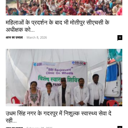
महिलाओं के प्रदर्शन के बाद भी मोतीपुर सीएचसी के
अधीक्षक को...
आज का उजाला
-
March 8, 2026
0
उधम सिंह नगर के गदरपुर में निशुल्क स्वास्थ्य सेवा दे
रही...