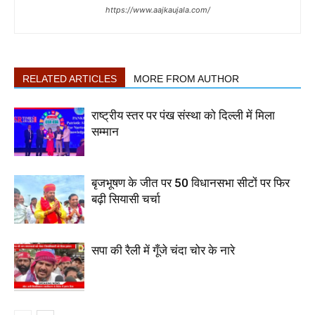
https://www.aajkaujala.com/
RELATED ARTICLES
MORE FROM AUTHOR
राष्ट्रीय स्तर पर पंख संस्था को दिल्ली में मिला
सम्मान
बृजभूषण के जीत पर 50 विधानसभा सीटों पर फिर
बढ़ी सियासी चर्चा
सपा की रैली में गूँजे चंदा चोर के नारे