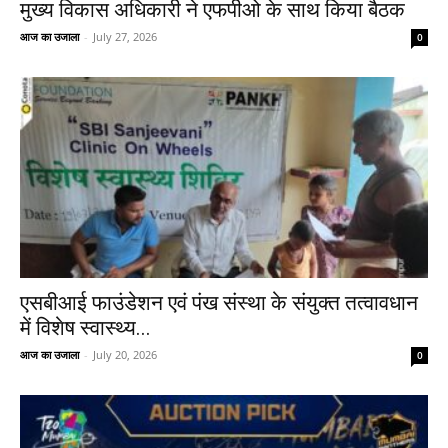
मुख्य विकास अधिकारी ने एफपीओ के साथ किया बैठक
आज का उजाला
-
July 27, 2026
0
एसबीआई फाउंडेशन एवं पंख संस्था के संयुक्त तत्वावधान
में विशेष स्वास्थ्य...
आज का उजाला
-
July 20, 2026
0