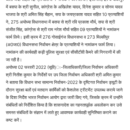
में बसपा के श्री सुनील, कांग्रेस के अखिलेश यादव, दिनेश कुमार व सोनम यादव
भाजपा के श्री अमित सिंह चैहान, सपा के जयप्रकाश यादव सहित 10 प्रत्याशियों
ने, 275 अयोध्या विधानसभा में बसपा से श्री रवि प्रकाश मौर्य, सपा से श्री
संजीत सिंह, कांग्रेस से श्री राम नरेश मौर्या सहित 09 प्रत्याशियों ने नामांकन
फार्म लिये। इसी क्रम में 276 गोसाईगंज विधानसभा व 273 मिल्कीपुर
(अ0जा0) विधानसभा निर्वाचन क्षेत्र के प्रत्याशियों ने नामांकन फार्म लिया।
नामांकन की कार्यवाही कड़ी पुलिस सुरक्षा एवं सीसीटीवी कैमरे की निगरानी में की
जा रही है।
अयोध्या 02 फरवरी 2022 (सूवि)ः-जिलाधिकारी/जिला निर्वाचन अधिकारी
श्री नितीश कुमार के निर्देशों पर उप जिला निर्वाचन अधिकारी श्री अमित कुमार
ने बताया कि विधान सभा सामान्य निर्वाचन-2022 के दृष्टिगत निर्वाचन ड्यूटी के
दौरान सुरक्षा बलों एवं मतदान कार्मिकों को कैशलेस ट्रीटमेंट उपलब्ध कराये जाने
के दिशा निर्देश भारत निर्वाचन आयोग द्वारा जारी किए गये, जिसके क्रम में उन्होंने
संबंधितों को निर्देशित किया है कि शासनादेश का गहनतापूर्वक अवलोकन कर उसे
समस्त संबंधितों के संज्ञान में लाते हुए आवश्यक कार्यवाही सुनिश्चित कराने का
कष्ट करें।