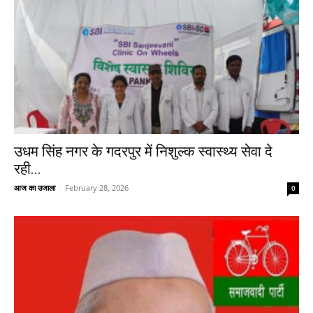
उधम सिंह नगर के गदरपुर में निशुल्क स्वास्थ्य सेवा दे
रही...
आज का उजाला
-
February 28, 2026
0