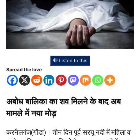
Listen to this
Spread the love
अबोध बालिका का शव मिलने के बाद अब
मामले में नया मोड़
करनैलगंज(गोंडा)। तीन दिन पूर्व सरयू नदी में महिला व