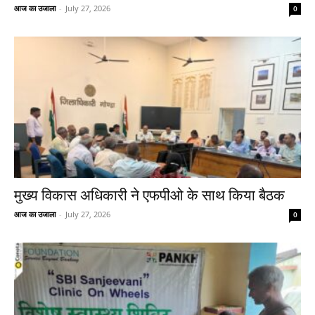
आज का उजाला
-
July 27, 2026
0
मुख्य विकास अधिकारी ने एफपीओ के साथ किया बैठक
आज का उजाला
-
July 27, 2026
0