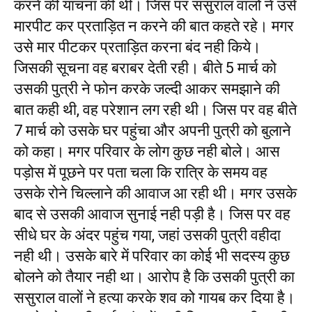
करने की याचना की थी। जिस पर ससुराल वालों ने उसे
मारपीट कर प्रताड़ित न करने की बात कहते रहे। मगर
उसे मार पीटकर प्रताड़ित करना बंद नही किये।
जिसकी सूचना वह बराबर देती रही। बीते 5 मार्च को
उसकी पुत्री ने फोन करके जल्दी आकर समझाने की
बात कही थी, वह परेशान लग रही थी। जिस पर वह बीते
7 मार्च को उसके घर पहुंचा और अपनी पुत्री को बुलाने
को कहा। मगर परिवार के लोग कुछ नही बोले। आस
पड़ोस में पूछने पर पता चला कि रात्रि के समय वह
उसके रोने चिल्लाने की आवाज आ रही थी। मगर उसके
बाद से उसकी आवाज सुनाई नही पड़ी है। जिस पर वह
सीधे घर के अंदर पहुंच गया, जहां उसकी पुत्री वहीदा
नही थी। उसके बारे में परिवार का कोई भी सदस्य कुछ
बोलने को तैयार नही था। आरोप है कि उसकी पुत्री का
ससुराल वालों ने हत्या करके शव को गायब कर दिया है।