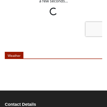
Weather
Contact Details