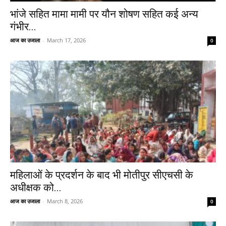
भांजे सहित मामा मामी पर यौन शोषण सहित कई अन्य
गंभीर...
आज का उजाला
-
March 17, 2026
0
महिलाओं के प्रदर्शन के बाद भी मोतीपुर सीएचसी के
अधीक्षक को...
आज का उजाला
-
March 8, 2026
0