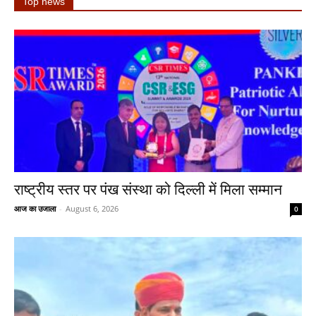
Top news
राष्ट्रीय स्तर पर पंख संस्था को दिल्ली में मिला सम्मान
आज का उजाला
-
August 6, 2026
0