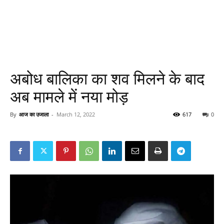
अबोध बालिका का शव मिलने के बाद
अब मामले में नया मोड़
By
आज का उजाला
-
March 12, 2022
617
0