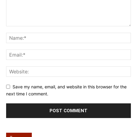
Save my name, email, and website in this browser for the
next time I comment.