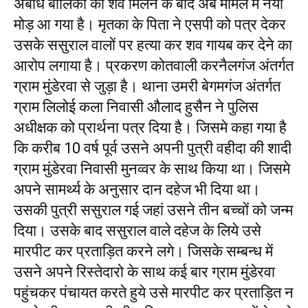
अबोध बालिका का शव मिलने के बाद अब मामले में नया
मोड़ आ गया है। मृतका के पिता ने एसपी को पत्र देकर
उसके ससुराल वालों पर हत्या कर शव गायब कर देने का
आरोप लगाया है। प्रकरण कोतवाली करनैलगंज अंतर्गत
ग्राम मुंडेरवा से जुड़ा है। थाना उमरी बेगमगंज अंतर्गत
ग्राम लिलोई कला निवासी औलाद हुसैन ने पुलिस
अधीक्षक को प्रार्थना पत्र दिया है। जिसमे कहा गया है
कि करीब 10 वर्ष पूर्व उसने अपनी पुत्री वहीदा की शादी
ग्राम मुंडेरवा निवासी मुनव्वर के साथ किया था। जिसमे
अपने सामर्थ्य के अनुसार दान दहेज भी दिया था।
उसकी पुत्री ससुराल गई जहां उसने तीन बच्चों को जन्म
दिया। उसके बाद ससुराल वाले दहेज के लिये उसे
मारपीट कर प्रताड़ित करने लगे। जिसके सम्बन्ध में
उसने अपने रिस्तेदारो के साथ कई बार ग्राम मुंडेरवा
पहुंचकर पंचायत करते हुये उसे मारपीट कर प्रताड़ित न