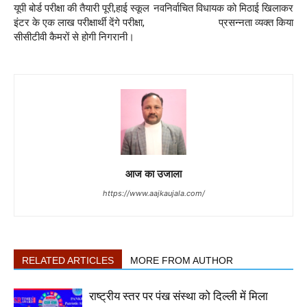
यूपी बोर्ड परीक्षा की तैयारी पूरी,हाई स्कूल
नवनिर्वाचित विधायक को मिठाई खिलाकर
इंटर के एक लाख परीक्षार्थी देंगे परीक्षा,
प्रसन्नता व्यक्त किया
सीसीटीवी कैमरों से होगी निगरानी।
आज का उजाला
https://www.aajkaujala.com/
RELATED ARTICLES
MORE FROM AUTHOR
राष्ट्रीय स्तर पर पंख संस्था को दिल्ली में मिला