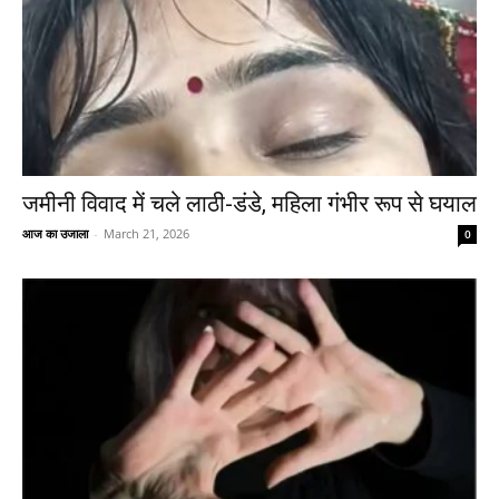
जमीनी विवाद में चले लाठी-डंडे, महिला गंभीर रूप से घयाल
आज का उजाला
-
March 21, 2026
0