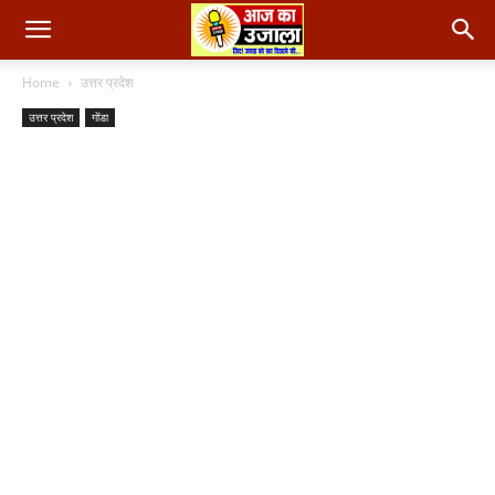
Home
उत्तर प्रदेश
उत्तर प्रदेश
गोंडा