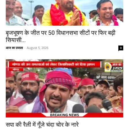
बृजभूषण के जीत पर 50 विधानसभा सीटों पर फिर बढ़ी
सियासी...
आज का उजाला
-
August 5, 2026
0
सपा की रैली में गूँजे चंदा चोर के नारे