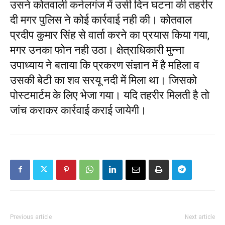
उसने कोतवाली कर्नलगंज में उसी दिन घटना की तहरीर
दी मगर पुलिस ने कोई कार्रवाई नही की। कोतवाल
प्रदीप कुमार सिंह से वार्ता करने का प्रयास किया गया,
मगर उनका फोन नही उठा। क्षेत्राधिकारी मुन्ना
उपाध्याय ने बताया कि प्रकरण संज्ञान में है महिला व
उसकी बेटी का शव सरयू नदी में मिला था। जिसको
पोस्टमार्टम के लिए भेजा गया। यदि तहरीर मिलती है तो
जांच कराकर कार्रवाई कराई जायेगी।
Previous article
Next article