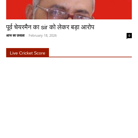
पूर्व चेयरमैन का sir को लेकर बड़ा आरोप
आज का उजाला
-
February 18, 2026
0
Live Cricket Score