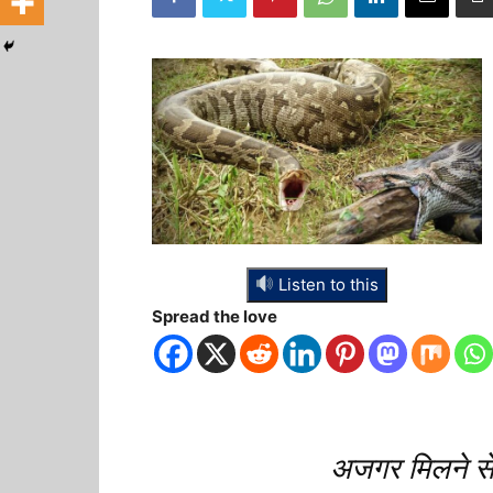
Listen to this
Spread the love
अजगर मिलने से