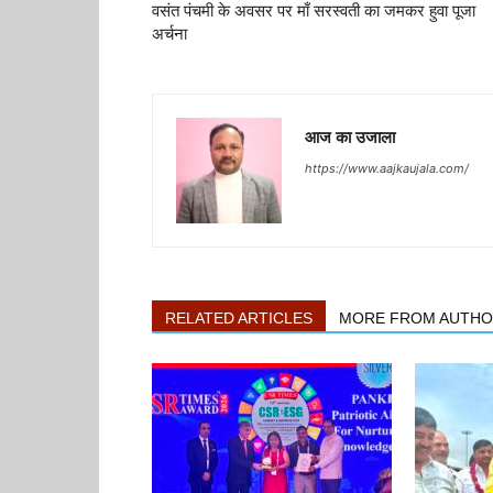
वसंत पंचमी के अवसर पर माँ सरस्वती का जमकर हुवा पूजा
अर्चना
आज का उजाला
https://www.aajkaujala.com/
RELATED ARTICLES
MORE FROM AUTH