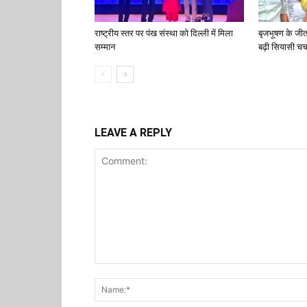
राष्ट्रीय स्तर पर पंख संस्था को दिल्ली में मिला
बृजभूषण के जी
सम्मान
बढ़ी सियासी चर्च
LEAVE A REPLY