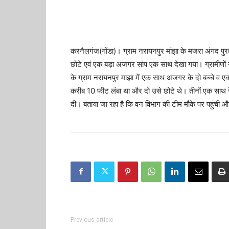
करनैलगंज(गोंडा)। ग्राम नरायनपुर मांझा के मजरा अंगद पुरव
छोटे एवं एक बड़ा अजगर सांप एक साथ देखा गया। ग्रामीणों ने
के ग्राम नरायनपुर माझा में एक साथ अजगर के दो बच्चे व ए
करीब 10 फीट लंबा था और दो उसे छोटे थे। तीनों एक साथ रें
दी। बताया जा रहा है कि वन विभाग की टीम मौके पर पहुंची
Previous article