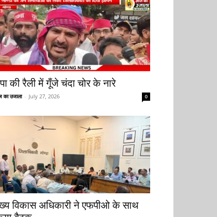
ा की रैली में गूँजे चंदा चोर के नारे
 का उजाला
-
July 27, 2026
0
ुख्य विकास अधिकारी ने एफपीओ के साथ