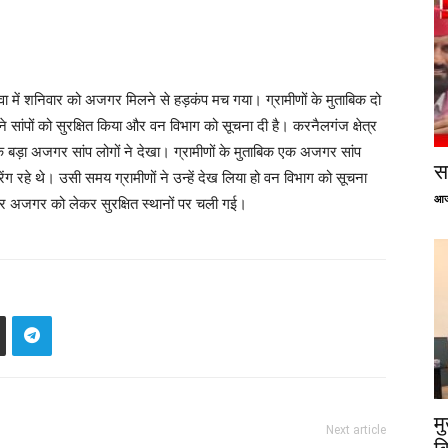
ा में शनिवार को अजगर मिलने से हड़कंप मच गया। ग्रामीणों के मुताबिक दो
 सांपों को सुरक्षित किया और वन विभाग को सूचना दी है। करनैलगंज क्षेत्र
क बड़ा अजगर सांप लोगों ने देखा। ग्रामीणों के मुताबिक एक अजगर सांप
सप
ग रहे थे। उसी समय ग्रामीणों ने उन्हें देख लिया हो वन विभाग को सूचना
आज
 और अजगर को लेकर सुरक्षित स्थानों पर चली गई।
म
Next article