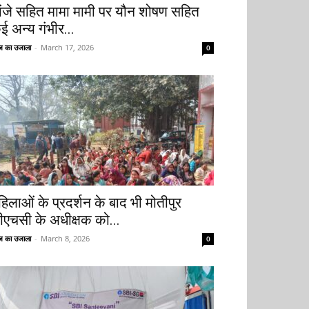
ांजे सहित मामा मामी पर यौन शोषण सहित
ई अन्य गंभीर...
 का उजाला
-
March 17, 2026
0
हिलाओं के प्रदर्शन के बाद भी मोतीपुर
ीएचसी के अधीक्षक को...
 का उजाला
-
March 8, 2026
0