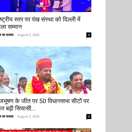
ष्ट्रीय स्तर पर पंख संस्था को दिल्ली में
िला सम्मान
 का उजाला
-
August 6, 2026
0
ृजभूषण के जीत पर 50 विधानसभा सीटों पर
िर बढ़ी सियासी...
 का उजाला
-
August 5, 2026
0