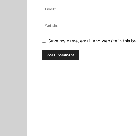
Save my name, email, and website in this br